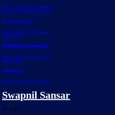
May 12, 2026
Sansar Swapnil
ENGLISH NEWS SANSAR
Sir Alexander Izat
Apr 27, 2026
Swapnil Sansar
सनातन संसार
माँ सिद्धिदात्री दुर्गा महानवमी पूजा
Mar 27, 2026
Sansar Swapnil
सनातन संसार
रामनवमी-2026
Mar 26, 2026
Sansar Swapnil
Swapnil Sansar
भीड़ से जुदा