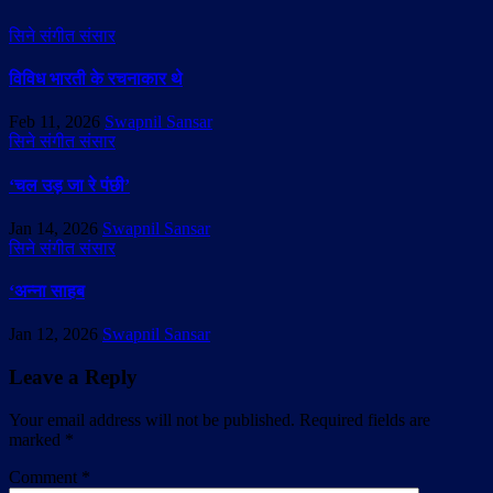
सिने संगीत संसार
विविध भारती के रचनाकार थे
Feb 11, 2026
Swapnil Sansar
सिने संगीत संसार
‘चल उड़ जा रे पंछी’
Jan 14, 2026
Swapnil Sansar
सिने संगीत संसार
‘अन्ना साहब
Jan 12, 2026
Swapnil Sansar
Leave a Reply
Your email address will not be published.
Required fields are
marked
*
Comment
*