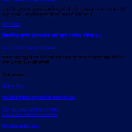
राष्ट्रीय सुरक्षा सप्ताह(4-10मार्च)-सुरक्षा है अति आवश्यक, इसका प्रयोजन है
अति व्यापक राष्ट्रीय सुरक्षा दिवस भारत में प्रति वर्ष 4…
सैन्य संसार
विक्टोरिया क्रॉस प्राप्त करने वाले पहले भारतीय सैनिक थे।
Mar 4, 2025
Swapnil Sansar
प्रथम विश्व युद्ध में भाग लेने वाले स्वतंत्रता-पूर्व भारत में दरवान सिंह नेगी का
जन्म 4 मार्च 1883 को चमोली…
You missed
मीडिया संसार
याद किये एशियाई पत्रकारों के सबसे बड़े नेता
May 12, 2026
Sansar Swapnil
ENGLISH NEWS SANSAR
Sir Alexander Izat