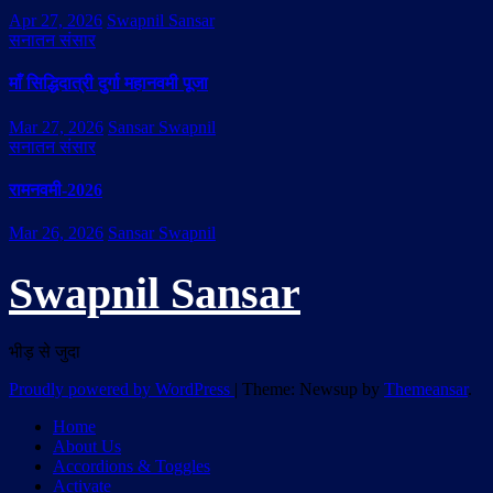
Apr 27, 2026
Swapnil Sansar
सनातन संसार
माँ सिद्धिदात्री दुर्गा महानवमी पूजा
Mar 27, 2026
Sansar Swapnil
सनातन संसार
रामनवमी-2026
Mar 26, 2026
Sansar Swapnil
Swapnil Sansar
भीड़ से जुदा
Proudly powered by WordPress
|
Theme: Newsup by
Themeansar
.
Home
About Us
Accordions & Toggles
Activate