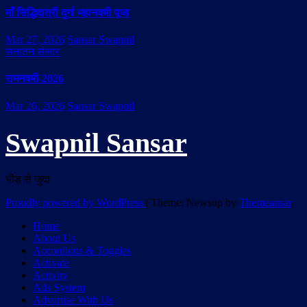
माँ सिद्धिदात्री दुर्गा महानवमी पूजा
Mar 27, 2026
Sansar Swapnil
सनातन संसार
रामनवमी-2026
Mar 26, 2026
Sansar Swapnil
Swapnil Sansar
भीड़ से जुदा
Proudly powered by WordPress
|
Theme: Newsup by
Themeansar
.
Home
About Us
Accordions & Toggles
Activate
Activity
Ads System
Advertise With Us