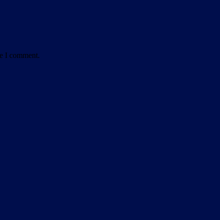
me I comment.