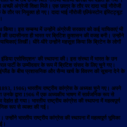
्छी अंग्रेजी शिक्षा मिले। एक छात्र के तौर पर दादा भाई नौरोजी
पक के तौर पर नियुक्त हो गए। दादा भाई नौरोजी एल्फिंस्टोन इंस्टिट्यूट
े।
ोध किया। इस सम्बन्ध में उन्होंने अंग्रेजी सरकार को कई याचिकाएं भी
ं की उदासीनता ही भारत पर ब्रिटिश कुशासन की वजह बनी। उन्होंने
चिकाएं लिखीं। धीरे-धीरे उन्होंने महसूस किया कि ब्रिटेन के लोगों
स्ट इंडिया एसोसिएशन’ की स्थापना की। इस संस्था में भारत के उन
पार्टी के उम्मीदवार के रूप में ब्रिटिश संसद के लिए चुने गए।
इंग्लैंड के बीच प्रशासनिक और सैन्य खर्च के विवरण की सूचना देने के
, 1893, 1906) भारतीय राष्ट्रीय कांग्रेस के अध्यक्ष चुने गए। अपने
ग उनके द्वारा 1906 में एक अध्यक्षीय भाषण में सार्वजनिक रूप से
 देहांत हो गया।
भारतीय राष्ट्रीय कांग्रेस की स्थापना में महत्वपूर्ण
वजनिक रूप से व्यक्त की गई।
्होंने भारतीय राष्ट्रीय कांग्रेस की स्थापना में महत्वपूर्ण भूमिका
 गई।