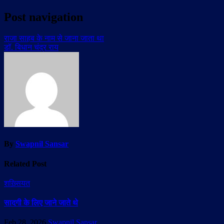
Post navigation
राजा साहब के नाम से जाना जाता था
डॉ. बिधान चंद्र राय
By
Swapnil Sansar
Related Post
शख़्सियत
सादगी के लिए जाने जाते थे
Feb 28, 2026
Swapnil Sansar