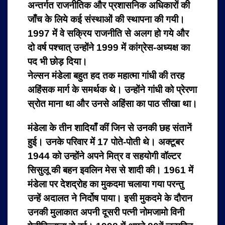
अन्तर्गत राजनीतिक और प्रशासनिक अधिकारों की
जाँच के लिये कई संस्थाओं की स्थापना की गयी।
1997 में वे सक्रिय राजनीति से अलग हो गये और
दो वर्ष पश्चात् उन्होंने 1999 में कांग्रेस-अध्यक्ष का
पद भी छोड़ दिया।
नेल्सन मंडेला बहुत हद तक महात्मा गांधी की तरह
अहिंसक मार्ग के समर्थक थे। उन्होंने गांधी को प्रेरणा
स्रोत माना था और उनसे अहिंसा का पाठ सीखा था।
मंडेला के तीन शादियाँ कीं जिन से उनकी छह संतानें
हुई। उनके परिवार में 17 पोते-पोती थे। अक्टूबर
1944 को उन्होंने अपने मित्र व सहयोगी वॉल्टर
सिसुलू की बहन इवलिन मेस से शादी की। 1961 में
मंडेला पर देशद्रोह का मुकदमा चलाया गया परन्तु
उन्हें अदालत ने निर्दोष पाया। इसी मुकदमे के दौरान
उनकी मुलाकात अपनी दूसरी पत्नी नोमजामो विनी