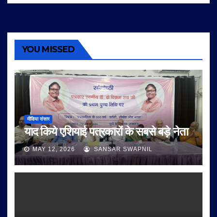
YOU MISSED
मीडिया संसार
याद किये एशियाई पत्रकारों के सबसे बड़े नेता
MAY 12, 2026
SANSAR SWAPNIL