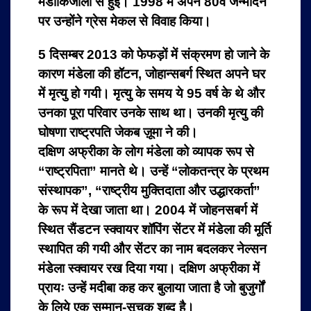
मेडीकिजाला से हुई। 1998 में अपने 80वें जन्मदिन
पर उन्होंने ग्रेस मेकल से विवाह किया।
5 दिसम्बर 2013 को फेफड़ों में संक्रमण हो जाने के
कारण मंडेला की हॉटन, जोहान्सबर्ग स्थित अपने घर
में मृत्यु हो गयी। मृत्यु के समय ये 95 वर्ष के थे और
उनका पूरा परिवार उनके साथ था। उनकी मृत्यु की
घोषणा राष्ट्रपति जेकब ज़ूमा ने की।
दक्षिण अफ्रीका के लोग मंडेला को व्यापक रूप से
“राष्ट्रपिता” मानते थे। उन्हें “लोकतन्त्र के प्रथम
संस्थापक”, “राष्ट्रीय मुक्तिदाता और उद्धारकर्ता”
के रूप में देखा जाता था। 2004 में जोहनसबर्ग में
स्थित सैंडटन स्क्वायर शॉपिंग सेंटर में मंडेला की मूर्ति
स्थापित की गयी और सेंटर का नाम बदलकर नेल्सन
मंडेला स्क्वायर रख दिया गया। दक्षिण अफ्रीका में
प्रायः उन्हें मदीबा कह कर बुलाया जाता है जो बुजुर्गों
के लिये एक सम्मान-सूचक शब्द है।