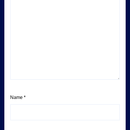
Name
*