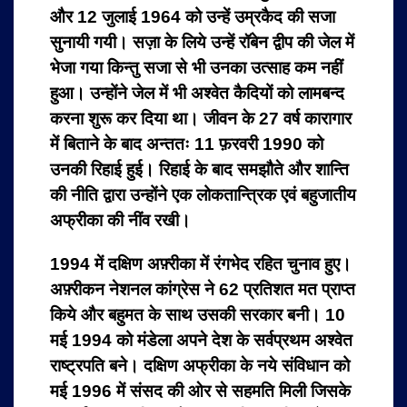
और 12 जुलाई 1964 को उन्हें उम्रकैद की सजा
सुनायी गयी। सज़ा के लिये उन्हें रॉबेन द्वीप की जेल में
भेजा गया किन्तु सजा से भी उनका उत्साह कम नहीं
हुआ। उन्होंने जेल में भी अश्वेत कैदियों को लामबन्द
करना शुरू कर दिया था। जीवन के 27 वर्ष कारागार
में बिताने के बाद अन्ततः 11 फ़रवरी 1990 को
उनकी रिहाई हुई। रिहाई के बाद समझौते और शान्ति
की नीति द्वारा उन्होंने एक लोकतान्त्रिक एवं बहुजातीय
अफ्रीका की नींव रखी।
1994 में दक्षिण अफ़्रीका में रंगभेद रहित चुनाव हुए।
अफ़्रीकन नेशनल कांग्रेस ने 62 प्रतिशत मत प्राप्त
किये और बहुमत के साथ उसकी सरकार बनी। 10
मई 1994 को मंडेला अपने देश के सर्वप्रथम अश्वेत
राष्ट्रपति बने। दक्षिण अफ्रीका के नये संविधान को
मई 1996 में संसद की ओर से सहमति मिली जिसके