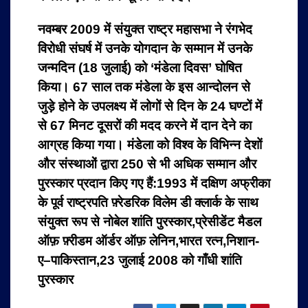
नवम्बर 2009 में संयुक्त राष्ट्र महासभा ने रंगभेद
विरोधी संघर्ष में उनके योगदान के सम्मान में उनके
जन्मदिन (18 जुलाई) को ‘मंडेला दिवस’ घोषित
किया। 67 साल तक मंडेला के इस आन्दोलन से
जुड़े होने के उपलक्ष्य में लोगों से दिन के 24 घण्टों में
से 67 मिनट दूसरों की मदद करने में दान देने का
आग्रह किया गया। मंडेला को विश्व के विभिन्न देशों
और संस्थाओं द्वारा 250 से भी अधिक सम्मान और
पुरस्कार प्रदान किए गए हैं:
1993 में दक्षिण अफ्रीका
के पूर्व राष्ट्रपति फ़्रेडरिक विलेम डी क्लार्क के साथ
संयुक्त रूप से नोबेल शांति पुरस्कार,प्रेसीडेंट मैडल
ऑफ़ फ़्रीडम
ऑर्डर ऑफ़ लेनिन,भारत रत्न,निशान-
ए–पाकिस्तान,23 जुलाई 2008 को गाँधी शांति
पुरस्कार