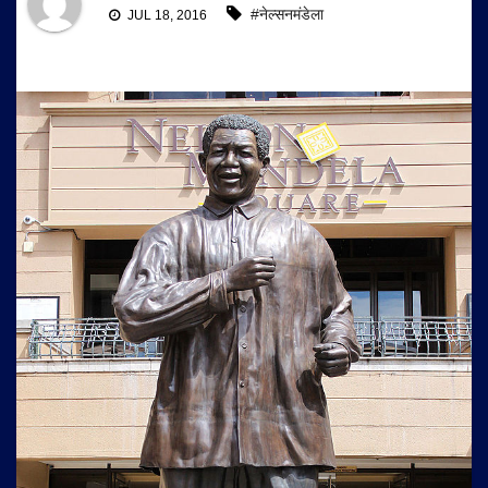
#नेल्सनमंडेला
JUL 18, 2016