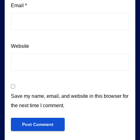
Email
*
Website
Save my name, email, and website in this browser for
the next time I comment.