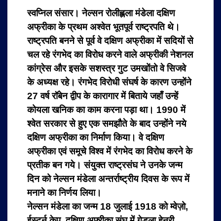
स्वप्निल संसार। नेल्सन रोलीह्लला मंडेला दक्षिण
अफ्रीका के प्रथम अश्वेत भूतपूर्व राष्ट्रपति थे।
राष्ट्रपति बनने से पूर्व वे दक्षिण अफ्रीका में सदियों से
चल रहे रंगभेद का विरोध करने वाले अफ्रीकी नेशनल
कांग्रेस और इसके सशस्त्र गुट उमखोंतो वे सिजवे
के अध्यक्ष रहे। रंगभेद विरोधी संघर्ष के कारण उन्होंने
27 वर्ष रॉबेन द्वीप के कारागार में बिताये जहाँ उन्हें
कोयला खनिक का काम करना पड़ा था। 1990 में
श्वेत सरकार से हुए एक समझौते के बाद उन्होंने नये
दक्षिण अफ्रीका का निर्माण किया। वे दक्षिण
अफ्रीका एवं समूचे विश्व में रंगभेद का विरोध करने के
प्रतीक बन गये। संयुक्त राष्ट्रसंघ ने उनके जन्म
दिन को नेल्सन मंडेला अन्तर्राष्ट्रीय दिवस के रूप में
मनाने का निर्णय लिया।
नेल्सन मंडेला का जन्म 18 जुलाई 1918 को म्वेज़ो,
ईस्टर्न केप, दक्षिण अफ़्रीका संघ में गेडला हेनरी