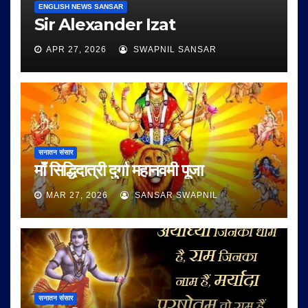
ENGLISH NEWS SANSAR
Sir Alexander Izat
APR 27, 2026
SWAPNIL SANSAR
सनातन संसार
माँ सिद्धिदात्री दुर्गा महानवमी पूजा
MAR 27, 2026
SANSAR SWAPNIL
सनातन संसार