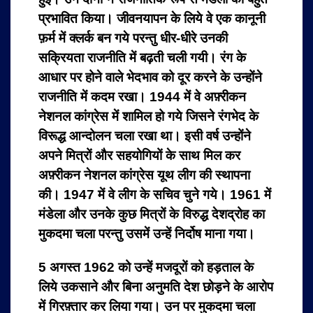
प्रभावित किया। जीवनयापन के लिये वे एक कानूनी
फ़र्म में क्लर्क बन गये परन्तु धीर-धीरे उनकी
सक्रियता राजनीति में बढ़ती चली गयी। रंग के
आधार पर होने वाले भेदभाव को दूर करने के उन्होंने
राजनीति में कदम रखा। 1944 में वे अफ़्रीकन
नेशनल कांग्रेस में शामिल हो गये जिसने रंगभेद के
विरूद्ध आन्दोलन चला रखा था। इसी वर्ष उन्होंने
अपने मित्रों और सहयोगियों के साथ मिल कर
अफ़्रीकन नेशनल कांग्रेस यूथ लीग की स्थापना
की। 1947 में वे लीग के सचिव चुने गये। 1961 में
मंडेला और उनके कुछ मित्रों के विरुद्ध देशद्रोह का
मुकदमा चला परन्तु उसमें उन्हें निर्दोष माना गया।
5 अगस्त 1962 को उन्हें मजदूरों को हड़ताल के
लिये उकसाने और बिना अनुमति देश छोड़ने के आरोप
में गिरफ़्तार कर लिया गया। उन पर मुकदमा चला