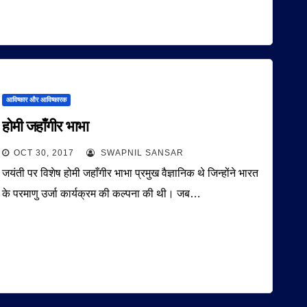
आविष्कार और आविष्कारक
होमी जहाँगीर भाभा
OCT 30, 2017
SWAPNIL SANSAR
जयंती पर विशेष होमी जहाँगीर भाभा प्रमुख वैज्ञानिक थे जिन्होंने भारत
के परमाणु उर्जा कार्यक्रम की कल्पना की थी। जब…