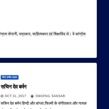
ग्राम सेनानी, पत्रकार, साहित्यकार एवं शिक्षाविद थे। वे कांग्रेस
सिने संगीत संसार
सचिन देव बर्मन
OCT 31, 2017
SWAPNIL SANSAR
सचिन देव बर्मन हिन्दी और बांग्ला फि़ल्मों के संगीतकार और गायक