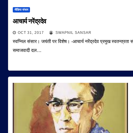
मीडिया संसार
आचार्य नरेंद्रदेव
OCT 31, 2017
SWAPNIL SANSAR
स्वप्निल संसार। जयंती पर विशेष। -आचार्य नरेंद्रदेव प्रमुख स्वतन्त्रता सं
समाजवादी दल…