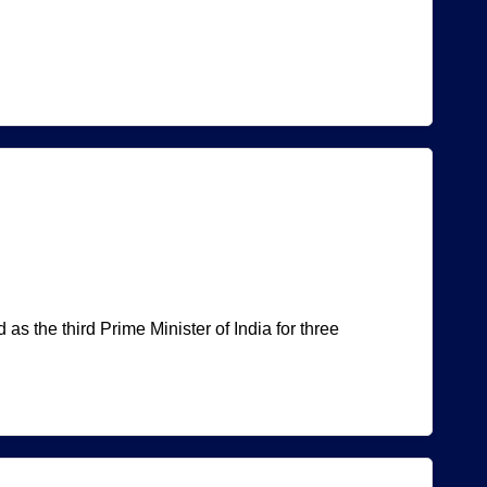
s the third Prime Minister of India for three