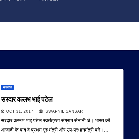
राजनीति
सरदार वल्लभ भाई पटेल
OCT 31, 2017
SWAPNIL SANSAR
सरदार वल्लभ भाई पटेल स्वतंत्रता संग्राम सेनानी थे। भारत की
आजादी के बाद वे प्रथम गृह मंत्री और उप-प्रधानमंत्री बने।…