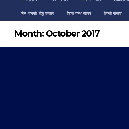
जैन-पारसी-बौद्ध संसार
रैदास पन्थ संसार
सिन्धी संसार
Month:
October 2017