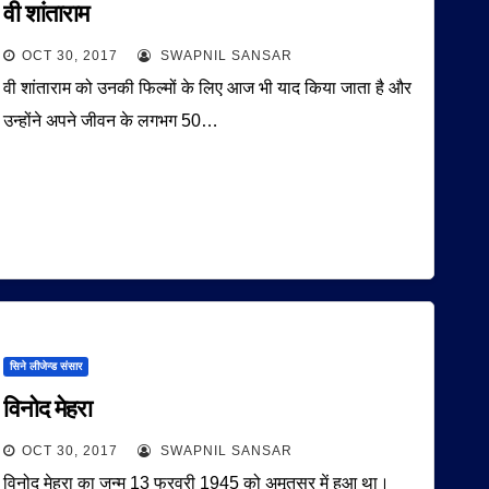
वी शांताराम
OCT 30, 2017
SWAPNIL SANSAR
वी शांताराम को उनकी फिल्मों के लिए आज भी याद किया जाता है और
उन्होंने अपने जीवन के लगभग 50…
सिने लीजेन्ड संसार
विनोद मेहरा
OCT 30, 2017
SWAPNIL SANSAR
विनोद मेहरा का जन्म 13 फरवरी 1945 को अमृतसर में हुआ था।