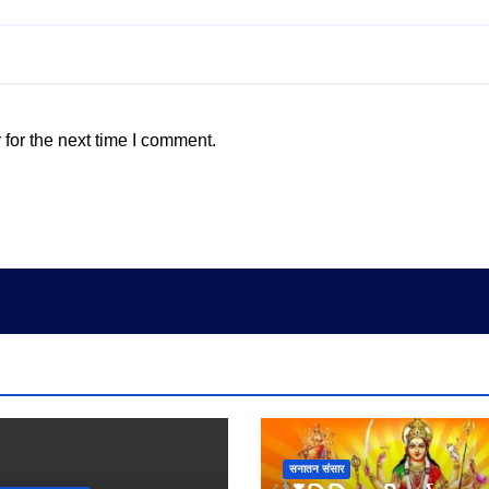
for the next time I comment.
सनातन संसार