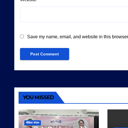
Save my name, email, and website in this browser 
YOU MISSED
मीडिया संसार