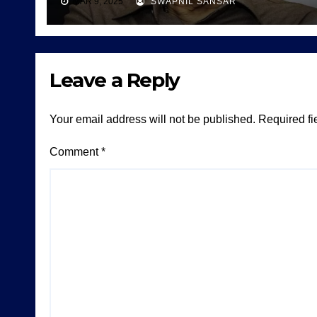
MAR 9, 2025
SWAPNIL SANSAR
Leave a Reply
Your email address will not be published.
Required fi
Comment
*