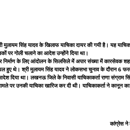
ुख्यमंत्री मुलायम सिंह यादव के खिलाफ याचिका दायर की गयी है। यह याच
ेवकों पर गोली चलाने का आदेश उन्होंने दिया था।
दिर निर्माण के लिए आंदोलन के सिलसिले में अपार संख्या में कारसेवक 
हुए थे। श्री मुलायम सिंह यादव ने लोकसभा चुनाव के दौरान 6 फरव
 आदेश दिया था। लखनऊ जिले के निवासी याचिकाकर्ता राणा संग्राम स
ले पर उनकी याचिका खारिज कर दी थी। याचिकाकर्ता ने कानून का हवा
कांग्रेस न