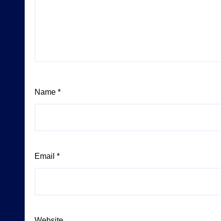
Name
*
Email
*
Website