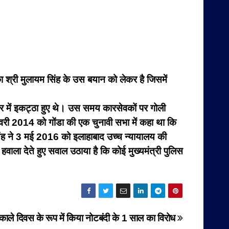
िका श्री मुलायम सिंह के उस बयान को लेकर है जिसमें
शहर में इकट्ठा हुए थे। उस समय कारसेवकों पर गोली
री 2014 को गोंडा की एक चुनावी सभा में कहा था कि
िंह ने 3 मई 2016 को इलाहाबाद उच्च न्यायालय की
ला देते हुए सवाल उठाया है कि कोई मुख्यमंत्री पुलिस
े काले दिवस के रूप में किया नोटबंदी के 1 साल का विरोध