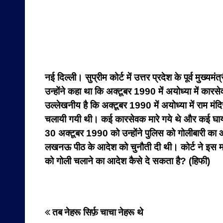
नई दिल्ली। सुप्रीम कोर्ट में उत्तर प्रदेश के पूर्व म
उन्होंने कहा था कि अक्टूबर 1990 में अयोध्या में कारस
उल्लेखनीय है कि अक्टूबर 1990 में अयोध्या में राम मं
चलायी गयी थी। कई कारसेवक मारे गये थे और कई घायल 
30 अक्टूबर 1990 को उन्होंने पुलिस को गोलीबारी का
लखनऊ पीठ के आदेश को चुनौती दी थी। कोर्ट ने इस माम
को गोली चलाने का आदेश कैसे दे सकता है? (हिफी)
Post
तब नेहरू सिर्फ़ चाचा नेहरू थे