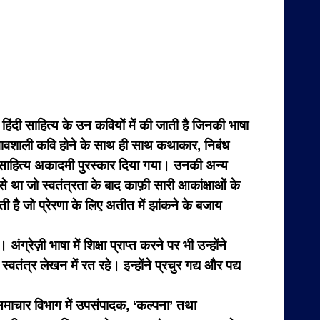
 साहित्य के उन कवियों में की जाती है जिनकी भाषा
ावशाली कवि होने के साथ ही साथ कथाकार, निबंध
 साहित्य अकादमी पुरस्कार दिया गया। उनकी अन्य
 से था जो स्वतंत्रता के बाद काफ़ी सारी आकांक्षाओं के
ी है जो प्रेरणा के लिए अतीत में झांकने के बजाय
रेज़ी भाषा में शिक्षा प्राप्त करने पर भी उन्होंने
त्र लेखन में रत रहे। इन्होंने प्रचुर गद्य और पद्य
माचार विभाग में उपसंपादक, ‘कल्पना’ तथा