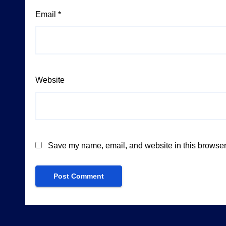
Email
*
Website
Save my name, email, and website in this browser 