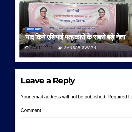
मीडिया संसार
याद किये एशियाई पत्रकारों के सबसे बड़े नेता
MAY 12, 2026
SANSAR SWAPNIL
Leave a Reply
Your email address will not be published.
Required fi
Comment
*