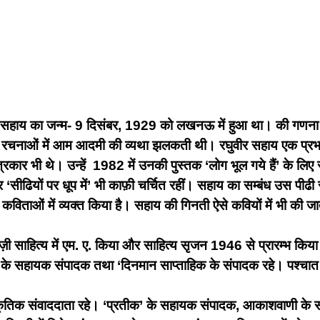
हाय का जन्म- 9 दिसंबर, 1929 को लखनऊ में हुआ था। की गणना हिंदी
की रचनाओं में आम आदमी की व्यथा झलकती थी। रघुवीर सहाय एक प्रभ
 भी थे। उन्हें 1982 में उनकी पुस्तक ‘लोग भूल गये हैं’ के लिए
 और ‘सीढियों पर धूप में’ भी काफ़ी चर्चित रहीं। सहाय का सम्बंध उस पीढी
विताओं में व्यक्त किया है। सहाय की गिनती ऐसे कवियों में भी की जात
 साहित्य में एम. ए. किया और साहित्य सृजन 1946 से प्रारम्भ किया। अंग्
के सहायक संपादक तथा ‘दिनमान साप्ताहिक के संपादक रहे। पश्चात स्वतं
कृतिक संवाददाता रहे। ‘प्रतीक’ के सहायक संपादक, आकाशवाणी के स