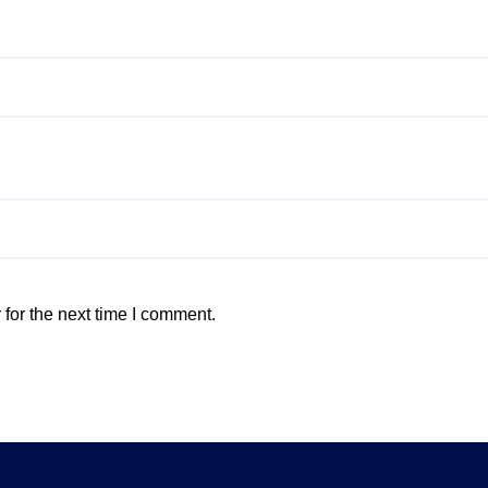
for the next time I comment.