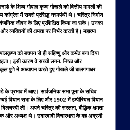
नाडे के शिष्य गोपाल कृष्ण गोखले को वित्तीय मामलों की
कांग्रेस में सबसे प्रसिद्ध नरमपंथी थे। चरित्र निर्माण
सार्वजनिक जीवन के लिए प्रशिक्षित किया जा सके। उनका
 व्यक्तियों की क्षमता पर निर्भर करती है। महात्मा
पालकृष्ण को बचपन से ही सहिष्णु और कर्मठ बना दिया
ा रहता। इसी कारण वे सच्ची लगन, निष्ठा और
स्कूल पुणे में अध्यापन करते हुए गोखले जी बालगंगाधर
ानाडे के प्रभाव में आए। सार्वजनिक सभा पूना के सचिव
ं बम्बई विधान सभा के लिए और 1902 में इम्पीरियल विधान
ेष दिलचस्पी ली। अपने चरित्र की सरलता, बौद्धिक क्षमता
ापक और अध्यक्ष थे। उदारवादी विचारधारा के वह अग्रणी