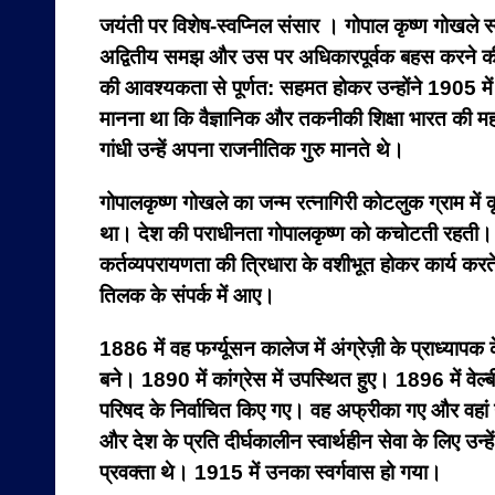
जयंती पर विशेष-
स्वप्निल संसार । गोपाल कृष्ण गोखले स
अद्वितीय समझ और उस पर अधिकारपूर्वक बहस करने की क्षमत
की आवश्यकता से पूर्णत: सहमत होकर उन्होंने 1905 मे
मानना था कि वैज्ञानिक और तकनीकी शिक्षा भारत की महत्
गांधी उन्हें अपना राजनीतिक गुरु मानते थे।
गोपालकृष्ण गोखले का जन्म रत्‍‌नागिरी कोटलुक ग्राम 
था। देश की पराधीनता गोपालकृष्ण को कचोटती रहती। रा
कर्तव्यपरायणता की त्रिधारा के वशीभूत होकर कार्य करते 
तिलक के संपर्क में आए।
1886 में वह फर्ग्यूसन कालेज में अंग्रेज़ी के प्राध्या
बने। 1890 में कांग्रेस में उपस्थित हुए। 1896 में वेल
परिषद के निर्वाचित किए गए। वह अफ्रीका गए और वहां गा
और देश के प्रति दीर्घकालीन स्वार्थहीन सेवा के लिए 
प्रवक्ता थे। 1915 में उनका स्वर्गवास हो गया।