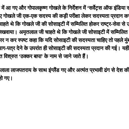
 में आ गए और गोपालकृष्ण गोखले के निर्देशन में ‘सर्वेट्स ऑफ इंडिय
 गोखले जी एक-एक सदस्य की कड़ी परीक्षा लेकर सदस्यता प्रदान करत
े चाहते थे कि गोखले जी की सोसाइटी में सम्मिलित होकर राष्ट्र-सेवा स
 लिखवाया। अमृतलाल जी चाहते थे कि गोखले जी सोसाइटी में सम्मिलित करने
कार न कर स्पष्ट कहा कि यदि सोसाइटी की सदस्यता चाहिए तो पहले मुंबई
याग-पत्र देने के उपरांत ही सोसाइटी की सदस्यता प्रदान की गई। यही
रत विश्रुत ‘ठक्कर बापा’ के नाम से जाने जाते हैं।
क्ष लाला लाजपतराय के साथ इंग्लैंड गए और अत्यंत प्रभावी ढंग से देश
 हो गए।