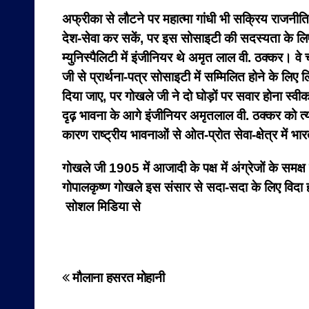
अफ्रीका से लौटने पर महात्मा गांधी भी सक्रिय राजनीति
देश-सेवा कर सकें, पर इस सोसाइटी की सदस्यता के लिए
म्युनिस्पैलिटी में इंजीनियर थे अमृत लाल वी. ठक्कर। व
जी से प्रार्थना-पत्र सोसाइटी में सम्मिलित होने के लिए
दिया जाए, पर गोखले जी ने दो घोड़ों पर सवार होना स्वी
दृढ़ भावना के आगे इंजीनियर अमृतलाल वी. ठक्कर को त्
कारण राष्ट्रीय भावनाओं से ओत-प्रोत सेवा-क्षेत्र में भा
गोखले जी 1905 में आजादी के पक्ष में अंग्रेजों के सम
गोपालकृष्ण गोखले इस संसार से सदा-सदा के लिए विदा
सोशल मिडिया से
Post
मौलाना हसरत मोहानी