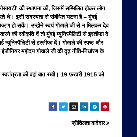
ा सोसायटी’ की स्थापना की, जिसमें सम्मिलित होकर लोग
े थे। इसी सदस्यता से संबंधित घटना है – मुंबई
े उऋण हो सकें। उन्होंने स्वयं गोखले जी से न मिलकर देव
 की स्वीकृति दें तो मुंबई म्युनिस्पैलिटी से इस्तीफा दे
 म्युनिस्पैलिटी से इस्तीफा दें। गोखले की स्पष्ट और
 इंजीनियर महोदय गोखले जी की दृढ़ नीति-निर्धारण के
 की स्वतंत्रता की वहां बात रखी। 19 फ़रवरी 1915 को
प्रीतिलता वादेदार