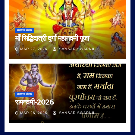
सनातन संसार
माँ सिद्धिदात्री दुर्गा महानवमी पूजा
MAR 27, 2026
SANSAR SWAPNIL
सनातन संसार
रामनवमी-2026
MAR 26, 2026
SANSAR SWAPNIL