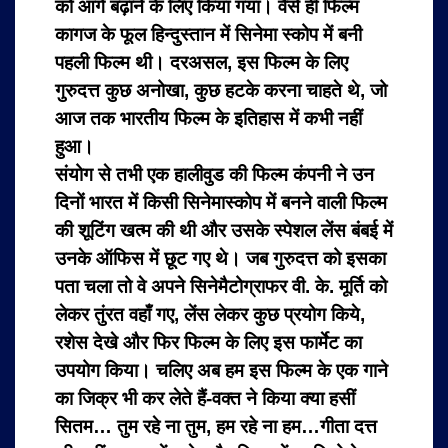
को आगे बढ़ाने के लिए किया गया। वैसे ही फिल्म
कागज के फूल हिन्दुस्तान में सिनेमा स्कोप में बनी
पहली फिल्म थी। दरअसल, इस फिल्म के लिए
गुरुदत्त कुछ अनोखा, कुछ हटके करना चाहते थे, जो
आज तक भारतीय फिल्म के इतिहास में कभी नहीं
हुआ।
संयोग से तभी एक हालीवुड की फिल्म कंपनी ने उन
दिनों भारत में किसी सिनेमास्कोप में बनने वाली फिल्म
की शूटिंग खत्म की थी और उसके स्पेशल लेंस बंबई में
उनके ऑफिस में छूट गए थे। जब गुरुदत्त को इसका
पता चला तो वे अपने सिनेमैटोग्राफर वी. के. मूर्ति को
लेकर तुंरत वहाँ गए, लेंस लेकर कुछ प्रयोग किये,
रशेस देखे और फिर फिल्म के लिए इस फार्मेट का
उपयोग किया। चलिए अब हम इस फिल्म के एक गाने
का जिक्र भी कर लेते हैं-वक्त ने किया क्या हसीं
सितम… तुम रहे ना तुम, हम रहे ना हम…गीता दत्त