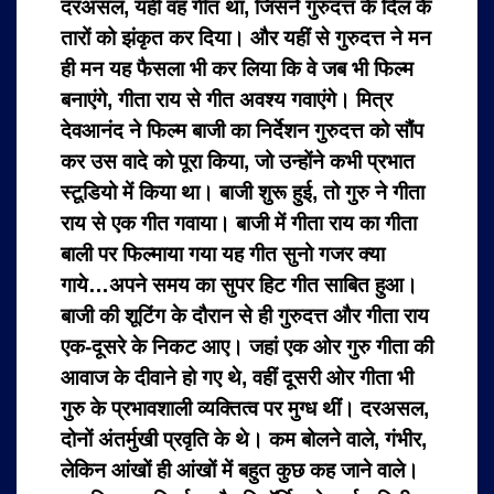
दरअसल, यही वह गीत था, जिसने गुरुदत्त के दिल के
तारों को झंकृत कर दिया। और यहीं से गुरुदत्त ने मन
ही मन यह फैसला भी कर लिया कि वे जब भी फिल्म
बनाएंगे, गीता राय से गीत अवश्य गवाएंगे। मित्र
देवआनंद ने फिल्म बाजी का निर्देशन गुरुदत्त को सौंप
कर उस वादे को पूरा किया, जो उन्होंने कभी प्रभात
स्टूडियो में किया था। बाजी शुरू हुई, तो गुरु ने गीता
राय से एक गीत गवाया। बाजी में गीता राय का गीता
बाली पर फिल्माया गया यह गीत सुनो गजर क्या
गाये…अपने समय का सुपर हिट गीत साबित हुआ।
बाजी की शूटिंग के दौरान से ही गुरुदत्त और गीता राय
एक-दूसरे के निकट आए। जहां एक ओर गुरु गीता की
आवाज के दीवाने हो गए थे, वहीं दूसरी ओर गीता भी
गुरु के प्रभावशाली व्यक्तित्व पर मुग्ध थीं। दरअसल,
दोनों अंतर्मुखी प्रवृति के थे। कम बोलने वाले, गंभीर,
लेकिन आंखों ही आंखों में बहुत कुछ कह जाने वाले।