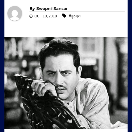
By
Swapnil Sansar
#गुरुदत्त
OCT 10, 2018