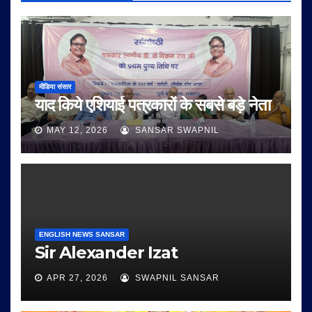
मीडिया संसार
याद किये एशियाई पत्रकारों के सबसे बड़े नेता
MAY 12, 2026
SANSAR SWAPNIL
ENGLISH NEWS SANSAR
Sir Alexander Izat
APR 27, 2026
SWAPNIL SANSAR