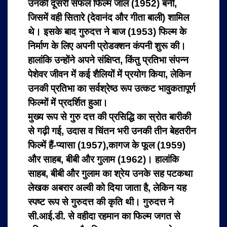
उनकी दूसरी सफल फिल्म जाल (1952) बनी,
जिसमें वही सितारे (देवानंद और गीता बाली) शामिल
थे। इसके बाद गुरुदत्त ने बाज (1953) फिल्म के
निर्माण के लिए अपनी प्रोडक्शन कंपनी शुरू की।
हालांकि उन्होंने अपने संक्षिप्त, किंतु प्रतिभा संपन्न
पेशेवर जीवन में कई शैलियों में प्रयोग किया, लेकिन
उनकी प्रतिभा का सर्वश्रेष्ठ रूप उत्कट भावुकतापूर्ण
फिल्मों में प्रदर्शित हुआ।
मुख्य रूप से गुरु दत्त की प्रसिद्धि का स्रोत बारीकी
से गढ़ी गई, उदास व चिंतन भरी उनकी तीन बेहतरीन
फिल्में हैं-प्यासा (1957),कागज के फूल (1959)
और साहब, बीबी और गुलाम (1962)। हालांकि
साहब, बीबी और गुलाम का श्रेय उनके सह पटकथा
लेखक अबरार अल्वी को दिया जाता है, लेकिन यह
स्पष्ट रूप से गुरुदत्त की कृति थी। गुरुदत्त ने
सी.आई.डी. से वहीदा रहमान का फिल्म जगत से