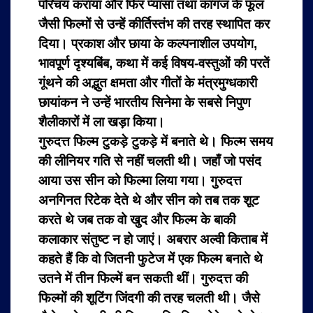
परिचय कराया और फिर प्यासा तथा कागज के फूल
जैसी फिल्मों से उन्हें कीर्तिस्तंभ की तरह स्थापित कर
दिया। प्रकाश और छाया के कल्पनाशील उपयोग,
भावपूर्ण दृश्यबिंब, कथा में कई विषय-वस्तुओं की परतें
गूंथने की अद्भुत क्षमता और गीतों के मंत्रमुग्धकारी
छायांकन ने उन्हें भारतीय सिनेमा के सबसे निपुण
शैलीकारों में ला खड़ा किया।
गुरुदत्त फिल्म टुकड़े टुकड़े में बनाते थे। फिल्म समय
की लीनियर गति से नहीं चलती थी। जहाँ जो पसंद
आया उस सीन को फिल्मा लिया गया। गुरुदत्त
अनगिनत रिटेक देते थे और सीन को तब तक शूट
करते थे जब तक वो खुद और फिल्म के बाकी
कलाकार संतुष्ट न हो जाएं। अबरार अल्वी किताब में
कहते हैं कि वो जितनी फुटेज में एक फिल्म बनाते थे
उतने में तीन फिल्में बन सकती थीं। गुरुदत्त की
फिल्मों की शूटिंग जिंदगी की तरह चलती थी। जैसे