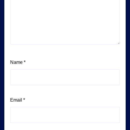
Name
*
Email
*