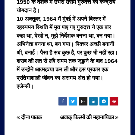
1950 के दशक में उभरा उसमें गुरुदत्त का केन्द्रीय
योगदान है।
10 अक्तूबर, 1964 में मुंबई में अपने बिस्तर में
रहस्यमय स्थिति में मृत पाए गए गुरुदत्त ने एक बार
कहा था, देखो न, मुझे निर्देशक बनना था, बन गया।
अभिनेता बनना था, बन गया। पिक्चर अच्छी बनानी
थी, बनाई। पैसा है सब कुछ है, पर कुछ भी नहीं रहा।
शराब की लत से लंबे समय तक जूझने के बाद 1964
में उन्होंने आत्महत्या कर ली और इस प्रकार एक
प्रतिभाशाली जीवन का असमय अंत हो गया।
एजेन्सी।
Post
दीना पाठक
अवाक् फिल्मों की महानायिका
navigation