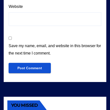
Website
Save my name, email, and website in this browser for
the next time I comment.
YOU MISSED