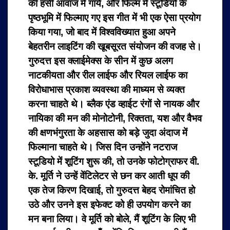
की हसीं आवाज में गाये, और फिल्म में स्टूडियो के
पृष्ठभूमि में फिल्माए गए इस गीत में भी एक ऐसा प्रयोग
किया गया, जो बाद में विश्वविख्यात हुआ अपने
बेहतरीन लाइटिंग की खूबसूरत संयोजन की वजह से।
गुरुदत्त इस क्लाईमेक्स के सीन में कुछ अलग
नाटकीयता और रील लाईफ और रियल लाईफ का
विरोधाभास प्रकाश व्यवस्था की माध्यम से व्यक्त
करना चाहते थे। ब्लैक एंड व्हाईट रंगों से नायक और
नायिका की मन की मोनोटोनी, रिक्तता, यश और वैभव
की क्षणभंगुरता के अहसास को बड़े जुदा अंदाज में
फिल्माना चाहते थे। जिस दिन उन्होंने नटराज
स्टूडियो में शूटिंग शुरू की, तो उनके फोटोग्राफर वी.
के. मूर्ति ने उन्हें वेंटिलेटर से छन कर आती धूप की
एक तेज किरण दिखाई, तो गुरुदत्त बेहद रोमांचित हो
उठे और उनने इस इफेक्ट को ही उपयोग करने का
मन बना लिया। वे मूर्ति को बोले, मैं शूटिंग के लिए भी