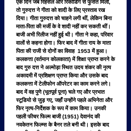
एक दिन जब रिहर्सल और रिकॉर्डिग से फुर्सत मिली,
तो गुरुदत्त ने गीता को शादी के लिए प्रस्ताव रख
दिया। गीता गुरुदत्त को चाहने लगी थीं, लेकिन बिना
माता-पिता की मर्जी के वे शादी नहीं कर सकती थीं।
बाजी अभी रिलीज नहीं हुई थी। गीता ने कहा, परिवार
वालों से कहना होगा। फिर बाद में गीता राय के माता
पिता की राजी से दोनों का विवाह 1953 में हुआ।
कलकत्ता (वर्तमान कोलकाता) में शिक्षा प्राप्त करने के
बाद गुरु दत्त ने अल्मोड़ा स्थित उदय शंकर की नृत्य
अकादमी में प्रशिक्षण प्राप्त किया और उसके बाद
कलकत्ता में टेलीफोन ऑपरेटर का काम करने लगे।
बाद में वह पुणे (भूतपूर्व पूना) चले गए और प्रभात
स्टूडियो से जुड़ गए, जहाँ उन्होंने पहले अभिनेता और
फिर नृत्य-निर्देशक के रूप में काम किया। उनकी
पहली फीचर फिल्म बाजी (1951) देवानंद की
नवकेतन फिल्म्स के बैनर तले बनी थी। इसके बाद