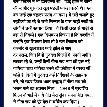
उन्हें फिशिंग में भी दिलचस्पी थी। पवई झील में जॉनी
वॉकर और गुरु दत्त खूब मछली पकड़ा करते थे। एक
बार उन्हें एक स्कूटर पसंद आ गया। वे उसे चलाते हुए
स्टूडियो जा रहे थे तभी सिग्नल के पास गाड़ी रुकी तो
लोगों ने उन्हें पहचान लिया। वे किसी तरह से गाड़ी से
वहां से निकले। एक दिलचस्प किस्सा है कि कश्मीर में
उन्होंने एक शिकारा देखा तो वे उस शिकारा को
कश्मीर से खुलवाकर पवई झील ले आए।
दरअसल, जिन दिनों गुरुदत्त फिल्मों में अपनी जमीन
तलाश रहे थे, उन्हीं दिनों गीता राय नाम की एक नई
गायिका पार्श्व गायिका बनने की कोशिश में व्यस्त थीं।
थोड़े ही दिनों में गुरुदत्त कई निर्देशकों के सहायक
बने, तो उधर फिल्म भक्त प्रह्लाद में गीता राय को
भजन गाने का अवसर मिला। 1948 में प्रदर्शित
फिल्म दो भाई में गाये गीत मेरा सुंदर सपना बीत गया..
ने गीता राय को पूरे देश में चर्चित कर दिया।