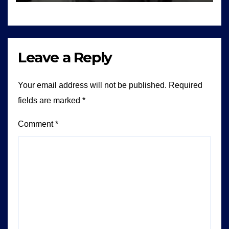
Leave a Reply
Your email address will not be published.
Required
fields are marked
*
Comment
*