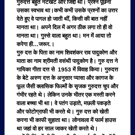
गुरुदत्त बहुत नटखट और जिद्दी था। प्रश्न पूछना
उसका स्वभाव था।
कभी कभी उसके प्रश्नों का उत्तर
देते हुए वे पागल हो जाती थीं, किसी की बात नहीं
मानता था। अपने दिल में अगर ठीक लगा तो ही वो
मानता था। गुस्से वाला बहुत था। मन में आया तो
करेगा ही…जरूर.।
गुरु दत्त के पिता का नाम शिवशंकर राव पादुकोण और
माता का नाम श्रीमती वसंथी पादुकोण है। गुरु दत्त ने
गायिका गीता दत्त से 1953 में विवाह किया। गुरुदत्त
के बेटे अरुण दत्त के अनुसार प्यासा और कागज के
फूल जैसी क्लासिक फिल्मों के सृजक गुरुदत्त चुप और
गंभीर रहते थे। लेकिन उनके भीतर एक मस्ती करने
वाला बच्चा भी था। वे पतंग उड़ाते, मछली पकड़ते
और फोटोग्राफी भी करते थे। गुरु दत्त को खेती
करना भी काफी सुहाता था। लोनावला में फार्म हाउस
था जहां वो हर साल जाकर खेती करते थे।