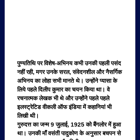
पुण्यतिथि पर विशेष-
अभिनय कभी उनकी पहली पसंद
नहीं रही, मगर उनके सरल, संवेदनशील और नैसर्गिक
अभिनय का लोहा सभी मानते थे। उन्होंने प्यासा के
लिये पहले दिलीप कुमार का चयन किया था। वे
रचनात्मक लेखक भी थे और उन्होंने पहले पहले
इलस्ट्रेटिड वीकली ऑफ इंडिया में कहानियां भी
लिखी थी।
गुरुदत्त का जन्म 9 जुलाई, 1925 को बैंगलोर में हुआ
था। उनकी माँ वसंती पादुकोण के अनुसार बचपन से