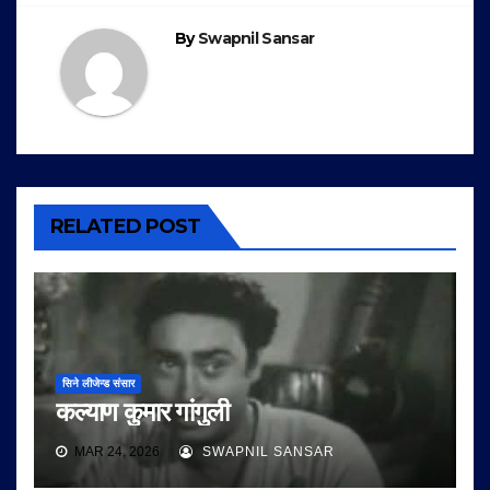
By
Swapnil Sansar
RELATED POST
सिने लीजेन्ड संसार
कल्याण कुमार गांगुली
MAR 24, 2026
SWAPNIL SANSAR