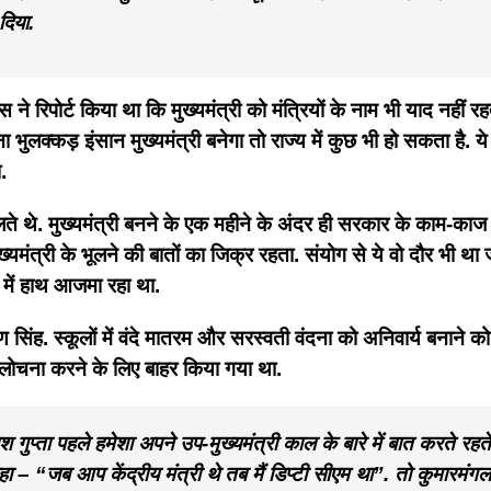
दिया.
्स ने रिपोर्ट किया था कि मुख्यमंत्री को मंत्रियों के नाम भी याद नहीं रह
क्कड़ इंसान मुख्यमंत्री बनेगा तो राज्य में कुछ भी हो सकता है. ये अज
.
ोलते थे. मुख्यमंत्री बनने के एक महीने के अंदर ही सरकार के काम-काज 
मुख्यमंत्री के भूलने की बातों का जिक्र रहता. संयोग से ये वो दौर भी 
 में हाथ आजमा रहा था.
 स्कूलों में वंदे मातरम और सरस्वती वंदना को अनिवार्य बनाने को लेकर
ी आलोचना करने के लिए बाहर किया गया था.
 गुप्ता पहले हमेशा अपने उप-मुख्यमंत्री काल के बारे में बात करते रहते थ
हा – “जब आप केंद्रीय मंत्री थे तब मैं डिप्टी सीएम था”. तो कुमारमंगलम