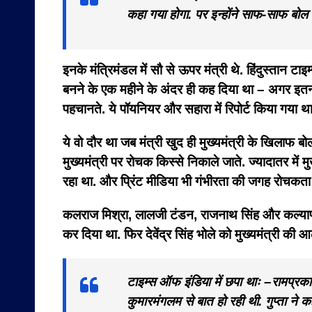
कहा गया होगा. पर इन्होंने साफ-साफ बोल 
इनके मंत्रिमंडल में सौ से ऊपर मंत्री थे. हिंदुस्तान टाइम
बनने के एक महीने के अंदर ही कह दिया था – अगर इतना भुल
पहचानते. ये पॉयनियर और सहारा में रिपोर्ट किया गया था
ये वो दौर था जब मंत्री खुद ही मुख्यमंत्री के खिलाफ ब
मुख्यमंत्री पर रोचक किस्से निकाले जाते. ज्यादातर में 
रहा था. और प्रिंट मीडिया भी गंभीरता की जगह रोचकता
कलराज मिश्रा, लालजी टंडन, राजनाथ सिंह और कल्याण सिंह.
कर दिया था. फिर देवेंद्र सिंह भोले को मुख्यमंत्री क
टाइम्स ऑफ इंडिया में छपा थाः –
रामप्रकाश
कुमारमंगलम से बात हो रही थी. गुप्ता ने क