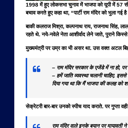
1998 में हुए लोकसभा चुनाव में भाजपा को यूपी में 57 सी
बचाव करते हुए कहा था, “पार्टी राम मंदिर को भुला गई ह
बाकी कलराज मिश्रा, कल्पनाथ राय, राजनाथ सिंह, लालजी
रहते थे. नये-नवेले नेता आशीर्वाद लेने जाते, पुराने कि
मुख्यमंत्री पर उम्र का भी असर था. उस वक्त अटल बिहारी
– राम मंदिर सरकार के एजेंडे में ना हो, पर 
– हमें जाति व्यवस्था चलानी चाहिए. इससे
दिया गया था कि मैं भाजपा की कलह को शांत
सेक्रेटरी बार-बार उनको स्पीच याद कराते. पर गुप्ता वही
राम मंदिर वाले इनके बयान पर मायावती ने 