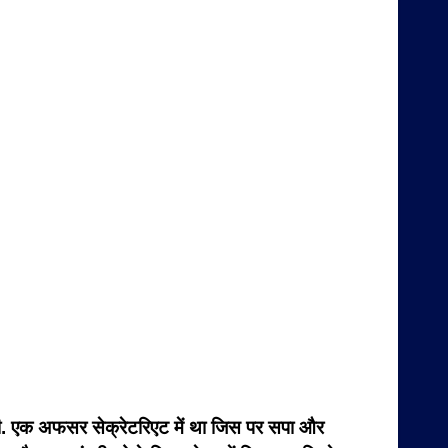
ी थी. एक अफसर सेक्रेटरिएट में था जिस पर सपा और