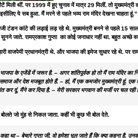
टें मिली थीं. पर 1999 में हुए चुनाव में मात्र 29 मिलीं. तो मु्ख्यमंत
ै इसीलिए ये सब हुआ. मैं मरने से पहले भव्य राम मंदिर देखना चाहता हूं
 टंडन कांटे की लड़ाई लड़ रहे थे. मुख्यमंत्री बनने से पहले 15 सा
स्से सुनने जाते. रामप्रकाश गुप्ता का कोई जनाधार नहीं था. बहुत अच्छे 
 वाजपेयी प्रधानमंत्री थे. और भाजपा की इमेज सुधार रहे थे. पर रामप्र
भाजपा के एजेंडें में जरूर है.
– अगर शांतिपूर्वक हो तो मैं राम मंदिर का निर
 समाज और देश मजबूत होते हैं.
– हां, मैं एक कमजोर मुख्यमंत्री हूं. 
 कर दूं. मैंने कर दिया है.
– मेरी सरकार भगवान की मर्जी पर चल रही ह
 बोलते जो मुंह से निकल जाता. कहीं भी कुछ भी बोल देते.
कहा था – बेचारे गुप्ता जी. वो हमेशा भूल जाते हैं कि क्या कहना है. उ