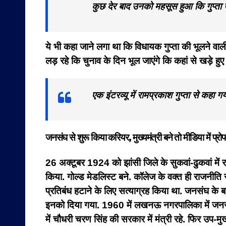
कुछ देर बाद उनको महसूस हुआ कि गुप्ता उन
ये भी कहा जाने लगा था कि विधायक गुप्ता की भूलने वा
लड़ रहे कि चुनाव के दिन भूल जाएंगे कि कहां से खड़े हुए ह
एक इंटरव्यू में रामप्रकाश गुप्ता से कह
जनसंघ से शुरू किया करियर, मुख्यमंत्री बने तो मीडिया में प्
26 अक्टूबर 1924 को झांसी जिले के सुकवां-ढुकवां में राम
किया. गोल्ड मेडलिस्ट बने. कॉलेज के वक्त ही राजनीति
प्रतिबंध हटाने के लिए सत्याग्रह किया था. जनसंघ के
इनको दिया गया. 1960 में लखनऊ नगरपालिका में जनसंघ के
में चौधरी चरण सिंह की सरकार में मंत्री रहे. फिर उप-मुख्