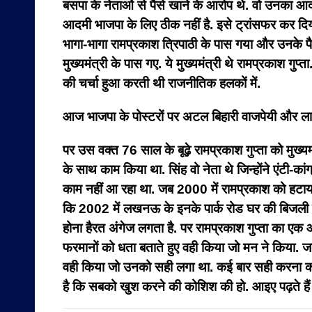
बसपा के नेताओं से पैसे खाने के आरोप थे. वो उनका आदमी
आदमी भाजपा के लिए ठीक नहीं है. इसे ट्रांसफर कर दिय
भागा-भागा रामप्रकाश त्रिपाठी के पास गया और उनके पैर
मुख्यमंत्री के पास गए. ये मुख्यमंत्री थे रामप्रकाश 
की चर्चा हुआ करती थी राजनीतिक हलकों में.
आज भाजपा के पोस्टरों पर अटल बिहारी वाजपेयी और लालकृष्
पर उस वक्त 76 साल के बूढ़े रामप्रकाश गुप्ता को मुख्य
के साथ काम किया था. सिंह वो नेता थे जिन्होंने एंटी-का
काम नहीं आ रहा था. जब 2000 में रामप्रकाश को हटाया
कि 2002 में लखनऊ के इनके पार्क रोड घर की बिजली काट
होना हैरत अंगेज लगता है. पर रामप्रकाश गुप्ता का एक औ
फरमानों को धता बताते हुए वही किया जो मन ने किया. जब 
वही किया जो उनको सही लगा था. कई बार सही करना कमज
है कि सबको खुश करने की कोशिश की हो. आइए पढ़ते हैं इन