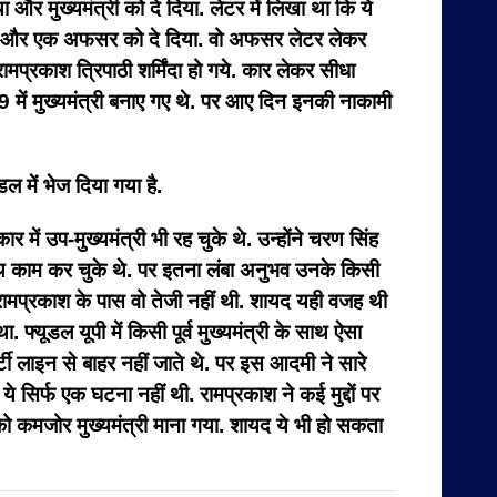
 और मुख्यमंत्री को दे दिया. लेटर में लिखा था कि ये
ा जाए. और एक अफसर को दे दिया. वो अफसर लेटर लेकर
मप्रकाश त्रिपाठी शर्मिंदा हो गये. कार लेकर सीधा
9 में मुख्यमंत्री बनाए गए थे. पर आए दिन इनकी नाकामी
ल में भेज दिया गया है.
ें उप-मुख्यमंत्री भी रह चुके थे. उन्होंने चरण सिंह
 के साथ काम कर चुके थे. पर इतना लंबा अनुभव उनके किसी
रामप्रकाश के पास वो तेजी नहीं थी. शायद यही वजह थी
ूडल यूपी में किसी पूर्व मुख्यमंत्री के साथ ऐसा
्टी लाइन से बाहर नहीं जाते थे. पर इस आदमी ने सारे
 सिर्फ एक घटना नहीं थी. रामप्रकाश ने कई मुद्दों पर
 कमजोर मुख्यमंत्री माना गया. शायद ये भी हो सकता