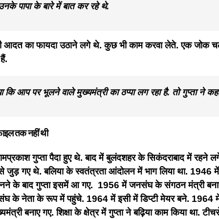
के पापा के बारे में बात कर रहे थे.
ली आदत का फायदा उठाने लगे थे. कुछ भी काम करवा लेते. एक जोक चल र
ैं.
ा गया कि आप पर भूलने वाले मुख्यमंत्री का ठप्पा लग रहा है. तो गुप्
रोफाइल तक नहीं थी
प्रकाश गुप्ता पैदा हुए थे. बाद में बुलंदशहर के सिकंदराबाद में रहने ल
 से जुड़ गए थे. बलिया के स्वतंत्रता आंदोलन में भाग लिया था. 1946
 बनने के बाद गुप्ता इसमें आ गए. 1956 में जनसंघ के संगठन मंत्री
 नेता के रूप में पहुंचे. 1964 में इसी में डिप्टी मेयर बने. 1964 म
यमंत्री बनाए गए. शिक्षा के क्षेत्र में गुप्ता ने बढ़िया काम किया था. ट