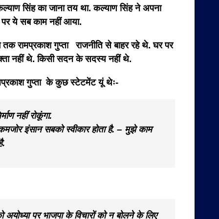
्री कल्याण सिंह का जाना तय था. कल्याण सिंह ने अपना
.” पर ये सब काम नहीं आया.
ल तक रामप्रकाश गुप्ता राजनीति से बाहर रहे थे. घर पर
वक्ता नहीं थे. किसी सदन के सदस्य नहीं थे.
काश गुप्ता के कुछ स्टेटमेंट यूं थेः-
्माण नहीं रोकूंगा.
एक कमजोर इंसान सबको स्वीकार होता है.
– मुझे काम
ै.
नको अयोध्या पर भाजपा के विचारों को न बोलने के लिए