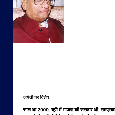
जयंती पर विशेष
साल था 2000. यूपी में भाजपा की सरकार थी. रामप्रका