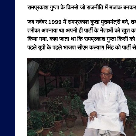
रामप्रकाश गुप्ता के किस्से जो राजनीति में मजाक बनक
जब नवंबर 1999 में रामप्रकाश गुप्ता मुख्यमंत्री बने, 
तरीका अपनाया था अपनी ही पार्टी के नेताओं को खुश करने
किया गया. कहा जाता था कि रामप्रकाश गुप्ता किसी को न
पहले यूपी के पहले भाजपा सीएम कल्याण सिंह को पार्टी स