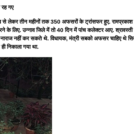
र रह गए
तब से लेकर तीन महीनों तक 350 अफसरों के ट्रांसफर हुए. रामप्रकाश गुप
 के लिए. उन्नाव जिले में तो 40 दिन में पांच कलेक्टर आए. श्रावस्ती
ाराज नहीं कर सकते थे. विधायक, मंत्री सबको अफसर चाहिए थे सिक्योरि
े ही निकाला गया था.