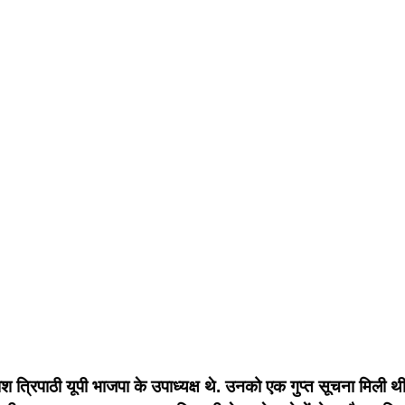
श त्रिपाठी यूपी भाजपा के उपाध्यक्ष थे. उनको एक गुप्त सूचना मिल