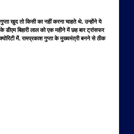
्ता खुद तो किसी का नहीं करना चाहते थे. उन्होंने ये
 के डीएम बिहारी लाल को एक महीने में छह बार ट्रांसफर
टी में. रामप्रकाश गुप्ता के मुख्यमंत्री बनने से ठीक