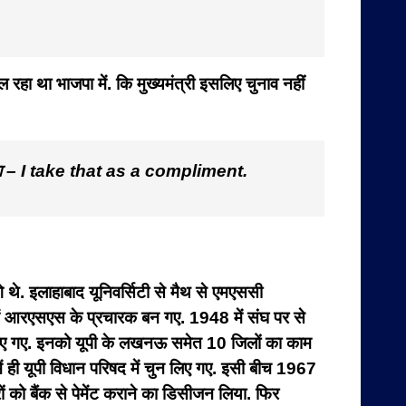
हा था भाजपा में. कि मुख्यमंत्री इसलिए चुनाव नहीं
ता ने कहा – I take that as a compliment.
गे थे. इलाहाबाद यूनिवर्सिटी से मैथ से एमएससी
 में आरएसएस के प्रचारक बन गए. 1948 में संघ पर से
 बनाए गए. इनको यूपी के लखनऊ समेत 10 जिलों का काम
ें ही यूपी विधान परिषद में चुन लिए गए. इसी बीच 1967
ीचरों को बैंक से पेमेंट कराने का डिसीजन लिया. फिर