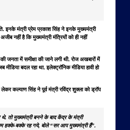
ते. इनके मंत्री प्रेम प्रकाश सिंह ने इनके मुख्यमंत्री
ीब नहीं है कि मुख्यमंत्री मंत्रियों को ही नहीं
की जनता में समीक्षा की जाने लगी थी. रोज अखबारों में
था जब मीडिया बदल रहा था. इलेक्ट्रॉनिक मीडिया हावी हो
 कल्याण सिंह ने पूर्व मंत्री रविंद्र शुक्ला को ड्रॉप
े. तो मुख्यमंत्री बनने के बाद केंद्र के मंत्री
 हक्के-बक्के रह गये, बोले “सर आप मुख्यमंत्री हैं”.