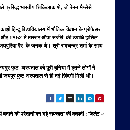
 प्रसिद्ध भारतीय चिकित्सक थे, जो रेमन मैग्सेसे
हिन्दू विश्वविद्यालय में भौतिक विज्ञान के प्रोफेसर
ल रहे और 1952 में मास्टर ऑफ सर्जरी की उपाधि हासिल
जयपुरिया पैर के जनक थे। श्री रामचन्द्र शर्मा के साथ
यपुर फुट’ अस्पताल को पूरी दुनिया में इतने लोगों ने
 भी जयपुर फुट अस्पताल से ही नई ज़िंदगी मिली थी।
ढ़ी बनाने की परेशानी बन गई सफलता की कहानी : जिलेट