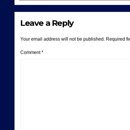
Leave a Reply
Your email address will not be published.
Required fi
Comment
*