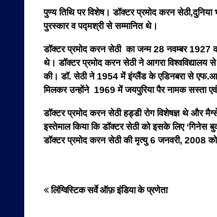
पुण्य तिथि पर विशेष। डॉक्टर प्रमोद करन सेठी,दुनिया भ
पुरस्कार व पद्मश्री से सम्मानित थे।
डॉक्टर प्रमोद करन सेठी का जन्म 28 नवम्बर 1927 को बन
थे। डॉक्टर प्रमोद करन सेठी ने आगरा विश्वविद्यालय से
की। डॉ. सेठी ने 1954 में इंग्लैंड के एडिनबरा से एफ.
मिलकर उन्होंने 1969 में जयपुरिया पैर नामक सस्ता ए
डॉक्टर प्रमोद करन सेठी हड्डी रोग विशेषज्ञ थे और मैग्स
इस्तेमाल किया कि डॉक्टर सेठी को इसके लिए ‘गिनेस बुक
डॉक्टर प्रमोद करन सेठी
की मृत्यु 6 जनवरी, 2008 को
Post
लिंग्विस्टिक सर्वे ऑफ़ इंडिया के प्रणेता
navigation