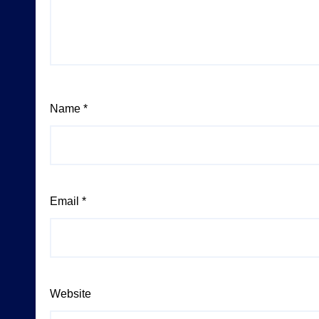
Name
*
Email
*
Website