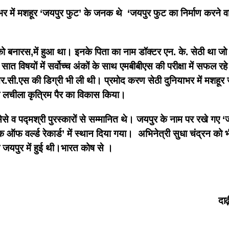
र में मशहूर ‘जयपुर फुट’ के जनक थे ‘जयपुर फुट का निर्माण करने वाले
ारस,में हुआ था। इनके पिता का नाम डॉक्टर एन. के. सेठी था जो काशी 
 सात विषयों में सर्वोच्च अंकों के साथ एमबीबीएस की परीक्षा में सफ
आर.सी.एस की डिग्री भी ली थी। प्रमोद करण सेठी दुनियाभर में मशहूर 
वं लचीला कृत्रिम पैर का विकास किया।
ेसे व पद्मश्री पुरस्कारों से सम्मानित थे। जयपुर के नाम पर रखे गए ‘ज
 ऑफ वर्ल्ड रेकार्ड’ में स्थान दिया गया। अभिनेत्री सुधा चंद्रन को
 जयपुर में हुई थी।भारत कोष से ।
दा