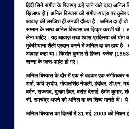
हिंदी सिने संगीत के पितामह कहे जाने वाले दादा अनिल
ख़िलाफ़ हो। अनिल बिस्वास की संगीत-यात्रा पर कुबेर दत्
आवाज़ की लरजिश ही उनकी दौलत है। अनिल दा ही वो संगीत
सम्‍मान के साथ अनिल बिस्‍वास का ज़िक्र करती थीं । ल
लेना चाहिए। यह आवाज़ तथा श्वास प्रक्रिया की योग 
मुकेशियाना शैली प्रदान करने में अनिल दा का हाथ 
आवाज़ कहा था। किशोर कुमार से फ़िल्म ‘फरेब’ (195
खन्ना के प्लस-पाइंट हो गए।
अनिल बिस्वास के दौर में एक से बढ़कर एक संगीतकार रहे
शर्मा, कवि प्रदीप, गोपालसिंह नेपाली, इंदीवर, डी.एन
बर्मन, सज्जाद, ग़ुलाम हैदर, वसंत देसाई, हेमंत कुमार
सी. रामचंद्र अपने को अनिल दा का शिष्य मानते थे। ये
अनिल बिस्वास का दिल्ली में 31 मई, 2003 को निधन ह