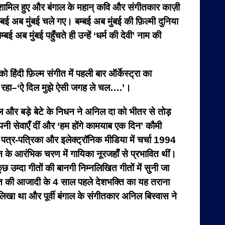
 भी शामिल हुए और बंगाल के महान् कवि और संगीतकार काज़ी
बई अब मुंबई चले गए। बम्बई अब मुंबई की फ़िल्मी दुनिया
 अब मुंबई पहुँचते ही उन्हें ‘धर्म की देवी’ नाम की
ी फ़िल्म संगीत में पहली बार ऑर्केस्ट्रा का
रहिट रहा–‘ऐ दिल मुझे ऐसी जगह ले चल….’।
ल और बड़े बेटे के निधन ने अनिल दा को भीतर से तोड़
अपनी सेवाएँ दीं और ‘हम होंगे कामयाब एक दिन’ कौमी
पत्र-पत्रिका और इलेक्ट्रॉनिक मीडिया में चर्चा 1994
न के आरंभिक चरण में गायिका नूरजहाँ से प्रभावित थीं।
 उम्दा गीतों की बानगी निम्नलिखित गीतों में सुनी जा
त की आजादी के 4 साल पहले देशभक्ति का यह तराना
खा था और पूर्वी बंगाल के संगीतकार अनिल बिस्वास ने