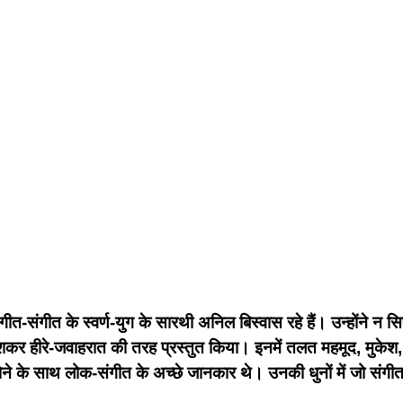
 गीत-संगीत के स्वर्ण-युग के सारथी अनिल बिस्वास रहे हैं। उन्होंने न 
 हीरे-जवाहरात की तरह प्रस्तुत किया। इनमें तलत महमूद, मुकेश, लत
होने के साथ लोक-संगीत के अच्छे जानकार थे। उनकी धुनों में जो संगी