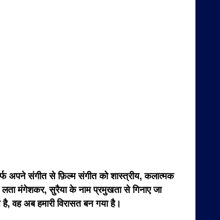
सिर्फ अपने संगीत से फ़िल्म संगीत को शास्त्रीय, कलात्मक
ा मंगेशकर, सुरैया के नाम प्रमुखता से गिनाए जा
त है, वह अब हमारी विरासत बन गया है।