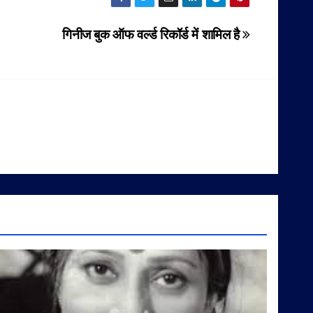
गिनीज बुक ऑफ वर्ल्ड रिकॉर्ड में शामिल है