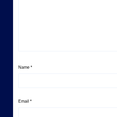
Name
*
Email
*