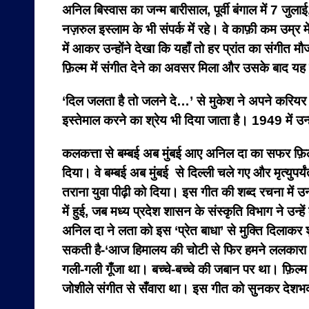
अनिल बिस्वास का जन्म बारीसाल, पूर्वी बंगाल में 7 जुल
नज़रुल इस्लाम के भी संपर्क में रहे। वे काफ़ी कम उम्
में आकर उन्होंने देखा कि यहाँ तो हर प्रांत का संगीत मौ
फ़िल्म में संगीत देने का अवसर मिला और उसके बाद 
‘दिल जलता है तो जलने दे…’ से मुकेश ने अपने करियर 
इस्तेमाल करने का श्रेय भी दिया जाता है। 1949 में उ
कलकत्ता से बम्बई अब मुंबई आए अनिल दा का सफर फ़िल्म
दिया। वे बम्बई अब मुंबई से दिल्ली चले गए और मृत्युपर्
तराना युवा पीढ़ी को दिया। इस गीत की शब्द रचना में उ
में हुई, जब मध्य प्रदेश शासन के संस्कृति विभाग ने उ
अनिल दा ने लता को इस ‘प्रेत बाधा’ से मुक्ति दिलाकर श
सकती है-
‘आज हिमालय की चोटी से फिर हमने ललकारा है दू
गली-गली गूँजा था। बच्चे-बच्चे की जबान पर था। फ़िल
जोशीले संगीत से सँवारा था। इस गीत को सुनकर देशभक्तो