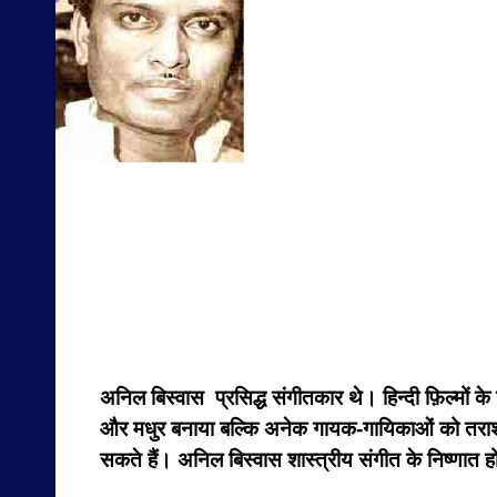
अनिल बिस्वास प्रसिद्ध संगीतकार थे। हिन्दी फ़िल्मों के
और मधुर बनाया बल्कि अनेक गायक-गायिकाओं को तराशकर
सकते हैं। अनिल बिस्वास शास्त्रीय संगीत के निष्णात 