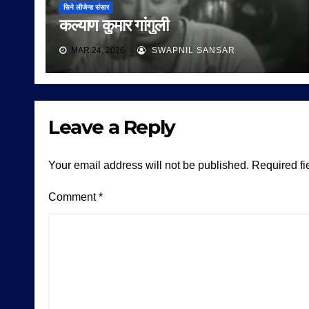
सिने लीजेन्ड संसार
कल्याण कुमार गांगुली
MAR 24, 2026
SWAPNIL SANSAR
Leave a Reply
Your email address will not be published.
Required fi
Comment
*