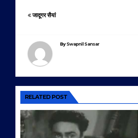
Post
जादूगर सैयां
navigation
By
Swapnil Sansar
RELATED POST