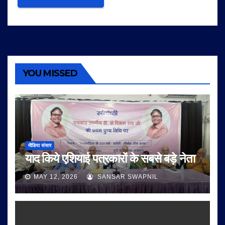
YOU MISSED
मीडिया संसार
याद किये एशियाई पत्रकारों के सबसे बड़े नेता
MAY 12, 2026
SANSAR SWAPNIL