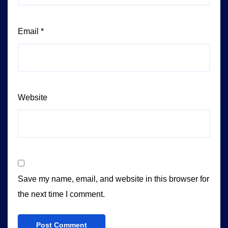
Email
*
Website
Save my name, email, and website in this browser for
the next time I comment.