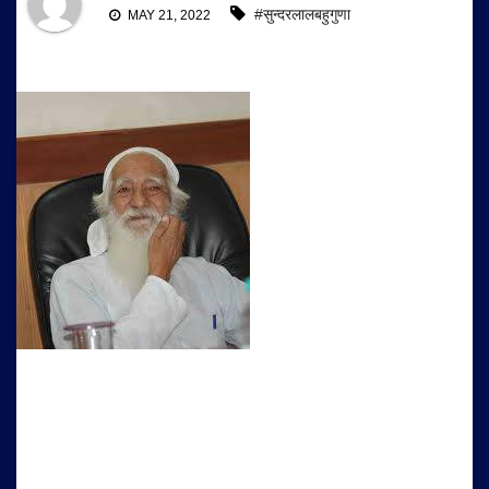
#सुन्दरलालबहुगुणा
MAY 21, 2022