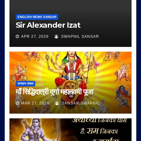
ENGLISH NEWS SANSAR
Sir Alexander Izat
APR 27, 2026
SWAPNIL SANSAR
सनातन संसार
माँ सिद्धिदात्री दुर्गा महानवमी पूजा
MAR 27, 2026
SANSAR SWAPNIL