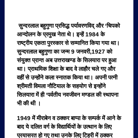
सुन्दरलाल बहुगुणा प्रसिद्ध पर्यावरणविद् और ‘चिपको
आन्दोलन के प्रमुख नेता थे। इन्हें 1984 के
राष्ट्रीय एकता पुरस्कार से सम्मानित किया गया था।
सुन्दरलाल बहुगुणा का जन्म 9 जनवरी,1927 को
संयुक्त प्रान्त अब उत्तराखण्ड के सिलयारा पर हुआ
था। प्राथमिक शिक्षा के बाद वे लाहौर चले गए और
वहीं से उन्होंने कला स्नातक किया था। अपनी पत्नी
श्रीमती विमला नौटियाल के सहयोग से इन्होंने
सिलयारा में ही ‘पर्वतीय नवजीवन मण्डल की स्थापना
भी की थी ।
1949 में मीराबेन व ठक्कर बाप्पा के सम्पर्क में आने के
बाद ये दलित वर्ग के विद्यार्थियों के उत्थान के लिए
प्रयासरत हो गए तथा उनके लिए टिहरी में ठक्कर