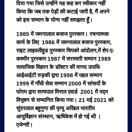
दिया गया जिसे उन्होंने यह कह कर स्वीकार नहीं
किया कि जब तक पेड़ों की कटाई जारी है, मैं अपने
को इस सम्मान के योग्य नहीं समझता हूँ।
1985 में जमनालाल बजाज पुरस्कार। रचनात्मक
कार्य के लिए 1986 में जमनालाल बजाज पुरस्कार,
राइट लाइवलीहुड पुरस्कार चिपको आंदोलन,में शेर-ए-
कश्मीर पुरस्कार 1987 में सरस्वती सम्मान 1989
सामाजिक विज्ञान के डॉक्टर की मानद उपाधि
आईआईटी रुड़की द्वारा 1998 में पहल सम्मान
1999 में गाँधी सेवा सम्मान 2000 में सांसदों के
फोरम द्वारा सत्यपाल मित्तल एवार्ड 2001 में पद्म
विभूषण से सम्मानित किया गया। 21 मई 2021 को
सुंदरलाल बहुगुणा की मृत्यु अखिल भारतीय
आयुर्विज्ञान संस्थान, ऋषिकेश में हो गई थी ।
एजेन्सी।