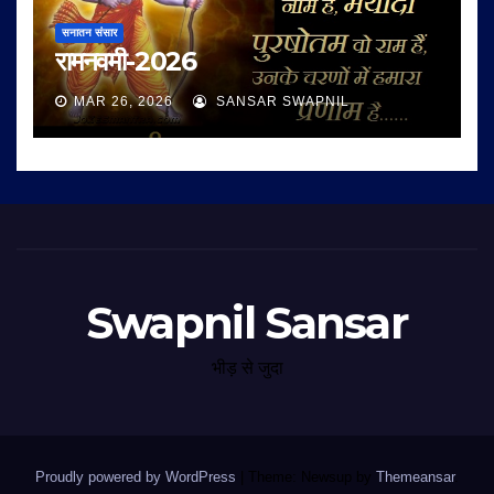
सनातन संसार
रामनवमी-2026
MAR 26, 2026
SANSAR SWAPNIL
Swapnil Sansar
भीड़ से जुदा
Proudly powered by WordPress
|
Theme: Newsup by
Themeansar
.