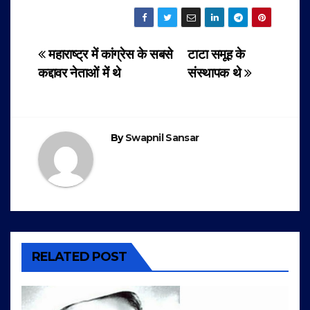
Post
महाराष्ट्र में कांग्रेस के सबसे
टाटा समूह के
कद्दावर नेताओं में थे
संस्थापक थे
navigation
By
Swapnil Sansar
RELATED POST