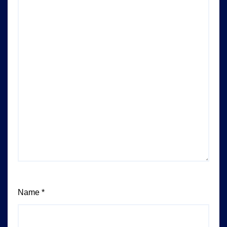
Name
*