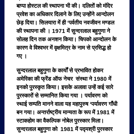
बाप्पा होस्टल की स्थापना भी की। दलितों को मंदिर
प्रवेश का अधिकार दिलाने के लिए उन्होंने आन्दोलन
छेड़ दिया। सिलयारा में ही ‘पर्वतीय नवजीवन मण्डल
की स्थापना की । 1971 में सुन्दरलाल बहुगुणा ने
सोलह दिन तक अनशन किया। चिपको आन्दोलन के
कारण वे विश्वभर में वृक्षमित्र के नाम से प्रसिद्ध हो
गए ।
सुन्दरलाल बहुगुणा के कार्यों से प्रभावित होकर
अमेरिका की फ्रेंड ऑफ नेचर संस्था ने 1980 में
इनको पुरस्कृत किया। इसके अलावा उन्हें कई सारे
पुरस्कारों से सम्मानित किया गया । पर्यावरण को
स्थाई सम्पति मानने वाला यह महापुरुष ‘पर्यावरण गाँधी
बन गया। अन्तर्राष्ट्रीय मान्यता के रूप में 1981 में
स्टाकहोम का वैकल्पिक नोबेल पुरस्कार मिला।
सुन्दरलाल बहुगुणा को 1981 में पद्मश्री पुरस्कार