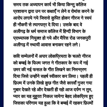
समय तक अध्यापन कार्य भी किया किन्तु कॉलेज
प्रशासन द्वारा उन पर कक्षाएँ न लेने व रोमांस करने के
आरोप लगाये गये जिससे कुपित होकर नीरज ने स्वयं
ही नौकरी से त्यागपत्र दे दिया। उसके बाद वे
अलीगढ़ के धर्म समाज कॉलेज में हिन्दी विभाग के
प्राध्यापक नियुक्त हो गये और मैरिस रोड जनकपुरी
अलीगढ़ में स्थायी आवास बनाकर रहने लगे।
कवि सम्मेलनों में अपार लोकप्रियता के चलते नीरज
को बम्बई के फिल्म जगत ने गीतकार के रूप में नई
उमर की नई फसल के गीत लिखने का निमन्त्रण
दिया जिसे उन्होंने सहर्ष स्वीकार कर लिया। पहली ही
फ़िल्म में उनके लिखे कुछ गीत जैसे कारवाँ गुजर गया
गुबार देखते रहे और देखती ही रहो आज दर्पण न तुम,
प्यार का यह मुहूरत निकल जायेगा बेहद लोकप्रिय हुए
जिसका परिणाम यह हुआ कि वे बम्बई में रहकर फ़िल्मों