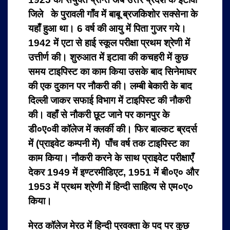
जिले के पुरावली गाँव में बाबू ब्रजकिशोर सक्सेना के
यहाँ हुआ था।
6 वर्ष की आयु में पिता गुजर गये।
1942 में एटा से हाई स्कूल परीक्षा प्रथम श्रेणी में
उत्तीर्ण की। शुरुआत में इटावा की कचहरी में कुछ
समय टाइपिस्ट का काम किया उसके बाद सिनेमाघर
की एक दुकान पर नौकरी की। लम्बी बेकारी के बाद
दिल्ली जाकर सफाई विभाग में टाइपिस्ट की नौकरी
की। वहाँ से नौकरी छूट जाने पर कानपुर के
डी०ए०वी कॉलेज में क्लर्की की। फिर बाल्कट ब्रदर्स
में (प्राइवेट कम्पनी में) पाँच वर्ष तक टाइपिस्ट का
काम किया। नौकरी करने के साथ प्राइवेट परीक्षाएँ
देकर 1949 में इण्टरमीडिएट, 1951 में बी०ए० और
1953 में प्रथम श्रेणी में हिन्दी साहित्य से एम०ए०
किया।
मेरठ कॉलेज मेरठ में हिन्दी प्रवक्ता के पद पर कुछ