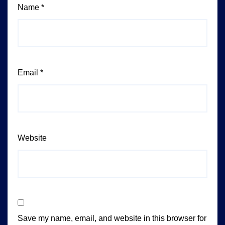
Name
*
Email
*
Website
Save my name, email, and website in this browser for