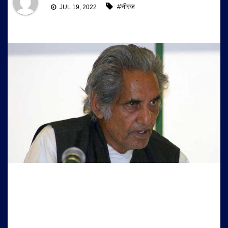
#नीरज
JUL 19, 2022