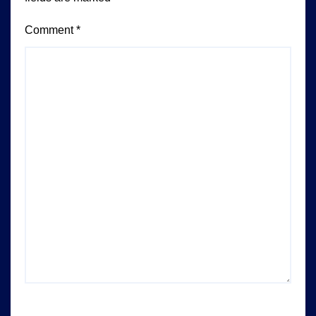
Comment
*