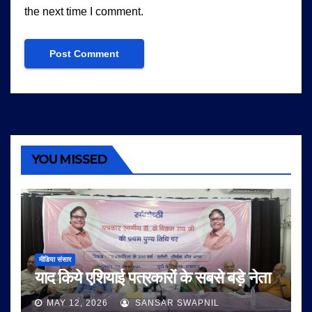
the next time I comment.
YOU MISSED
मीडिया संसार
याद किये एशियाई पत्रकारों के सबसे बड़े नेता
MAY 12, 2026
SANSAR SWAPNIL