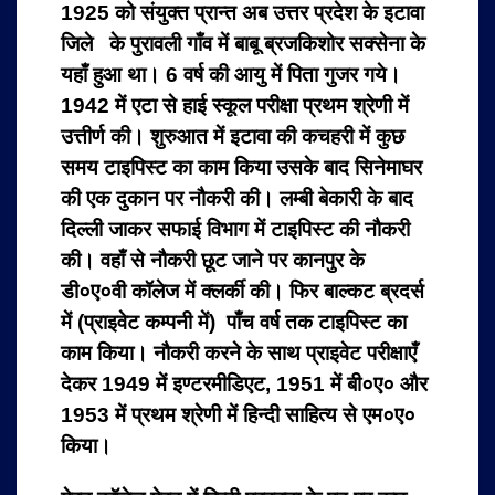
1925 को संयुक्त प्रान्त अब उत्तर प्रदेश के इटावा
जिले के पुरावली गाँव में बाबू ब्रजकिशोर सक्सेना के
यहाँ हुआ था। 6 वर्ष की आयु में पिता गुजर गये।
1942 में एटा से हाई स्कूल परीक्षा प्रथम श्रेणी में
उत्तीर्ण की। शुरुआत में इटावा की कचहरी में कुछ
समय टाइपिस्ट का काम किया उसके बाद सिनेमाघर
की एक दुकान पर नौकरी की। लम्बी बेकारी के बाद
दिल्ली जाकर सफाई विभाग में टाइपिस्ट की नौकरी
की। वहाँ से नौकरी छूट जाने पर कानपुर के
डी०ए०वी कॉलेज में क्लर्की की। फिर बाल्कट ब्रदर्स
में (प्राइवेट कम्पनी में) पाँच वर्ष तक टाइपिस्ट का
काम किया। नौकरी करने के साथ प्राइवेट परीक्षाएँ
देकर 1949 में इण्टरमीडिएट, 1951 में बी०ए० और
1953 में प्रथम श्रेणी में हिन्दी साहित्य से एम०ए०
किया।