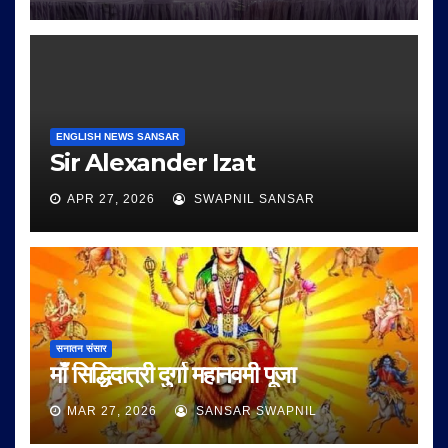
ENGLISH NEWS SANSAR
Sir Alexander Izat
APR 27, 2026
SWAPNIL SANSAR
सनातन संसार
माँ सिद्धिदात्री दुर्गा महानवमी पूजा
MAR 27, 2026
SANSAR SWAPNIL