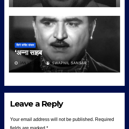
सिने संगीत संसार
‘अन्ना साहब
JAN 12, 2026
SWAPNIL SANSAR
Leave a Reply
Your email address will not be published.
Required
fields are marked
*