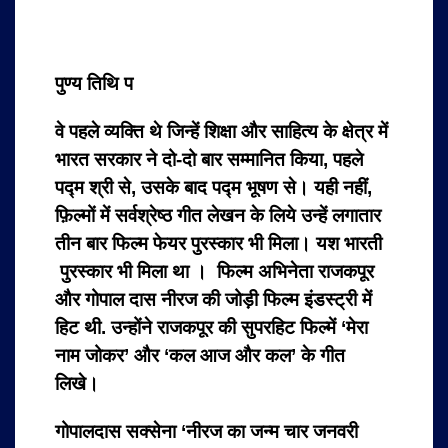
पुण्य तिथि प
वे पहले व्यक्ति थे जिन्हें शिक्षा और साहित्य के क्षेत्र में
भारत सरकार ने दो-दो बार सम्मानित किया, पहले
पद्म श्री से, उसके बाद पद्म भूषण से। यही नहीं,
फ़िल्मों में सर्वश्रेष्ठ गीत लेखन के लिये उन्हें लगातार
तीन बार फिल्म फेयर पुरस्कार भी मिला। यश भारती
पुरस्कार भी मिला था । फिल्म अभिनेता राजकपूर
और गोपाल दास नीरज की जोड़ी फिल्म इंडस्ट्री में
हिट थी. उन्होंने राजकपूर की सुपरहिट फिल्में ‘मेरा
नाम जोकर’ और ‘कल आज और कल’ के गीत
लिखे।
गोपालदास सक्सेना ‘नीरज का जन्म चार जनवरी