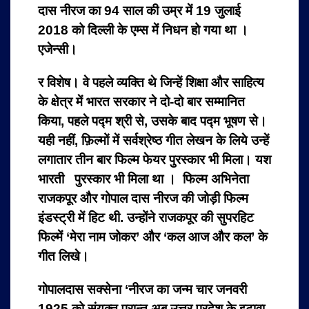
दास नीरज का 94 साल की उम्र में 19 जुलाई
2018 को दिल्ली के एम्स में निधन हो गया था ।
एजेन्सी।
र विशेष। वे पहले व्यक्ति थे जिन्हें शिक्षा और साहित्य
के क्षेत्र में भारत सरकार ने दो-दो बार सम्मानित
किया, पहले पद्म श्री से, उसके बाद पद्म भूषण से।
यही नहीं, फ़िल्मों में सर्वश्रेष्ठ गीत लेखन के लिये उन्हें
लगातार तीन बार फिल्म फेयर पुरस्कार भी मिला। यश
भारती पुरस्कार भी मिला था । फिल्म अभिनेता
राजकपूर और गोपाल दास नीरज की जोड़ी फिल्म
इंडस्ट्री में हिट थी. उन्होंने राजकपूर की सुपरहिट
फिल्में ‘मेरा नाम जोकर’ और ‘कल आज और कल’ के
गीत लिखे।
गोपालदास सक्सेना ‘नीरज का जन्म चार जनवरी
1925 को संयुक्त प्रान्त अब उत्तर प्रदेश के इटावा