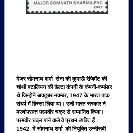
मेजर सोमनाथ शर्मा सेना की कुमाऊँ रेजिमेंट की
चौथी बटालियन की डेल्टा कंपनी के कंपनी-कमांडर
थे जिन्होने अक्टूबर-नवम्बर, 1947 के भारत-पाक
संघर्ष में हिस्सा लिया था। उन्हें भारत सरकार ने
मरणोपरान्त परमवीर चक्र से सम्मानित किया।
परमवीर चक्र पाने वाले वे प्रथम व्यक्ति हैं।
1942
में सोमनाथ शर्मा की नियुक्ति उन्नीसवीं