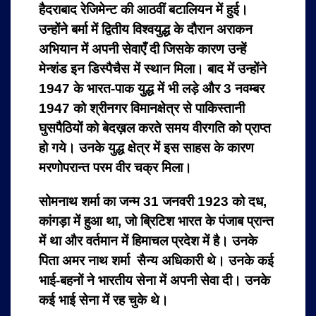
हैदराबाद रेजिमेन्ट की आठवीं बटालियन में हुई।
उन्होंने बर्मा में द्वितीय विश्वयुद्ध के दौरान अराकन
अभियान में अपनी सेवाएँ दी जिसके कारण उन्हें
मेन्शंड इन डिस्पैचैस में स्थान मिला। बाद में उन्होंने
1947 के भारत-पाक युद्ध में भी लड़े और 3 नवम्बर
1947 को श्रीनगर विमानक्षेत्र से पाकिस्तानी
घुसपैठियों को बेदख़ल करते समय वीरगति को प्राप्त
हो गये। उनके युद्ध क्षेत्र में इस साहस के कारण
मरणोपरान्त परम वीर चक्र मिला।
सोमनाथ शर्मा का जन्म 31 जनवरी 1923 को दध,
कांगड़ा में हुआ था, जो ब्रिटिश भारत के पंजाब प्रान्त
में था और वर्तमान में हिमाचल प्रदेश में है। उनके
पिता अमर नाथ शर्मा सैन्य अधिकारी थे। उनके कई
भाई-बहनों ने भारतीय सेना में अपनी सेवा दी। उनके
कई भाई सेना में रह चुके थे।