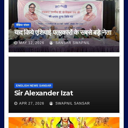
मीडिया संसार
याद किये एशियाई पत्रकारों के सबसे बड़े नेता
MAY 12, 2026
SANSAR SWAPNIL
ENGLISH NEWS SANSAR
Sir Alexander Izat
APR 27, 2026
SWAPNIL SANSAR