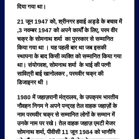
दिया गया था।
21 जून 1947 को, श्रीनगर हवाई अड्डे के बचाव में
,3 नवम्बर 1947 को अपने कार्यों के लिए, परम वीर
चक्र के सोमनाथ शर्मा का पुरस्कार से सम्मानित
किया गया था । यह पहली बार था जब इसकी
स्थापना के बाद किसी व्यक्ति को सम्मानित किया गया
था। संयोगवश, सोमनाथ शर्मा के भाई की पत्नी
सावित्री बाई खानोलकर , परमवीर चक्र की
डिजाइनर थी ।
1980 में जहाज़रानी मंत्रालय, के उपक्रम भारतीय
नौवहन निगम ने अपने पन्द्रह तेल वाहक जहाज़ों के
नाम परमवीर चक्र से सम्मानित लोगों के सम्मान में
उनके नाम पर रखे। तेल वाहक जहाज़ एमटी मेजर
सोमनाथ शर्मा, पीवीसी 11 जून 1984 को भानौनि