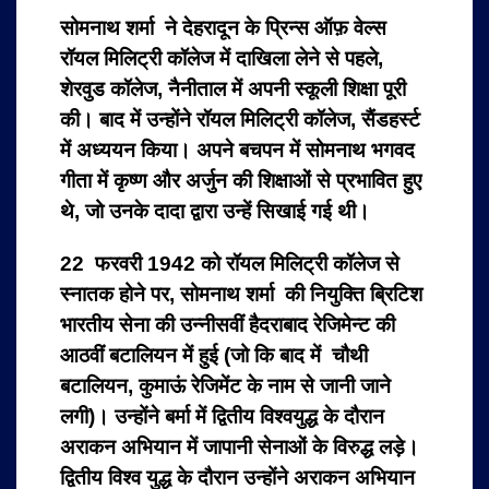
सोमनाथ शर्मा ने देहरादून के प्रिन्स ऑफ़ वेल्स
रॉयल मिलिट्री कॉलेज में दाखिला लेने से पहले,
शेरवुड कॉलेज, नैनीताल में अपनी स्कूली शिक्षा पूरी
की। बाद में उन्होंने रॉयल मिलिट्री कॉलेज, सैंडहर्स्ट
में अध्ययन किया। अपने बचपन में सोमनाथ भगवद
गीता में कृष्ण और अर्जुन की शिक्षाओं से प्रभावित हुए
थे, जो उनके दादा द्वारा उन्हें सिखाई गई थी।
22 फरवरी 1942 को रॉयल मिलिट्री कॉलेज से
स्नातक होने पर, सोमनाथ शर्मा की नियुक्ति ब्रिटिश
भारतीय सेना की उन्नीसवीं हैदराबाद रेजिमेन्ट की
आठवीं बटालियन में हुई (जो कि बाद में चौथी
बटालियन, कुमाऊं रेजिमेंट के नाम से जानी जाने
लगी)। उन्होंने बर्मा में द्वितीय विश्वयुद्ध के दौरान
अराकन अभियान में जापानी सेनाओं के विरुद्ध लड़े।
द्वितीय विश्व युद्ध के दौरान उन्होंने अराकन अभियान