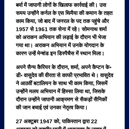
बर्मा में जापानी लोगों के खिलाफ कार्रवाई की। उस
समय उन्होंने कर्नल के एस थिमैया की कमान के तहत
काम किया, जो बाद में जनरल के पद तक पहुंचे और
1957 से 1961 तक सेना में रहे। सोमनाथ शर्मा
को अराकन अभियान की लड़ाई के दौरान भी भेजा
गया था। अराकन अभियान में उनके योगदान के
कारण उन्हें मेन्शंड इन डिस्पैचैस में स्थान मिला।
अपने सैन्य कैरियर के दौरान, शर्मा, अपने कैप्टन के॰
डी॰ वासुदेव की वीरता से काफी प्रभावित थे। वासुदेव
ने आठवीं बटालियन के साथ भी काम किया, जिसमें
उन्होंने मलय अभियान में हिस्सा लिया था, जिसके
दौरान उन्होंने जापानी आक्रमण से सैकड़ों सैनिकों
की जान बचाई एवं उनका नेतृत्व किया।
27 अक्टूबर 1947 को, पाकिस्तान द्वारा 22