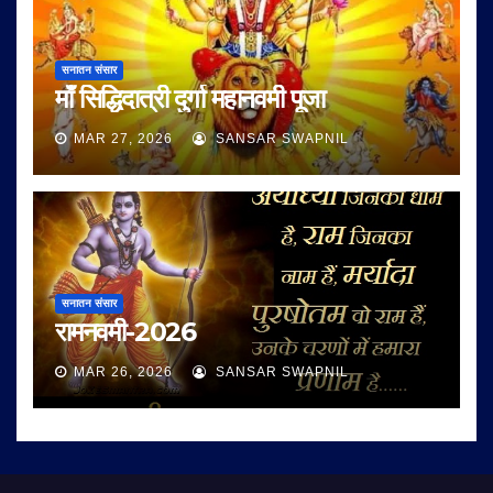
सनातन संसार
माँ सिद्धिदात्री दुर्गा महानवमी पूजा
MAR 27, 2026
SANSAR SWAPNIL
सनातन संसार
रामनवमी-2026
MAR 26, 2026
SANSAR SWAPNIL