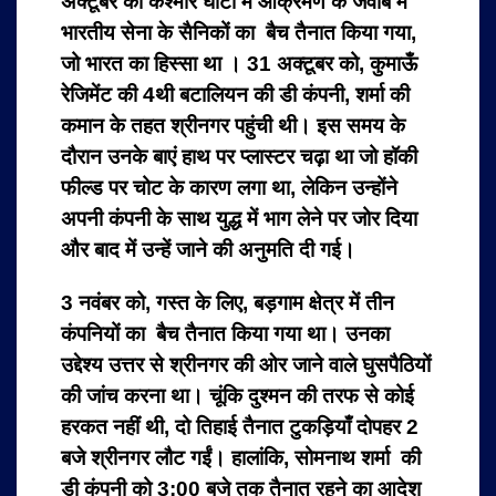
अक्टूबर को कश्मीर घाटी में आक्रमण के जवाब में
भारतीय सेना के सैनिकों का बैच तैनात किया गया,
जो भारत का हिस्सा था । 31 अक्टूबर को, कुमाऊँ
रेजिमेंट की 4थी बटालियन की डी कंपनी, शर्मा की
कमान के तहत श्रीनगर पहुंची थी। इस समय के
दौरान उनके बाएं हाथ पर प्लास्टर चढ़ा था जो हॉकी
फील्ड पर चोट के कारण लगा था, लेकिन उन्होंने
अपनी कंपनी के साथ युद्ध में भाग लेने पर जोर दिया
और बाद में उन्हें जाने की अनुमति दी गई।
3 नवंबर को, गस्त के लिए, बड़गाम क्षेत्र में तीन
कंपनियों का बैच तैनात किया गया था। उनका
उद्देश्य उत्तर से श्रीनगर की ओर जाने वाले घुसपैठियों
की जांच करना था। चूंकि दुश्मन की तरफ से कोई
हरकत नहीं थी, दो तिहाई तैनात टुकड़ियाँ दोपहर 2
बजे श्रीनगर लौट गईं। हालांकि, सोमनाथ शर्मा की
डी कंपनी को 3:00 बजे तक तैनात रहने का आदेश