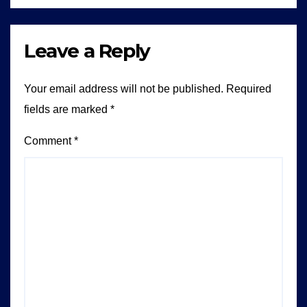
Leave a Reply
Your email address will not be published.
Required
fields are marked
*
Comment
*