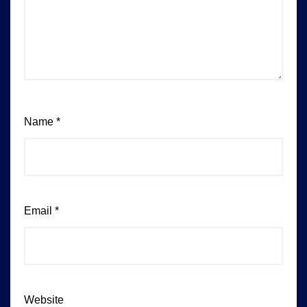
Name
*
Email
*
Website