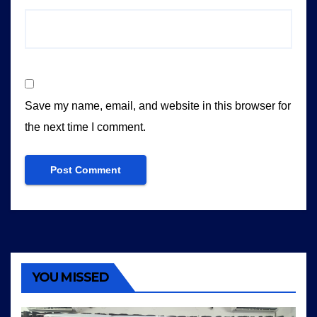
Save my name, email, and website in this browser for
the next time I comment.
YOU MISSED