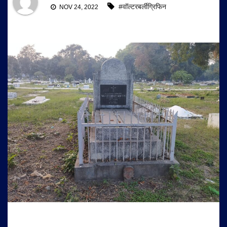
#वॉल्टरबर्लीग्रिफिन
NOV 24, 2022