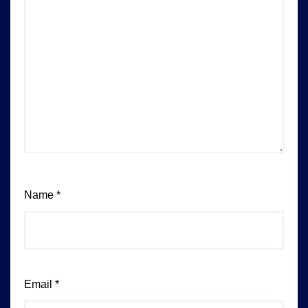
Name
*
Email
*