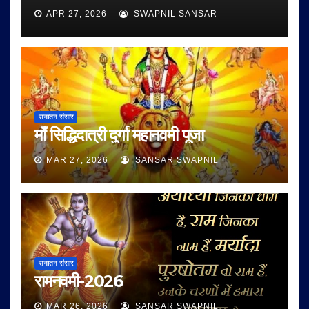
APR 27, 2026
SWAPNIL SANSAR
सनातन संसार
माँ सिद्धिदात्री दुर्गा महानवमी पूजा
MAR 27, 2026
SANSAR SWAPNIL
सनातन संसार
रामनवमी-2026
MAR 26, 2026
SANSAR SWAPNIL