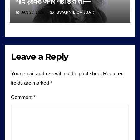
यदि एडवर्ड जेनर नहीं होते तो—
JAN 26, 2026
SWAPNIL SANSAR
Leave a Reply
Your email address will not be published.
Required
fields are marked
*
Comment
*