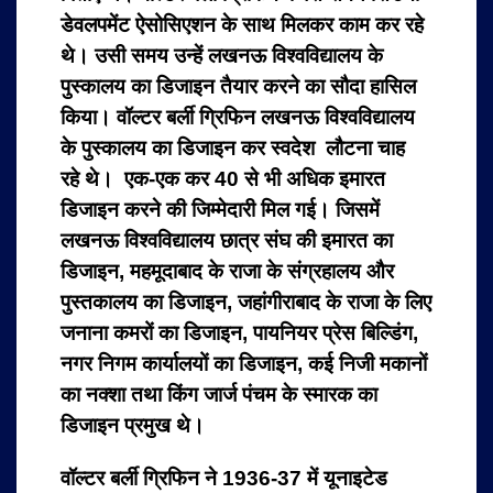
डेवलपमेंट ऐसोसिएशन के साथ मिलकर काम कर रहे
थे। उसी समय उन्हें लखनऊ विश्वविद्यालय के
पुस्कालय का डिजाइन तैयार करने का सौदा हासिल
किया। वॉल्टर बर्ली ग्रिफिन लखनऊ विश्वविद्यालय
के पुस्कालय का डिजाइन कर स्वदेश लौटना चाह
रहे थे। एक-एक कर 40 से भी अधिक इमारत
डिजाइन करने की जिम्मेदारी मिल गई। जिसमें
लखनऊ विश्वविद्यालय छात्र संघ की इमारत का
डिजाइन, महमूदाबाद के राजा के संग्रहालय और
पुस्तकालय का डिजाइन, जहांगीराबाद के राजा के लिए
जनाना कमरों का डिजाइन, पायनियर प्रेस बिल्डिंग,
नगर निगम कार्यालयों का डिजाइन, कई निजी मकानों
का नक्शा तथा किंग जार्ज पंचम के स्मारक का
डिजाइन प्रमुख थे।
वॉल्टर बर्ली ग्रिफिन ने 1936-37 में यूनाइटेड