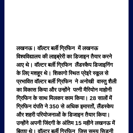
लखनऊ। वॉल्टर बर्ली ग्रिफिन में लखनऊ
विश्वविद्यालय की लाइब्रेरी का डिजाइन तैयार करने
आए थे। वॉल्टर बर्ली ग्रिफिन लैंडस्कैप डिजाइनिंग
के लिए मशहूर थे। शिकागो स्थित प्रेइरे स्कूल से
प्रभावित वॉल्टर बर्ली ग्रिफिन ने अनोखी वास्तु शैली
का विकास किया और उन्होंने पत्नी मैरियोन माहोनी
ग्रिफिन के साथ मिलकर काम किया। 28 सालों में
ग्रिफिन दंपति ने 350 से अधिक इमारतों, लैंडस्केप
और शहरी परियोजनाओं के डिजाइन तैयार किया।
उन्होंने अपनी जिंदगी के अंतिम 15 महीने लखनऊ में
बिताए थे। वॉल्टर बर्ली ग्रिफिन जिस समय सिडनी