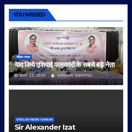
YOU MISSED
मीडिया संसार
याद किये एशियाई पत्रकारों के सबसे बड़े नेता
MAY 12, 2026
SANSAR SWAPNIL
ENGLISH NEWS SANSAR
Sir Alexander Izat