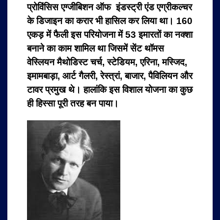
प्रोविंसिस एग्जीबिशन ऑफ इंडस्ट्री एंड एग्रीकल्चर
के डिजाइन का करार भी हासिल कर लिया था। 160
एकड़ में फैली इस परियोजना में 53 इमारतों का नक्शा
बनाने का काम शामिल था जिसमें सेंट थॉमस
वेस्लियन मैथोडिस्ट चर्च, स्टेडियम, एरिना, मस्जिद,
इमामबाड़ा, आर्ट गैलरी, रेस्त्रां, बाजार, पैविलियन और
टावर प्रमुख थे। हालांकि इस विशाल योजना का कुछ
ही हिस्सा पूरी तरह बन पाया।