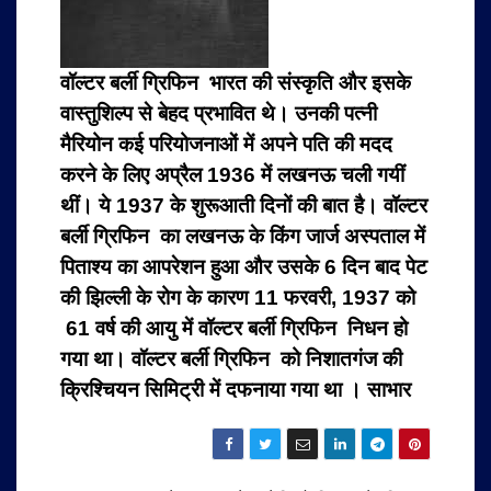
वॉल्टर बर्ली ग्रिफिन भारत की संस्कृति और इसके
वास्तुशिल्प से बेहद प्रभावित थे। उनकी पत्नी
मैरियोन कई परियोजनाओं में अपने पति की मदद
करने के लिए अप्रैल 1936 में लखनऊ चली गयीं
थीं। ये 1937 के शुरूआती दिनों की बात है। वॉल्टर
बर्ली ग्रिफिन का लखनऊ के किंग जार्ज अस्पताल में
पिताश्य का आपरेशन हुआ और उसके 6 दिन बाद पेट
की झिल्ली के रोग के कारण 11 फरवरी, 1937 को
61 वर्ष की आयु में वॉल्टर बर्ली ग्रिफिन निधन हो
गया था। वॉल्टर बर्ली ग्रिफिन को निशातगंज की
क्रिश्चियन सिमिट्री में दफनाया गया था । साभार