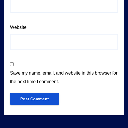
Website
Save my name, email, and website in this browser for
the next time I comment.