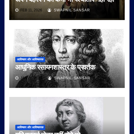
FEB 11, 2026
SWAPNIL SANSAR
आविष्कार और आविष्कारक
आधुनिक रसायनशास्त्र के प्रवर्तक
JAN 26, 2026
SWAPNIL SANSAR
आविष्कार और आविष्कारक