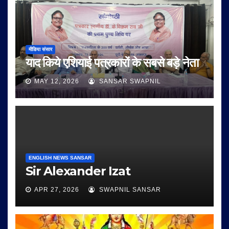
मीडिया संसार
याद किये एशियाई पत्रकारों के सबसे बड़े नेता
MAY 12, 2026
SANSAR SWAPNIL
ENGLISH NEWS SANSAR
Sir Alexander Izat
APR 27, 2026
SWAPNIL SANSAR