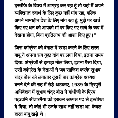
इस्तीफे के विषय में आग्रह कर रहा हूं तो यहां मैं अपने
व्यक्तिगत स्वार्थ के लिए कुछ नहीं मांग रहा, बल्कि
अपने भाग्यहीन देश के लिए मांग रहा हूं. मुझे पर खर्च
किए गए धन को आपको मां पर किए गए खर्च के रूप में
देखना होगा, बिना प्रतिलाभ की आशा किए हुए।”
जिस कांग्रेस को बंगाल में खड़ा करने के लिए शरत
बाबू ने अपना सब कुछ दांव पर लगा दिया, इतना समय
दिया, अंग्रेजों से झगड़ा मोल लिया, इतना पैसा दिया,
उसी कांग्रेस के नेताओं ने जब साजिश करके सुभाष
चंद्र बोस को लगातार दूसरी बार कांग्रेस अध्यक्ष
बनने देने की राह में रोड़े अटकाए, 1939 के त्रिपुरी
अधिवेशन में सुभाष चंद्र बोस ने गांधीजी के प्रिय
पट्टाभि सीतारमैया को हराकर अध्यक्ष पद से इस्तीफा
दे दिया, तो कोई भी उनके साथ नहीं खड़ा था, केवल
शरत बाबू खड़े थे।