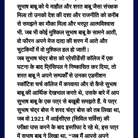
सुभाष बाबू को ये माहौल और शरत बाबू जैसा संरक्षक
मिला तो उनको देश की दशा और राजनीति को करीब
से समझने का मौका मिला और भरपूर आत्मविश्वास
भी. जब भी कोई मुश्किल सुभाष बाबू के सामने आती,
वो फौरन अपने मेज दादा की शरण में आते और
चुटकियों में वो मुश्किल हल हो जाती।
जब सुभाष चंद्र बोस को प्रेसीडेंसी कॉलेज में एक
घटना के बाद प्रिंसिपल ने निष्कासित कर दिया, तो
शरत बाबू ने अपने सम्पर्कों से उनका एडमीशन
स्कॉटिश चर्च कॉलेज में करवाया और वो कैसे सुभाष
बाबू की आर्थिक देखभाल करते थे, उसके बारे में आप
सुभाष बाबू के एक पत्र से बखूबी समझते हैं. ये पत्र
सुभाष चंद्र बोस ने शरद चंद्र बोस को तब लिखा था,
जब वो 1921 में आईसीएस (सिविल सर्विस) की
परीक्षा पास करने के बाद इस्तीफा दे रहे थे, इस पत्र
में सुभाष बाबू ने लिखा था, “जब मैं आपसे अपने