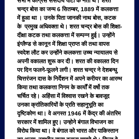
सभा में काँग्रेस संसदीय पार्टी के नेता थे। शरत
चन्द्र बोस का जन्म 6 सितम्बर, 1889 में कलकत्ता
में हुआ था । उनके पिता जानकी नाथ बोस, कटक
के प्रमुख अधिवक्ता थे। शरत चन्द्र बोस की शिक्षा-
दीक्षा कटक तथा कलकत्ता में सम्पन्न हुई। उन्होंने
इंग्लैण्ड से कानून में शिक्षा प्राप्त की तथा वापस
स्वदेश लौट कर उन्होंने कलकत्ता उच्च न्यायालय से
अपनी वकालत शुरू कर दी। शरत की वकालत दिन
पर दिन फलने-फूलने लगी। शरत चन्द्र ने देशबन्धु
चित्तरंजन दास के निर्देशन में अपने करीयर का आरम्भ
किया तथा कलकत्ता निगम के कार्यों में वर्षो तक
चर्चित रहे। अहिंसा में विश्वास रखने के बावजूद
उनका क्रांतिकारियों के प्रति सहानुभूति का
दृष्टिकोण था। वे अगस्त 1946 में केंद्र की अंतरिम
सरकार में शामिल हुए। उन्होने बंगाल विभाजन का
विरोध किया था। वे बंगाल को भारत और पाकिस्तान