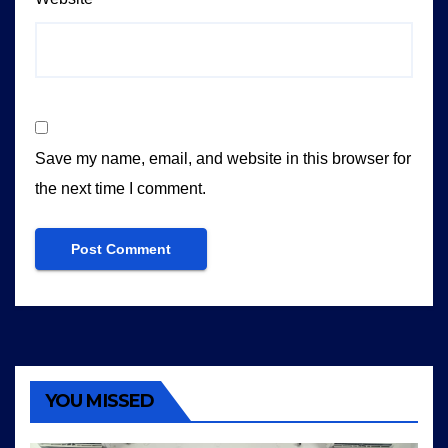
Save my name, email, and website in this browser for
the next time I comment.
YOU MISSED