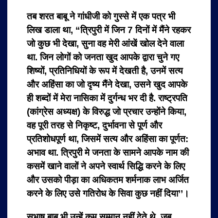
तब शरत बाबू ने गांधीजी को गुस्से में एक पत्र भी
लिख डाला था, “त्रिपुरी में जिन 7 दिनों में मैंने रहकर
जो कुछ भी देखा, सुना वह मेरी आंखें खोल देने वाला
था. जिन लोगों को जनता खुद आपके द्वारा चुने गए
शिष्यों, प्रतिनिधियों के रूप में देखती है, उनमें सत्य
और अहिंसा का जो दृष्य मैंने देखा, उसने खुद आपके
ही शब्दों में मेरा नासिका में दुर्गन्ध भर दी है. राष्ट्रपति
(कांग्रेस अध्यक्ष) के विरुद्ध जो प्रचार उन्होंने किया,
वह पूरी तरह से निकृष्ट, दुर्भावना से पूर्ण और
प्रतिशोधपूर्ण था, जिसमें सत्य और अहिंसा का पूर्णत:
अभाव था. त्रिपुरी मे जनता के सामने आपके नाम की
कसमें खाने वालों ने अपने स्वार्थ सिद्धि करने के लिए
और उसको पीड़ा का अधिकतम शर्मनाक लाभ अर्जित
करने के लिए उसे गतिरोध के सिवा कुछ नहीं दिया’’।
सुभाष बाबू भी उन्हें कम सम्मान नहीं देते थे, जब