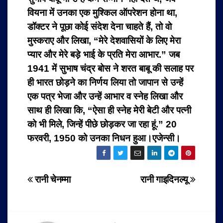
वियना में उनका एक मुश्किल ऑपरेशन होना था,
डॉक्टर ने पूछा कोई संदेश देना चाहते हैं, तो वो
मुस्कराए और लिखा, “मेरे देशवासियों के लिए मेरा
प्यार और मेरे बड़े भाई के प्रति मेरा आभार.” जब
1941 में सुभाष चंद्र बोस ने शरत बाबू की सलाह पर
ही भारत छोड़ने का निर्णय लिया तो जापान से उन्हें
एक पत्र भेजा और उन्हें आभार व स्नेह लिखा और
साथ ही लिखा कि, “ऐसा ही स्नेह मेरी बेटी और पत्नी
को भी मिले, जिन्हें पीछे छोड़कर जा रहा हूं.” 20
फरवरी, 1950 को उनका निधन हुआ।एजेन्सी।
Post
रानी चेनम्मा
रानी गाइदिनल्यू
navigation