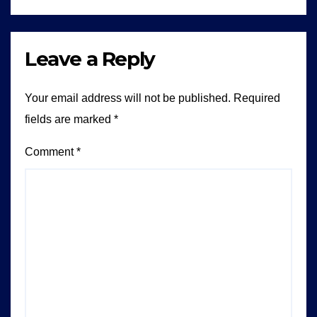
Leave a Reply
Your email address will not be published.
Required
fields are marked
*
Comment
*