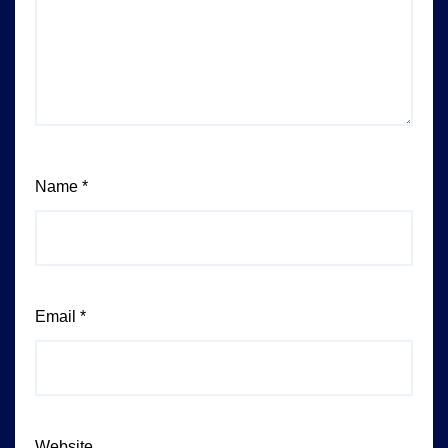
Name
*
Email
*
Website