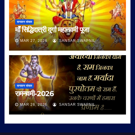
सनातन संसार
माँ सिद्धिदात्री दुर्गा महानवमी पूजा
MAR 27, 2026
SANSAR SWAPNIL
सनातन संसार
रामनवमी-2026
MAR 26, 2026
SANSAR SWAPNIL