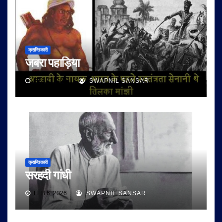
क्रान्तिकारी
जबरा पहाड़िया
FEB 11, 2026
SWAPNIL SANSAR
क्रान्तिकारी
सरहदी गांधी
FEB 6, 2026
SWAPNIL SANSAR