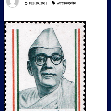
#शरतचन्द्रबोस
FEB 20, 2023