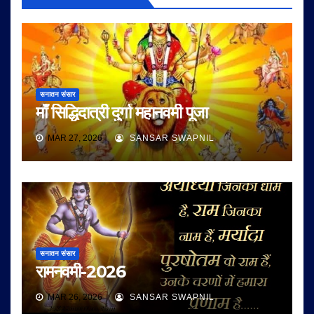
सनातन संसार
माँ सिद्धिदात्री दुर्गा महानवमी पूजा
MAR 27, 2026
SANSAR SWAPNIL
सनातन संसार
रामनवमी-2026
MAR 26, 2026
SANSAR SWAPNIL