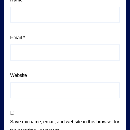
Email
*
Website
Save my name, email, and website in this browser for