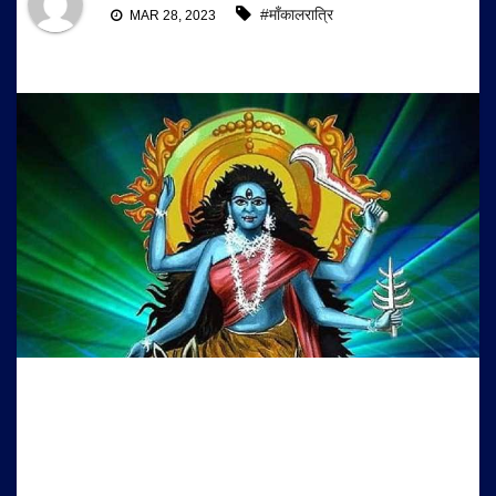
#माँकालरात्रि
MAR 28, 2023