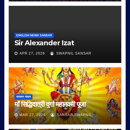
ENGLISH NEWS SANSAR
Sir Alexander Izat
APR 27, 2026
SWAPNIL SANSAR
सनातन संसार
माँ सिद्धिदात्री दुर्गा महानवमी पूजा
MAR 27, 2026
SANSAR SWAPNIL