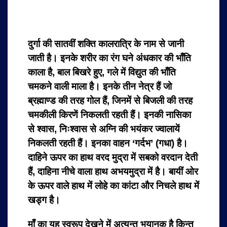
दुर्गा की सातवीं शक्ति कालरात्रि के नाम से जानी
जाती है। इनके शरीर का रंग घने अंधकार की भाँति
काला है, बाल बिखरे हुए, गले में विद्युत की भाँति
चमकने वाली माला है। इनके तीन नेत्र हैं जो
ब्रह्माण्ड की तरह गोल हैं, जिनमें से बिजली की तरह
चमकीली किरणें निकलती रहती हैं। इनकी नासिका
से श्वास, निःश्वास से अग्नि की भयंकर ज्वालायें
निकलती रहती हैं। इनका वाहन ‘गर्दभ’ (गधा) है।
दाहिने ऊपर का हाथ वरद मुद्रा में सबको वरदान देती
हैं, दाहिना नीचे वाला हाथ अभयमुद्रा में है। बायीं ओर
के ऊपर वाले हाथ में लोहे का कांटा और निचले हाथ में
खड्ग है।
माँ का यह स्वरूप देखने में अत्यन्त भयानक है किन्तु