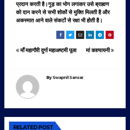
प्रदान करती है।गुड़ का भोग लगाकर उसे ब्राह्मण
को दान करने से सभी शोकों से मुक्ति मिलती है और
अकस्मात आने वाले संकटों से रक्षा भी होती है।
Post
माँ महागौरी दुर्गा महाअष्टमी पूजा
मां कात्यायनी
navigation
By
Swapnil Sansar
RELATED POST