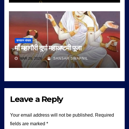
सनातन संसार
माँ महागौरी दुर्गा महाअष्टमी पूजा
MAR 26, 2026
SANSAR SWAPNIL
Leave a Reply
Your email address will not be published.
Required
fields are marked
*