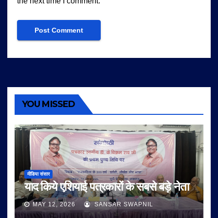
the next time I comment.
YOU MISSED
मीडिया संसार
याद किये एशियाई पत्रकारों के सबसे बड़े नेता
MAY 12, 2026
SANSAR SWAPNIL