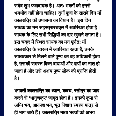
सदैव शुभ फलदायक है। अतः भक्तों को इनसे
भयभीत नहीं होना चाहिए। दुर्गा पूजा के सातवें दिन माँ
कालरात्रि की उपासना का विधान है। इस दिन
साधक का मन सहस्त्रारचक्र में अवस्थित होता है।
साधक के लिए सभी सिद्धियों का द्वार खुलने लगता है।
इस चक्र में स्थित साधक का मन पूर्णत: माँ
कालरात्रि के स्वरूप में अवस्थित रहता है, उनके
साक्षात्कार से मिलने वाले पुण्य का वह अधिकारी होता
है, उसकी समस्त विघ्न बाधाओं और पापों का नाश हो
जाता है और उसे अक्षय पुण्य लोक की प्राप्ति होती
है।
भगवती कालरात्रि का ध्यान, कवच, स्तोत्र का जाप
करने से ‘भानुचक्र’ जागृत होता है। इनकी कृपा से
अग्नि भय, आकाश भय, भूत पिशाच स्मरण मात्र से
ही भाग जाते हैं। कालरात्रि माता भक्तों को अभय