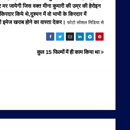
 मर जायेगी जिस वक्त मीना कुमारी की उम्र की हेरोइन
िरदार किये थे,दुश्मन में वो भाभी के किरदार में
नी इमेज खराब होने का वास्ता देकर।
फोटो सोशल मिडिया से
कुल 15 फिल्मों में ही काम किया था