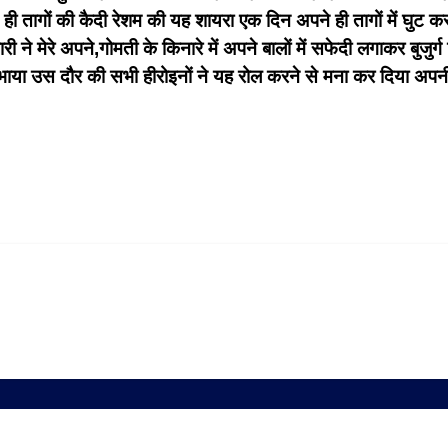
 तागों की कैदी रेशम की यह शायरा एक दिन अपने ही तागों में घुट कर
ने मेरे अपने,गोमती के किनारे में अपने बालों में सफेदी लगाकर बुजुर्ग क
निभाया उस दौर की सभी हीरोइनों ने यह रोल करने से मना कर दिया अप