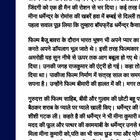
जिंदगी को एक ही मैन की रोशन से भर दिया। कई तरह के
मीना धर्मेन्द्र के रोमांस की खबरें हवा में बम्बई से दिल्
पहला सवाल पूछ लिया कि तुम्हारा बॉयफ्रेंड धर्मेन्द्र कैसा
फिल्म बैजू बावरा के दौरान भारत भूषण भी अपने प्यार 
करते अपने डाॅयलाग भूल जाते थे। इसी तरह फिल्मकार म
अमरोही यह सुन नीचे से ऊपर तक आग बबूला हो गए थे। धर्
दिया। उनकी जगह राजकुमार की एंट्री हो गई। कहा तो यहाँ
दिया था। पाकीजा फिल्म निर्माण में सत्रह साल का
सपना है। उन्होंने फिल्म बीमारी की हालत में की। 
गुरुदत्त की फिल्म साहिब, बीवी और गुलाम की छोटी बहू पर
बैठकर शराब के प्याले पर प्याले खाली किए। धर्मेन्द्र क
शीशी गटक ली। कहते है की धर्मेन्द्र ने भी मीना कुमारी 
मदद की फूल और पत्थर की कामयाबी के धर्मेन्द्र उनसे ध
मिला मीना कुमारी को,पति का भी साथ छुड गया और प्रेमी 