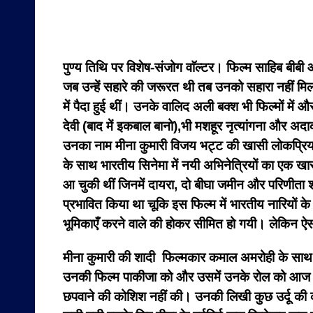
पुण्य तिथि पर विशेष-
संजोग वाॅल्टर। फिल्म साहिब बीबी 
जब उन्हें सहारे की जरूरत थी तब उनको सहारा नहीं मिल
में पैदा हुई थीं। उनके वालिद अली बक्श भी फिल्मों में
देवी (बाद में इकबाल बानो),भी मशहूर नृत्यांगना और अ
उनका नाम मीना कुमारी विजय भट्ट की खासी लोकप्रिय फ
के साथ भारतीय सिनेमा में नयी अभिनेत्रियों का एक ख
आ चुकी थीं जिनमें दायरा, दो बीघा जमीन और परिणीता श
प्रभावित किया था चूकि इस फिल्म में भारतीय नारियो
भूमिकाएँ करने वाले की होकर सीमित हो गयी। लेकिन ऐ
मीना कुमारी की शादी फिल्मकार कमाल अमरोही के साथ हु
उनकी फिल्म पाकीजा को और उसमें उनके रोल को आज भी सरा
छपवाने की कोशिश नहीं की। उनकी लिखी कुछ उर्दू की कवि