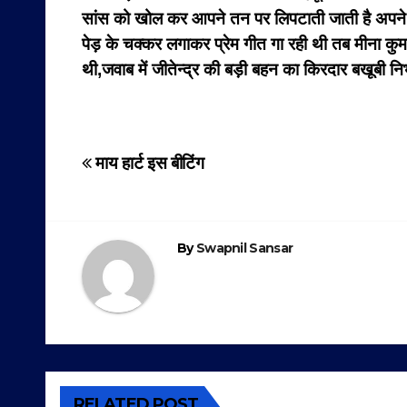
सांस को खोल कर आपने तन पर लिपटाती जाती है अपने ही
पेड़ के चक्कर लगाकर प्रेम गीत गा रही थी तब मीना कुमारी 
थी,जवाब में जीतेन्द्र की बड़ी बहन का किरदार बखूबी 
Post
माय हार्ट इस बीटिंग
navigation
By
Swapnil Sansar
RELATED POST