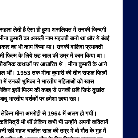
 सहारा लेती है ऐसा ही हुआ असलियत में उनकी जिन्दगी
ला,मीना कुमारी का असली नाम महजबी बानो था और ये बंबई
 संगीतकार का भी काम किया था। उनकी वालिदा प्रभावती
िसी फिल्म के लिये छह साल की उम्र में काम किया था।
तर पौराणिक कथाओं पर आधारित थे। मीना कुमारी के आने
शामिल थीं। 1953 तक मीना कुमारी की तीन सफल फिल्में
ीता में उनकी भूमिका ने भारतीय महिलाओं को खास
ेकिन इसी फिल्म की वजह से उनकी छवि सिर्फ दुखांत
ू भारतीय दर्शकों पर हमेशा छाया रहा।
ा। लेकिन मीना अमरोही से 1964 में अलग हो गयीं।
वियित्री भी थीं लेकिन कभी भी उन्होंने अपनी कवितायें
नी रही महज चालीस साल की उम्र में वो मौत के मुह में