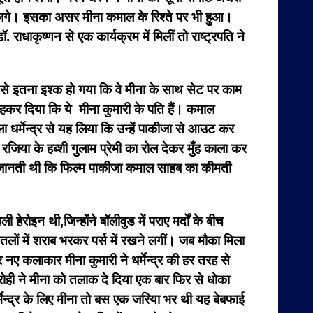
े लगे। इसका असर मीना कमाल के रिश्ते पर भी हुआ।
ॉ. राधाकृष्णन से एक कार्यक्रम में मिलीं तो राष्ट्रपति ने
र से इतना इश्क हो गया कि वे मीना के साथ सेट पर काम
हकर दिया कि ये मीना कुमारी के पति हैं। कमाल
 धर्मेन्द्र से यह लिया कि उन्हें पाकीजा से आउट कर
 रजिया के हब्शी गुलाम प्रेमी का रोल देकर मुँह काला कर
 जानती थी कि फिल्म पाकीजा कमाल साहब का कीमती
रोइन थी,जिन्होंने बॉलीवुड में पराए मर्दों के बीच
बोतलों में शराब भरकर पर्स में रखने लगीं। जब मौका मिला
र नए कलाकार मीना कुमारी ने धर्मेन्द्र की हर तरह से
मरोही ने मीना को तलाक दे दिया एक बार फिर से धोका
्मेन्द्र के लिए मीना तो बस एक जरिया भर थी यह बेबफाई