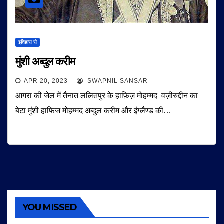
इतिहास से
मुंशी अब्दुल करीम
APR 20, 2023
SWAPNIL SANSAR
आगरा की जेल में तैनात ललितपुर के हाफ़िज़ मोहम्मद वज़ीरुद्दीन का
बेटा मुंशी हाफिज मोहम्मद अब्दुल करीम और इंग्लैण्ड की…
YOU MISSED