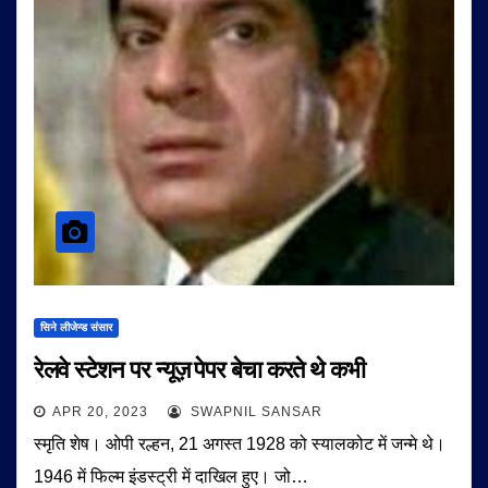
सिने लीजेन्ड संसार
रेलवे स्टेशन पर न्यूज़ पेपर बेचा करते थे कभी
APR 20, 2023
SWAPNIL SANSAR
स्मृति शेष। ओपी रल्हन, 21 अगस्त 1928 को स्यालकोट में जन्मे थे।
1946 में फिल्म इंडस्ट्री में दाखिल हुए। जो…