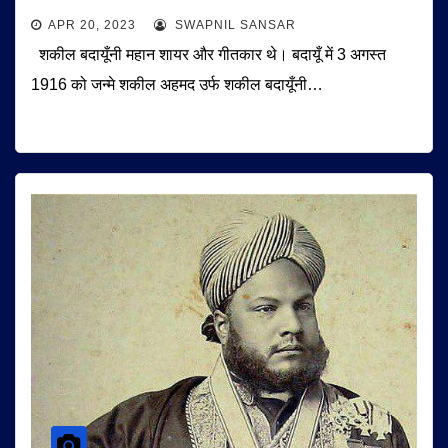
APR 20, 2023
SWAPNIL SANSAR
शकील बदायूँनी महान शायर और गीतकार थे। बदायूँ में 3 अगस्त
1916 को जन्मे शकील अहमद उर्फ शकील बदायूँनी…