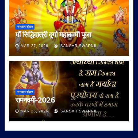
सनातन संसार
माँ सिद्धिदात्री दुर्गा महानवमी पूजा
MAR 27, 2026
SANSAR SWAPNIL
सनातन संसार
रामनवमी-2026
MAR 26, 2026
SANSAR SWAPNIL