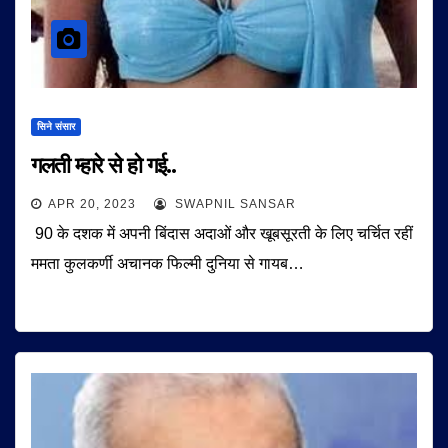
सिने संसार
गलती म्हारे से हो गई..
APR 20, 2023
SWAPNIL SANSAR
90 के दशक में अपनी बिंदास अदाओं और खूबसूरती के लिए चर्चित रहीं
ममता कुलकर्णी अचानक फिल्मी दुनिया से गायब…