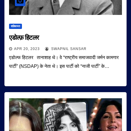
शख़्सियत
एडोल्फ़ हिटलर
APR 20, 2023
SWAPNIL SANSAR
एडोल्फ हिटलर तानाशाह थे। वे “राष्ट्रीय समाजवादी जर्मन कामगार
पार्टी” (NSDAP) के नेता थे। इस पार्टी को “नाजी पार्टी” के…