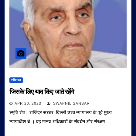
शख़्सियत
जिसके लिए याद किए जाते रहेंगे
APR 20, 2023
SWAPNIL SANSAR
स्मृति शेष। राजिंदर सच्चर दिल्ली उच्च न्यायालय के पूर्व मुख्य
न्यायाधीश थे । वह मानव अधिकारों के संवर्धन और संरक्षण…