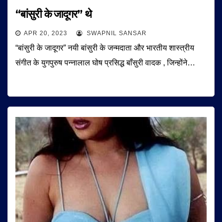
“बांसुरी के जादूगर” थे
APR 20, 2023
SWAPNIL SANSAR
“बांसुरी के जादूगर” नयी बांसुरी के जन्मदाता और भारतीय शास्त्रीय
संगीत के युगपुरुष पन्नालाल घोष प्रसिद्ध बाँसुरी वादक , जिन्होंने…