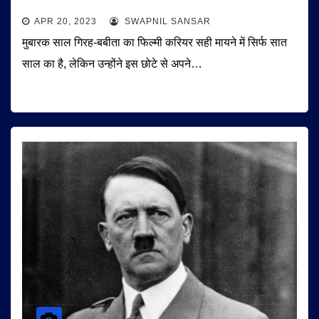
APR 20, 2023
SWAPNIL SANSAR
मुबारक साल गिरह-बबीता का फिल्मी करियर सही मायने में सिर्फ सात
साल का है, लेकिन उन्होंने इस छोटे से अपने…