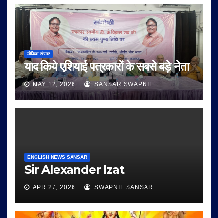
मीडिया संसार
याद किये एशियाई पत्रकारों के सबसे बड़े नेता
MAY 12, 2026
SANSAR SWAPNIL
ENGLISH NEWS SANSAR
Sir Alexander Izat
APR 27, 2026
SWAPNIL SANSAR