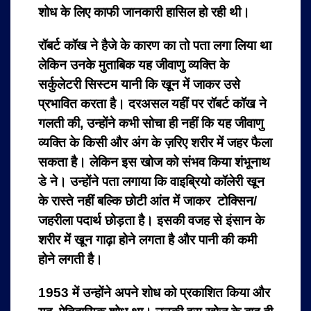
शोध के लिए काफी जानकारी हासिल हो रही थी।
रॉबर्ट कॉख ने हैजे के कारण का तो पता लगा लिया था
लेकिन उनके मुताबिक यह जीवाणु व्यक्ति के
सर्कुलेटरी सिस्टम यानी कि खून में जाकर उसे
प्रभावित करता है। दरअसल यहीं पर रॉबर्ट कॉख ने
गलती की, उन्होंने कभी सोचा ही नहीं कि यह जीवाणु
व्यक्ति के किसी और अंग के ज़रिए शरीर में जहर फैला
सकता है। लेकिन इस खोज को संभव किया शंभूनाथ
डे ने। उन्होंने पता लगाया कि वाइब्रियो कॉलेरी खून
के रास्ते नहीं बल्कि छोटी आंत में जाकर टोक्सिन/
जहरीला पदार्थ छोड़ता है। इसकी वजह से इंसान के
शरीर में खून गाढ़ा होने लगता है और पानी की कमी
होने लगती है।
1953 में उन्होंने अपने शोध को प्रकाशित किया और