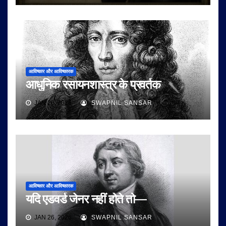
आविष्कार और आविष्कारक
आधुनिक रसायनशास्त्र के प्रवर्तक
JAN 26, 2026
SWAPNIL SANSAR
आविष्कार और आविष्कारक
यदि एडवर्ड जेनर नहीं होते तो—
JAN 26, 2026
SWAPNIL SANSAR