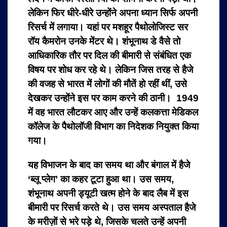
लेकिन फिर धीरे-धीरे उन्होंने अपना ध्यान सिर्फ अपनी
रिसर्च में लगाया। यहां पर मशहूर पैथोलोजिस्ट सर
रॉय कैमरोन उनके मेंटर थे। शंभूनाथ डे वैसे तो
आधिकारिक तौर पर दिल की बीमारी से संबंधित एक
विषय पर शोध कर रहे थे। लेकिन जिस तरह से हैजे
की वजह से भारत में लोगों की मौतें हो रहीं थीं, उसे
देखकर उन्होंने इस पर काम करने की ठानी। 1949
में वह भारत लौटकर आए और उन्हें कलकत्ता मेडिकल
कॉलेज के पैथोलॉजी विभाग का निदेशक नियुक्त किया
गया।
यह विभाजन के बाद का समय था और बंगाल में हैजे
‘ब्लू प्लेग’ का कहर टूटा हुआ था। उस समय,
शंभूनाथ अपनी ड्यूटी खत्म होने के बाद लैब में इस
बीमारी पर रिसर्च करते थे। उस समय अस्पताल हैजे
के मरीज़ों से भरे पड़े थे, जिसके चलते उन्हें अपनी