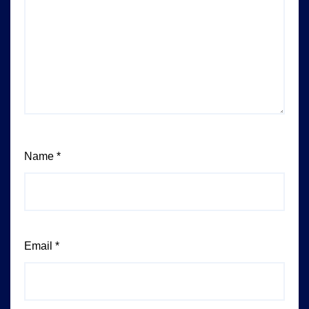
Name
*
Email
*