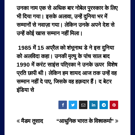
उनका नाम एक से अधिक बार नोबेल पुरस्कार के लिए
भी दिया गया। इसके अलावा, उन्हें दुनिया भर में
सम्मानों से नवाज़ा गया। लेकिन उनके अपने देश से
उन्हें कोई खास सम्मान नहीं मिला।
1985 में 15 अप्रैल को शंभूनाथ डे ने इस दुनिया
को अलविदा कहा। उनकी मृत्यु के पांच साल बाद
1990 में करंट साइंस पत्रिका ने उनके ऊपर विशेष
प्रति छापी थी। लेकिन हम शायद आज तक उन्हें वह
सम्मान नहीं दे पाए, जिसके वह हक़दार हैं। द बेटर
इंडिया से
Post
मैडम तुसाद
“आधुनिक भारत के विश्वकर्मा”