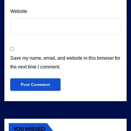
Website
Save my name, email, and website in this browser for
the next time I comment.
YOU MISSED