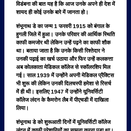
विडंबना की बात यह है कि आज उनके अपने ही देश में
शायद ही कोई उनके बारे में जानता हो।
शंभूनाथ डे का जन्म 1 फरवरी 1915 को बंगाल के
हुगली जिले में हुआ। उनके परिवार की आर्थिक स्थिति
काफी कमजोर थी लेकिन उन्हें पढ़ने का काफी शौक
था। बताया जाता है कि उनके किसी रिश्तेदार ने
उनकी पढ़ाई का खर्च उठाया और फिर उन्हें कलकत्ता
अब कोलकाता मेडिकल कॉलेज से स्कॉलरशिप मिल
गई। साल 1939 में उन्होंने अपनी मेडिकल प्रैक्टिस
भी शुरू की लेकिन उनकी दिलचस्पी हमेशा से रिसर्च
में ही थी। इसलिए 1947 में उन्होंने यूनिवर्सिटी
कॉलेज लंदन के कैमरोन लैब में पीएचडी में दाखिला
लिया।
शंभूनाथ डे को शुरूआती दिनों में यूनिवर्सिटी कॉलेज
लंदन में काफी परेशानियों का सामना करना पड़ा था।