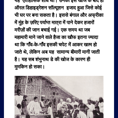
यह ऐतिहासिक शोध था। उनकी इस खोज के बाद ही
ऑरल डिहाइड्रेशन सॉल्यूशन इजाद हुआ जिसे कोई
भी घर पर बना सकता है। इससे बंगाल और अफ्रीका
में मुंह के ज़रिए पर्याप्त मात्रा में पाने देकर हजारों
मरीज़ों की जान बचाई गई। एक समय था जब
महामारी माने जाने वाले हैजा का खौफ इतना ज्यादा
था कि गाँव-के-गाँव इसकी चपेट में आकर खत्म हो
जाते थे, लेकिन अब यह सामान्य बीमारी मानी जाती
है। यह सब शंभुनाथ डे की खोज के कारण ही
मुमकिन हो सका।