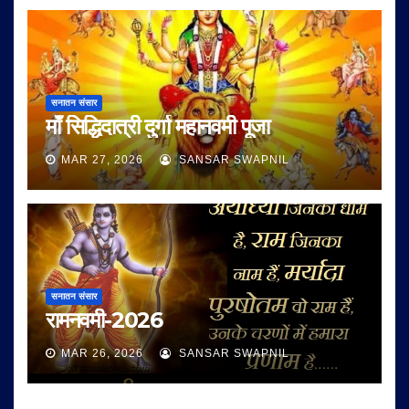
सनातन संसार
माँ सिद्धिदात्री दुर्गा महानवमी पूजा
MAR 27, 2026
SANSAR SWAPNIL
सनातन संसार
रामनवमी-2026
MAR 26, 2026
SANSAR SWAPNIL