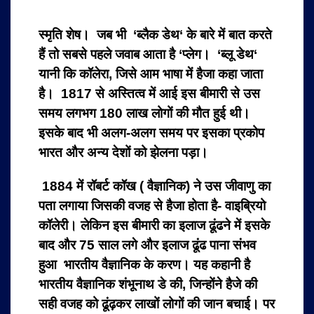
स्मृति शेष। जब भी ‘ब्लैक डेथ‘ के बारे में बात करते
हैं तो सबसे पहले जवाब आता है ‘प्लेग। ‘ब्लू डेथ‘
यानी कि कॉलेरा, जिसे आम भाषा में हैजा कहा जाता
है। 1817 से अस्तित्व में आई इस बीमारी से उस
समय लगभग 180 लाख लोगों की मौत हुई थी।
इसके बाद भी अलग-अलग समय पर इसका प्रकोप
भारत और अन्य देशों को झेलना पड़ा।
1884 में रॉबर्ट कॉख ( वैज्ञानिक) ने उस जीवाणु का
पता लगाया जिसकी वजह से हैजा होता है- वाइब्रियो
कॉलेरी। लेकिन इस बीमारी का इलाज ढूंढने में इसके
बाद और 75 साल लगे और इलाज ढूंढ पाना संभव
हुआ भारतीय वैज्ञानिक के करण। यह कहानी है
भारतीय वैज्ञानिक शंभूनाथ डे की, जिन्होंने हैजे की
सही वजह को ढूंढ़कर लाखों लोगों की जान बचाई। पर