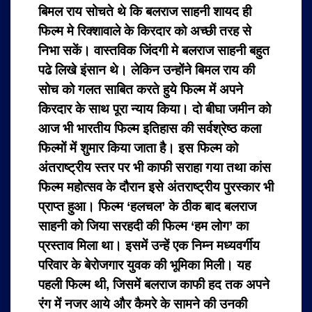
बिमल राय सोचते थे कि बलराज साहनी शायद ही
फिल्म मे रिक्शावाले के किरदार को अच्छी तरह से
निभा सकें। वास्तविक जिंदगी मे बलराज साहनी बहुत
पढे लिखे इंसान थे। लेकिन उन्होंने बिमल राय की
सोच को गलत साबित करते हुये फिल्म में अपने
किरदार के साथ पूरा न्याय किया। दो बीघा जमीन को
आज भी भारतीय फिल्म इतिहास की सर्वश्रेष्ठ कला
फिल्मों में शुमार किया जाता है। इस फिल्म को
अंतराष्ट्रीय स्तर पर भी काफी सराहा गया तथा कांस
फिल्म महोत्सव के दौरान इसे अंतराष्ट्रीय पुरस्कार भी
प्राप्त हुआ। फिल्म ‘हलचल’ के ठीक बाद बलराज
साहनी को जिया सरहदी की फिल्म ‘हम लोग’ का
प्रस्ताव मिला था। इसमें उन्हें एक निम्न मध्यवर्गीय
परिवार के बेरोजगार युवक की भूमिका मिली। यह
पहली फिल्म थी, जिसमें बलराज काफी हद तक अपने
रंग में नजर आये और कैमरे के सामने की उनकी