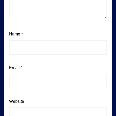
Name
*
Email
*
Website