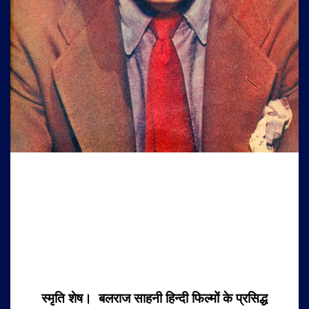
स्मृति शेष। बलरा
ज साहनी हिन्दी फिल्मों के प्रसिद्ध