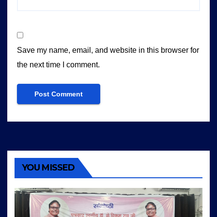
Save my name, email, and website in this browser for
the next time I comment.
YOU MISSED