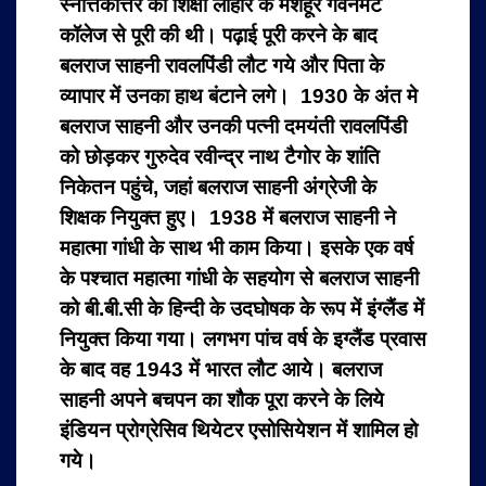
स्नात्तकोत्तर की शिक्षा लाहौर के मशहूर गवर्नमेंट
कॉलेज से पूरी की थी। पढ़ाई पूरी करने के बाद
बलराज साहनी रावलपिंडी लौट गये और पिता के
व्यापार में उनका हाथ बंटाने लगे। 1930 के अंत मे
बलराज साहनी और उनकी पत्नी दमयंती रावलपिंडी
को छोड़कर गुरुदेव रवीन्द्र नाथ टैगोर के शांति
निकेतन पहुंचे, जहां बलराज साहनी अंग्रेजी के
शिक्षक नियुक्त हुए। 1938 में बलराज साहनी ने
महात्मा गांधी के साथ भी काम किया। इसके एक वर्ष
के पश्चात महात्मा गांधी के सहयोग से बलराज साहनी
को बी.बी.सी के हिन्दी के उदघोषक के रूप में इंग्लैंड में
नियुक्त किया गया। लगभग पांच वर्ष के इग्लैंड प्रवास
के बाद वह 1943 में भारत लौट आये। बलराज
साहनी अपने बचपन का शौक पूरा करने के लिये
इंडियन प्रोग्रेसिव थियेटर एसोसियेशन में शामिल हो
गये।