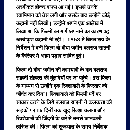
अस्वीकृत होकर वापस आ गई। इससे उनके
स्वाभिमान को ठेस लगी और उसके बाद उन्होंने कोई
कहानी नहीं लिखी। उन्होंने अपने एक आलेख में
लिखा था कि फिल्मों का मार्ग अपनाने का कारण वह
अस्वीकृत कहानी भी रही। 1953 में बिमल राय के
निर्देशन मे बनी फिल्म दो बीघा जमीन बलराज साहनी
के कैरियर मे अहम पड़ाव साबित हुई।
फिल्म दो बीघा जमीन की कामयाबी के बाद बलराज
साहनी शोहरत की बुंलदियों पर जा पहुंचे। इस फिल्म
के माध्यम से उन्होंने एक रिक्शावाले के किरदार को
जीवंत कर दिया। रिक्शावाले को फिल्मी पर्दे पर
साकार करने के लिये बलराज साहनी ने कलकत्ता की
सड़कों पर 15 दिनों तक खुद रिक्शा चलाया और
रिक्शेवालों की जिंदगी के बारे में उनसे जानकारी
हासिल की। फिल्म की शुरूआत के समय निर्देशक