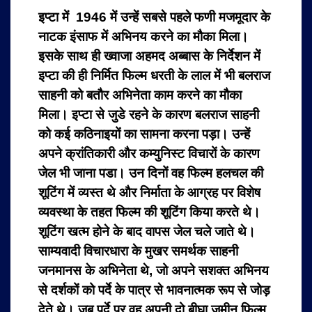
इप्टा में 1946 में उन्हें सबसे पहले फणी मजमूदार के
नाटक इंसाफ में अभिनय करने का मौका मिला।
इसके साथ ही ख्वाजा अहमद अब्बास के निर्देशन में
इप्टा की ही निर्मित फिल्म
धरती के लाल में भी बलराज
साहनी को बतौर अभिनेता काम करने का मौका
मिला। इप्टा से जुडे रहने के कारण बलराज साहनी
को कई कठिनाइयों का सामना करना पड़ा। उन्हें
अपने क्रांतिकारी और कम्युनिस्ट विचारों के कारण
जेल भी जाना पडा। उन दिनों वह फिल्म हलचल की
शूटिंग में व्यस्त थे और निर्माता के आग्रह पर विशेष
व्यवस्था के तहत फिल्म की शूटिंग किया करते थे।
शूटिंग खत्म होने के बाद वापस जेल चले जाते थे।
साम्यवादी विचारधारा के मुखर समर्थक साहनी
जनमानस के अभिनेता थे, जो अपने सशक्त अभिनय
से दर्शकों को पर्दे के पात्र से भावनात्मक रूप से जोड़
देते थे। जब पर्दे पर वह अपनी दो बीघा जमीन फिल्म