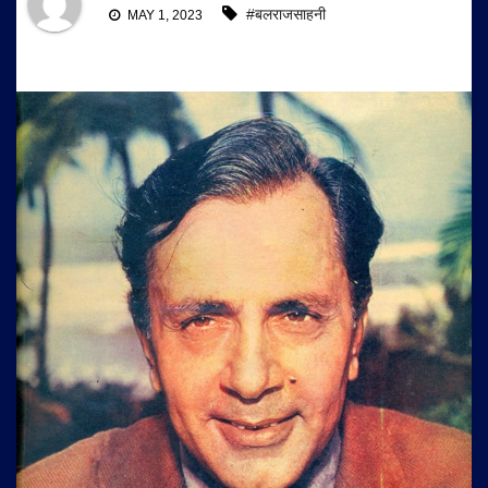
#बलराजसाहनी
MAY 1, 2023