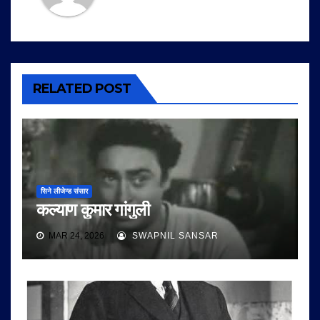
RELATED POST
सिने लीजेन्ड संसार
कल्याण कुमार गांगुली
MAR 24, 2026
SWAPNIL SANSAR