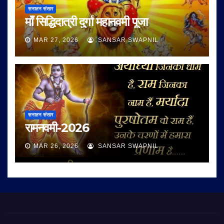
सनातन संसार
माँ सिद्धिदात्री दुर्गा महानवमी पूजा
MAR 27, 2026
SANSAR SWAPNIL
सनातन संसार
रामनवमी-2026
MAR 26, 2026
SANSAR SWAPNIL