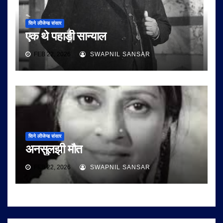
सिने लीजेन्ड संसार
एक थे पहाड़ी सान्याल
FEB 22, 2026
SWAPNIL SANSAR
सिने लीजेन्ड संसार
अनसुलझी मौत
FEB 22, 2026
SWAPNIL SANSAR