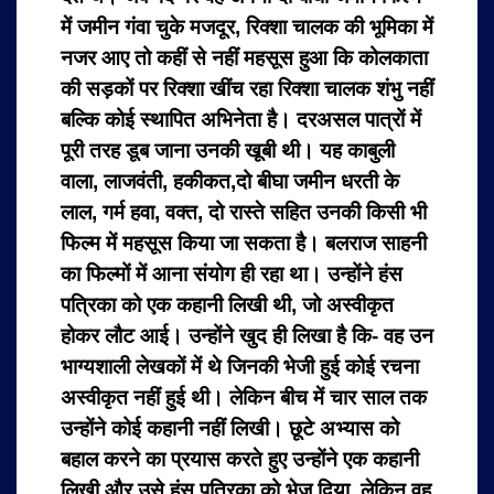
में जमीन गंवा चुके मजदूर, रिक्शा चालक की भूमिका में
नजर आए तो कहीं से नहीं महसूस हुआ कि कोलकाता
की सड़कों पर रिक्शा खींच रहा रिक्शा चालक शंभु नहीं
बल्कि कोई स्थापित अभिनेता है। दरअसल पात्रों में
पूरी तरह डूब जाना उनकी खूबी थी। यह काबुली
वाला, लाजवंती, हकीकत,दो बीघा जमीन धरती के
लाल, गर्म हवा, वक्त, दो रास्ते सहित उनकी किसी भी
फिल्म में महसूस किया जा सकता है। बलराज साहनी
का फिल्मों में आना संयोग ही रहा था। उन्होंने हंस
पत्रिका को एक कहानी लिखी थी, जो अस्वीकृत
होकर लौट आई। उन्होंने खुद ही लिखा है कि- वह उन
भाग्यशाली लेखकों में थे जिनकी भेजी हुई कोई रचना
अस्वीकृत नहीं हुई थी। लेकिन बीच में चार साल तक
उन्होंने कोई कहानी नहीं लिखी। छूटे अभ्यास को
बहाल करने का प्रयास करते हुए उन्होंने एक कहानी
लिखी और उसे हंस पत्रिका को भेज दिया, लेकिन वह