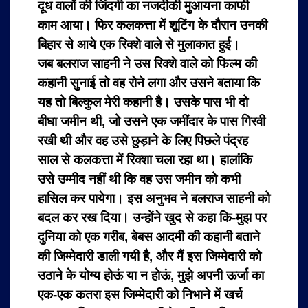
दूध वालों की जिंदगी का नजदीकी मुआयना काफी
काम आया। फिर कलकत्ता में शूटिंग के दौरान उनकी
बिहार से आये एक रिक्शे वाले से मुलाकात हुई।
जब बलराज साहनी ने उस रिक्शे वाले को फिल्म की
कहानी सुनाई तो वह रोने लगा और उसने बताया कि
यह तो बिल्कुल मेरी कहानी है। उसके पास भी दो
बीघा जमीन थी, जो उसने एक जमींदार के पास गिरवी
रखी थी और वह उसे छुड़ाने के लिए पिछले पंद्रह
साल से कलकत्ता में रिक्शा चला रहा था।
हालांकि
उसे उम्मीद नहीं थी कि वह उस जमीन को कभी
हासिल कर पायेगा। इस अनुभव ने बलराज साहनी को
बदल कर रख दिया। उन्होंने खुद से कहा कि-मुझ पर
दुनिया को एक गरीब, बेबस आदमी की कहानी बताने
की जिम्मेदारी डाली गयी है, और मैं इस जिम्मेदारी को
उठाने के योग्य होऊं या न होऊं, मुझे अपनी ऊर्जा का
एक-एक कतरा इस जिम्मेदारी को निभाने में खर्च