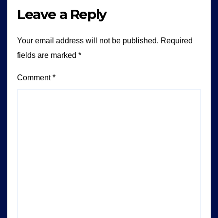
Leave a Reply
Your email address will not be published.
Required
fields are marked
*
Comment
*