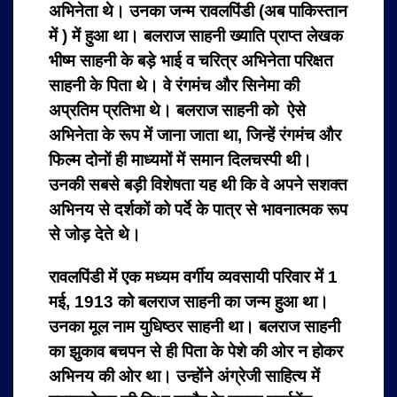
अभिनेता थे। उनका जन्म रावलपिंडी (अब पाकिस्तान
में ) में हुआ था। बलराज साहनी ख्याति प्राप्त लेखक
भीष्म साहनी के बड़े भाई व चरित्र अभिनेता परिक्षत
साहनी के पिता थे। वे रंगमंच और सिनेमा की
अप्रतिम प्रतिभा थे। बलराज साहनी को ऐसे
अभिनेता के रूप में जाना जाता था, जिन्हें रंगमंच और
फिल्म दोनों ही माध्यमों में समान दिलचस्पी थी।
उनकी सबसे बड़ी विशेषता यह थी कि वे अपने सशक्त
अभिनय से दर्शकों को पर्दे के पात्र से भावनात्मक रूप
से जोड़ देते थे।
रावलपिंडी में एक मध्यम वर्गीय व्यवसायी परिवार में 1
मई, 1913 को बलराज साहनी का जन्म हुआ था।
उनका मूल नाम युधिष्ठर साहनी था। बलराज साहनी
का झुकाव बचपन से ही पिता के पेशे की ओर न होकर
अभिनय की ओर था। उन्होंने अंग्रेजी साहित्य में