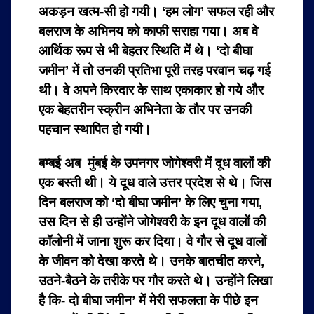
अकड़न खत्म-सी हो गयी। ‘हम लोग’ सफल रही और
बलराज के अभिनय को काफी सराहा गया। अब वे
आर्थिक रूप से भी बेहतर स्थिति में थे। ‘दो बीघा
जमीन’ में तो उनकी प्रतिभा पूरी तरह परवान चढ़ गई
थी। वे अपने किरदार के साथ एकाकार हो गये और
एक बेहतरीन स्क्रीन अभिनेता के तौर पर उनकी
पहचान स्थापित हो गयी।
बम्बई अब मुंबई के उपनगर जोगेश्वरी में दूध वालों की
एक बस्ती थी। ये दूध वाले उत्तर प्रदेश से थे। जिस
दिन बलराज को ‘दो बीघा जमीन’ के लिए चुना गया,
उस दिन से ही उन्होंने जोगेश्वरी के इन दूध वालों की
कॉलोनी में जाना शुरू कर दिया। वे गौर से दूध वालों
के जीवन को देखा करते थे। उनके बातचीत करने,
उठने-बैठने के तरीके पर गौर करते थे। उन्होंने लिखा
है कि- दो बीघा जमीन’ में मेरी सफलता के पीछे इन