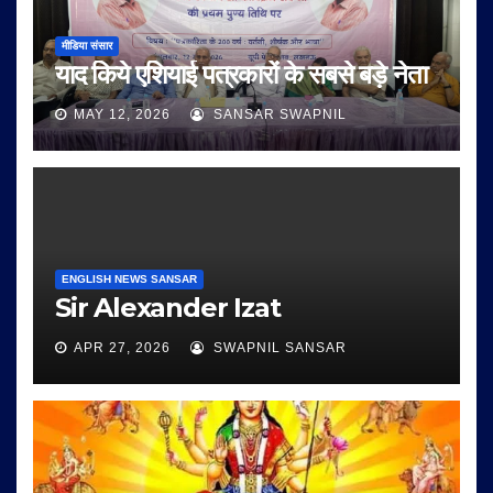
मीडिया संसार
याद किये एशियाई पत्रकारों के सबसे बड़े नेता
MAY 12, 2026
SANSAR SWAPNIL
ENGLISH NEWS SANSAR
Sir Alexander Izat
APR 27, 2026
SWAPNIL SANSAR