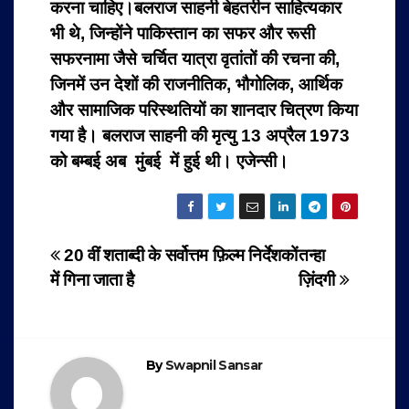
करना चाहिए।बलराज साहनी बेहतरीन साहित्यकार
भी थे, जिन्होंने पाकिस्तान का सफर और रूसी
सफरनामा जैसे चर्चित यात्रा वृतांतों की रचना की,
जिनमें उन देशों की राजनीतिक, भौगोलिक, आर्थिक
और सामाजिक परिस्थतियों का शानदार चित्रण किया
गया है। बलराज साहनी की मृत्यु 13 अप्रैल 1973
को बम्बई अब मुंबई में हुई थी। एजेन्सी।
Post
20 वीं शताब्दी के सर्वोत्तम फ़िल्म निर्देशकों
तन्हा
में गिना जाता है
ज़िंदगी
navigation
By
Swapnil Sansar