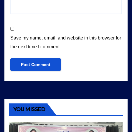
Save my name, email, and website in this browser for
the next time I comment.
YOU MISSED