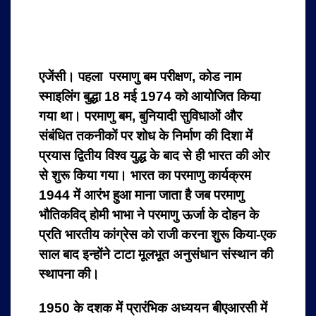
एजेंसी। पहला परमाणु बम परीक्षण, कोड नाम
स्माइलिंग बुद्धा 18 मई 1974 को आयोजित किया
गया था।
परमाणु बम, बुनियादी सुविधाओं और
संबंधित तकनीकों पर शोध के निर्माण की दिशा में
प्रयास द्वितीय विश्व युद्ध के बाद से ही भारत की ओर
से शुरू किया गया। भारत का परमाणु कार्यक्रम
1944 में आरंभ हुआ माना जाता है जब परमाणु
भौतिकविद् होमी भाभा ने परमाणु ऊर्जा के दोहन के
प्रति भारतीय कांग्रेस को राजी करना शुरू किया-एक
साल बाद इन्होंने टाटा मूलभूत अनुसंधान संस्थान की
स्थापना की।
1950 के दशक में प्रारंभिक अध्ययन बीएआरसी में