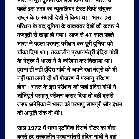
भारत ने पूरी दुनिया को हिला दिया था। भारत से
पहले इस तरह का न्यूकलियर टेस्ट सिर्फ संयुक्त
राष्ट्र के 5 स्थायी देशों ने किया था। भारत इस
परिक्षण के बाद दुनिया के ताकतवर देशों की कतार में
मजबूती से खड़ा हो गया। आज से 47 साल पहले
भारत ने पहला परमाणु परीक्षण कर पूरी दुनिया को
चौंका दिया था। तत्कालीन प्रधानमंत्री इंदिरा गांधी
के नेतृत्व में भारत ने ये करिश्मा कर दिखाया था।
इतना ही नही इंदिरा गांधी ने अपने रक्षा मंत्री को भी
नहीं पता लगने
दी थी पोखरण में परमाणु परिक्षण
होगा। भारत के इस परीक्षण को जहां इंदिरा गांधी ने
शांतिपूर्ण परमाणु परीक्षण करार दिया तो वहीं दूसरी
तरफ अमेरिका ने भारत को परमाणु सामग्री और ईधन
की आपूर्ति रोक दी थी।
साल 1972 में भाभा एटॉमिक रिसर्च सेंटर का दौरा
करते हुए तत्कालीन प्रधानमंत्री इंदिरा गांधी ने वहां