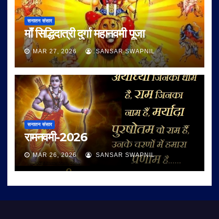
सनातन संसार
माँ सिद्धिदात्री दुर्गा महानवमी पूजा
MAR 27, 2026
SANSAR SWAPNIL
सनातन संसार
रामनवमी-2026
MAR 26, 2026
SANSAR SWAPNIL