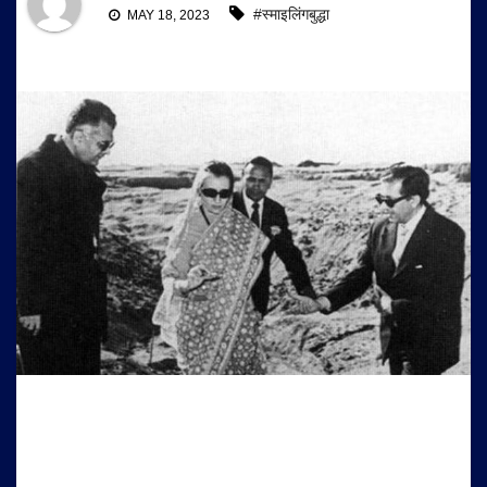
#स्माइलिंगबुद्धा
MAY 18, 2023