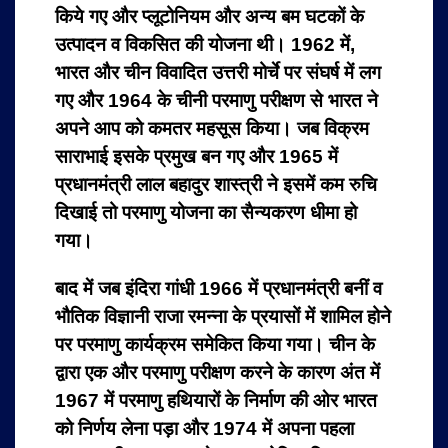
किये गए और प्लूटोनियम और अन्य बम घटकों के
उत्पादन व विकसित की योजना थी। 1962 में,
भारत और चीन विवादित उत्तरी मोर्चे पर संघर्ष में लग
गए और 1964 के चीनी परमाणु परीक्षण से भारत ने
अपने आप को कमतर महसूस किया। जब विक्रम
साराभाई इसके प्रमुख बन गए और 1965 में
प्रधानमंत्री लाल बहादुर शास्त्री ने इसमें कम रुचि
दिखाई तो परमाणु योजना का सैन्यकरण धीमा हो
गया।
बाद में जब इंदिरा गांधी 1966 में प्रधानमंत्री बनीं व
भौतिक विज्ञानी राजा रमन्ना के प्रयासों में शामिल होने
पर परमाणु कार्यक्रम समेकित किया गया। चीन के
द्वारा एक और परमाणु परीक्षण करने के कारण अंत में
1967 में परमाणु हथियारों के निर्माण की ओर भारत
को निर्णय लेना पड़ा और 1974 में अपना पहला