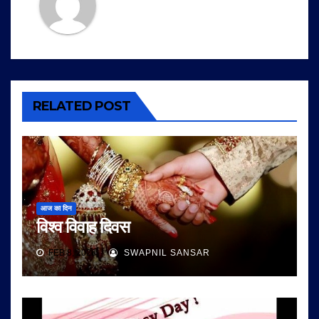
RELATED POST
आज का दिन
विश्व विवाह दिवस
FEB 8, 2026
SWAPNIL SANSAR