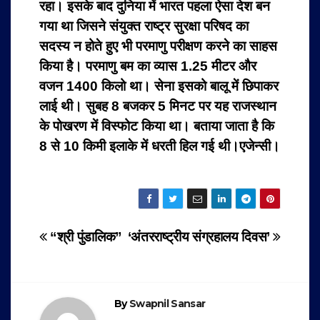
रहा। इसके बाद दुनिया में भारत पहला ऐसा देश बन
गया था जिसने संयुक्त राष्ट्र सुरक्षा परिषद का
सदस्य न होते हुए भी परमाणु परीक्षण करने का साहस
किया है। परमाणु बम का व्यास 1.25 मीटर और
वजन 1400 किलो था। सेना इसको बालू में छिपाकर
लाई थी। सुबह 8 बजकर 5 मिनट पर यह राजस्थान
के पोखरण में विस्फोट किया था
। बताया जाता है कि
8 से 10 किमी इलाके में धरती हिल गई थी।एजेन्सी।
Post
“श्री पुंडालिक”
‘अंतरराष्ट्रीय संग्रहालय दिवस’
navigation
By
Swapnil Sansar