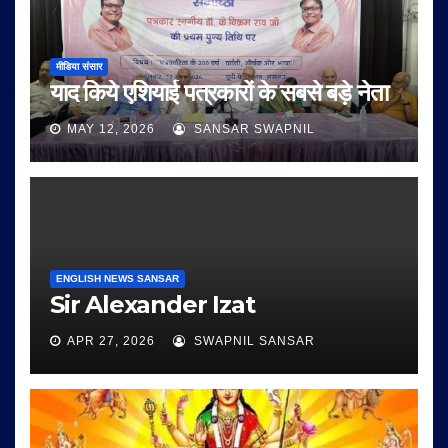
मीडिया संसार
याद किये एशियाई पत्रकारों के सबसे बड़े नेता
MAY 12, 2026
SANSAR SWAPNIL
ENGLISH NEWS SANSAR
Sir Alexander Izat
APR 27, 2026
SWAPNIL SANSAR