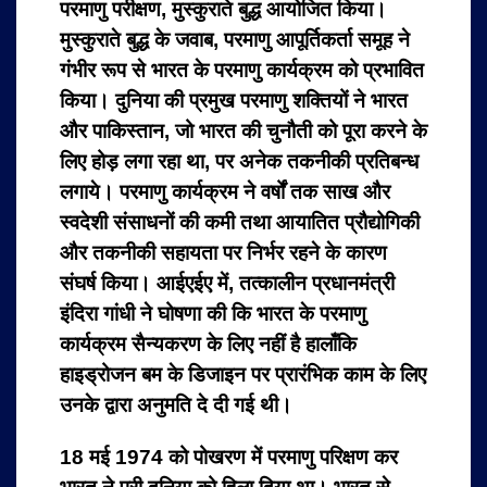
परमाणु परीक्षण, मुस्कुराते बुद्ध आयोजित किया।
मुस्कुराते बुद्ध के जवाब, परमाणु आपूर्तिकर्ता समूह ने
गंभीर रूप से भारत के परमाणु कार्यक्रम को प्रभावित
किया। दुनिया की प्रमुख परमाणु शक्तियों ने भारत
और पाकिस्तान, जो भारत की चुनौती को पूरा करने के
लिए होड़ लगा रहा था, पर अनेक तकनीकी प्रतिबन्ध
लगाये। परमाणु कार्यक्रम ने वर्षों तक साख और
स्वदेशी संसाधनों की कमी तथा आयातित प्रौद्योगिकी
और तकनीकी सहायता पर निर्भर रहने के कारण
संघर्ष किया। आईएईए में, तत्कालीन प्रधानमंत्री
इंदिरा गांधी ने घोषणा की कि भारत के परमाणु
कार्यक्रम सैन्यकरण के लिए नहीं है हालाँकि
हाइड्रोजन बम के डिजाइन पर प्रारंभिक काम के लिए
उनके द्वारा अनुमति दे दी गई थी।
18 मई 1974 को पोखरण में परमाणु परिक्षण कर