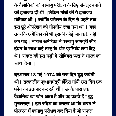
के वैज्ञानिकों को परमाणु परीक्षण के लिए संयंत्र बनाने
की इजाजत दी थी ।लेकिन गांधी की ये इजाजत
मौखिक थी । क्योंकि परीक्षण के दिन से पहले तक
इस पूरे ऑपरेशन को गोपनीय रखा गया था । यहां
तक कि अमेरिका को भी इसकी कोई जानकरी नहीं
लग पाई। नाराज अमेरिका ने परमाणु सामग्री और
इंधन के साथ कई तरह के और प्रतिबंध लगा दिए
थे। संकट की इस घड़ी में सोवियत रूस ने भारत का
साथ दिया ।
दरअसल 18 मई 1974 को उस दिन बुद्ध जयंती
थी। तत्कालीन प्रधानमंत्री इंदिरा गांधी उस दिन एक
फोन का इंतजार कर रही थीं। उनके पास एक
वैज्ञानिक का फोन आता है और वह कहते हैं “बुद्ध
मुस्कराए”। इस संदेश का मतलब था कि भारत ने
पोखरण में परमाणु परीक्षण कर दिया है जो सफल