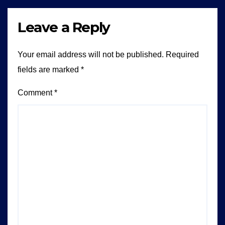
Leave a Reply
Your email address will not be published.
Required
fields are marked
*
Comment
*