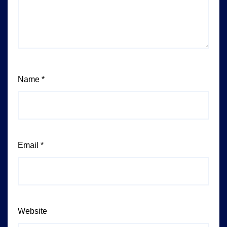
Name
*
Email
*
Website