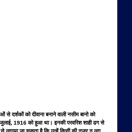
ं से दर्शकों को दीवाना बनाने वाली नसीम बानो को
म 4 जुलाई, 1916 को हुआ था। इनकी परवरिश शाही ढग से
 से लगाया जा सकता है कि उन्हें किसी की नजर न लग