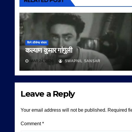
RELATED POST
सिने लीजेन्ड संसार
कल्याण कुमार गांगुली
MAR 24, 2026
SWAPNIL SANSAR
Leave a Reply
Your email address will not be published.
Required fi
Comment
*