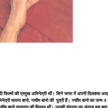
 फिल्मों की प्रमुख अभिनेत्री थीं। सिने जगत में अपनी दिलकश अदाओ
िनेत्री सायरा बानो, नसीम बानो की पुत्री हैं। नसीम बानो का जन्
नसीम बानो सुन्दरता की मिसाल थीं। उनकी सुंदरता का अंदाज इस बात