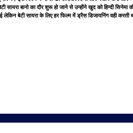
 सायरा बानो का दौर शुरू हो जाने से उन्होंने खुद को हिन्दी सिनेम
हुई लेकिन बेटी सायरा के लिए हर फिल्म में ड्रैस डिजायनिंग वही कर