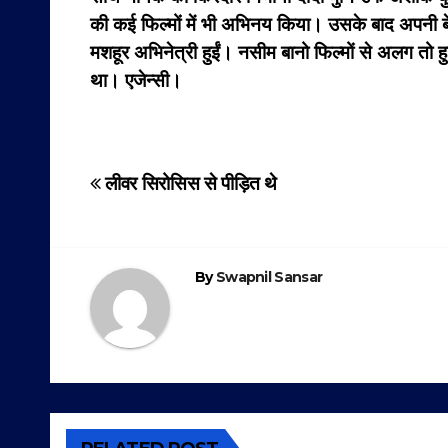
की कई फिल्मों में भी अभिनय किया। उसके बाद अपनी बेटी
मशहूर अभिनेत्री हुईं। नसीम बानो फिल्मों से अलग तो 
था। एजेन्सी।
Post
लीवर सिरोसिस से पीड़ित थे
navigation
By
Swapnil Sansar