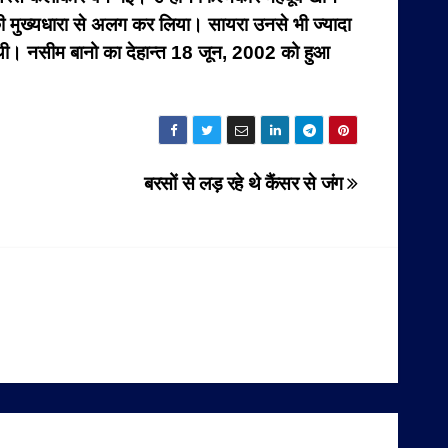
ा की मुख्यधारा से अलग कर लिया। सायरा उनसे भी ज्यादा
ती थी। नसीम बानो का देहान्त 18 जून, 2002 को हुआ
बरसों से लड़ रहे थे कैंसर से जंग