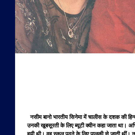
नसीम बानो भारतीय सिनेमा में चालीस के दशक की हिन्दी
उनकी खूबसूरती के लिए ब्यूटी क्वीन कहा जाता था। अभ
हुयी थी। वह स्कूल पढने के लिए पालकी से जाती थीं। 