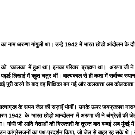
नाम अरुणा गांगुली था। उन्हे 1942 में भारत छोडो आंदोलन के दौरान,
ो ‘कालका में हुआ था। इनका परिवार ब्राह्मण था। अरुणा जी ने स्कूली
ाई लिखाई में बहुत चतुर थीं। बाल्यकाल से ही कक्षा में सर्वोच्च स्थान 
ई पूरी करने के बाद वह शिक्षिका बन गई और कलकत्ता अब कोलकाता के
याग्रह के समय जेल की सज़ाएँ भोगीं। उनके ऊपर जयप्रकाश नारायण
ण 1942 के ‘भारत छोड़ो आन्दोलन’ में अरुणा जी ने अंग्रेज़ों की जेल
 गांधी जी आदि नेताओं की गिरफ्तारी के तुरन्त बाद बम्बई अब मुंबई
से उन कांग्रेसजनों का पथ-प्रदर्शन किया, जो जेल से बाहर रह सके थे। 