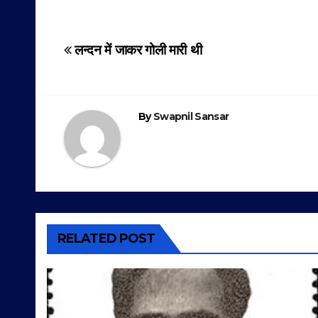
Post
लन्दन में जाकर गोली मारी थी
navigation
By
Swapnil Sansar
RELATED POST