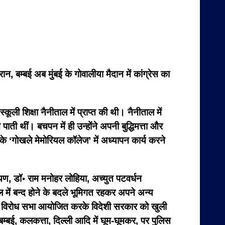
 बम्बई अब मुंबई के गोवालीया मैदान में कांग्रेस का
 शिक्षा नैनीताल में प्राप्त की थी। नैनीताल में
पाती थीं। बचपन में ही उन्होंने अपनी बुद्धिमत्ता और
 ‘गोखले मेमोरियल कॉलेज’ में अध्यापन कार्य करने
, डॉ॰ राम मनोहर लोहिया, अच्युत पटवर्धन
 में बन्द होने के बदले भूमिगत रहकर अपने अन्य
 में विरोध सभा आयोजित करके विदेशी सरकार को खुली
बम्बई, कलकत्ता, दिल्ली आदि में घूम-घूमकर, पर पुलिस