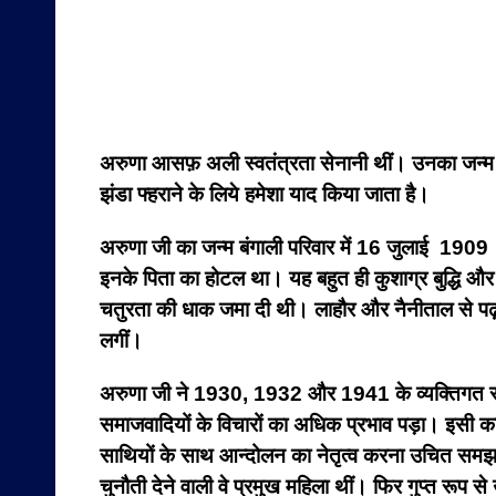
अरुणा आसफ़ अली स्वतंत्रता सेनानी थीं। उनका जन्म का 
झंडा फ्हराने के लिये हमेशा याद किया जाता है।
अरुणा जी का जन्म बंगाली परिवार में 16 जुलाई 1909 क
इनके पिता का होटल था। यह बहुत ही कुशाग्र बुद्धि और पढ़
चतुरता की धाक जमा दी थी। लाहौर और नैनीताल से पढ़ा
लगीं।
अरुणा जी ने 1930, 1932 और 1941 के व्यक्तिगत सत्
समाजवादियों के विचारों का अधिक प्रभाव पड़ा। इसी कार
साथियों के साथ आन्दोलन का नेतृत्व करना उचित समझा।
चुनौती देने वाली वे प्रमुख महिला थीं। फिर गुप्त रूप 