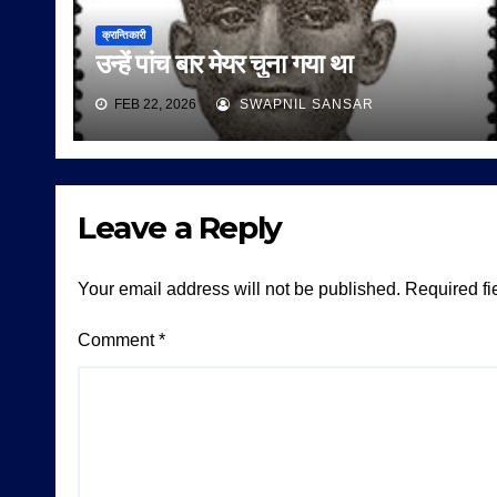
क्रान्तिकारी
उन्हें पांच बार मेयर चुना गया था
FEB 22, 2026
SWAPNIL SANSAR
Leave a Reply
Your email address will not be published.
Required fi
Comment
*