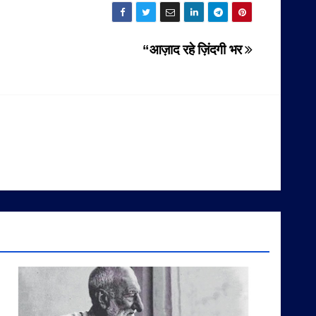
“आज़ाद रहे ज़िंदगी भर