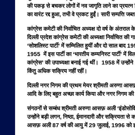
की पकड़ से बचकर लोगों में नव जागृति लाने का प्रय
का वारंट रद्द हुआ, तभी वे प्रकट हुईं। सारी सम्पत्ति जब
कांग्रेस कमेटी की निर्वाचित अध्यक्ष दो वर्ष के अं
दिल्ली प्रदेश कांग्रेस कमेटी की अध्यक्षा निर्वाचित की 
‘सोशलिस्ट पार्टी’ में सम्मिलित हुयीं और दो साल बाद 19
1955 में इस पार्टी का ‘भारतीय कम्यनिस्ट पार्टी’ मे
कांग्रेस’ की उपाध्यक्षा बनाई गई थीं। 1958 में उन्होंने ‘
किंतु अधिक सक्रिय नहीं रहीं।
दिल्ली नगर निगम की प्रथम मेयर श्रीमती अरुणा आसफ़ 
आदि के लिए बहुत अच्छा कार्य किया और नगर निगम की कार्
संगठनों से सम्बंध श्रीमती अरुणा आसफ़ अली ‘इंडोस
उन्होंने बड़ी लगन, निष्ठा, ईमानदारी और सक्रियता से का
आसफ़ अली 87 वर्ष की आयु में 29 जुलाई, 1996 को इ