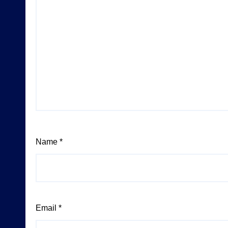
Name
*
Email
*