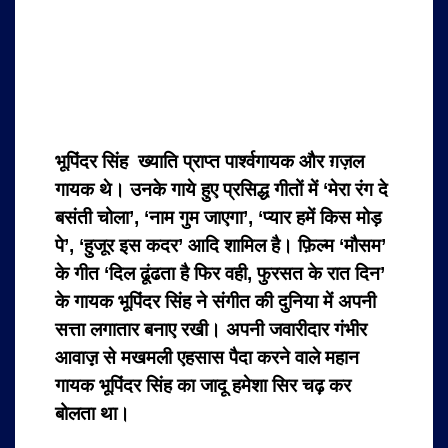
भूपिंदर सिंह ख्याति प्राप्त पार्श्वगायक और ग़ज़ल
गायक थे। उनके गाये हुए प्रसिद्ध गीतों में ‘मेरा रंग दे
बसंती चोला’, ‘नाम गुम जाएगा’, ‘प्यार हमें किस मोड़
पे’, ‘हुजूर इस कदर’ आदि शामिल है। फ़िल्म ‘मौसम’
के गीत ‘दिल ढूंढता है फिर वही, फुरसत के रात दिन’
के गायक भूपिंदर सिंह ने संगीत की दुनिया में अपनी
सत्ता लगातार बनाए रखी। अपनी जवारीदार गंभीर
आवाज़़ से मखमली एहसास पैदा करने वाले महान
गायक भूपिंदर सिंह का जादू हमेशा सिर चढ़ कर
बोलता था।