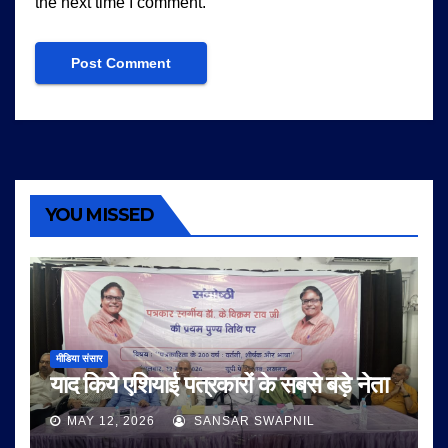
the next time I comment.
YOU MISSED
मीडिया संसार
याद किये एशियाई पत्रकारों के सबसे बड़े नेता
MAY 12, 2026
SANSAR SWAPNIL