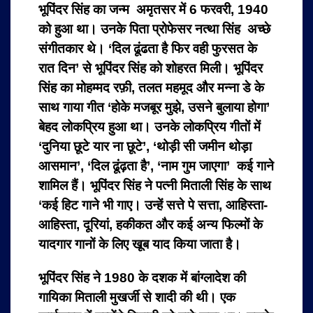
भूपिंदर सिंह का जन्म अमृतसर में 6 फरवरी, 1940
को हुआ था। उनके पिता प्रोफेसर नत्था सिंह अच्छे
संगीतकार थे। ‘दिल ढूंढता है फिर वही फुरसत के
रात दिन’ से भूपिंदर सिंह को शोहरत मिली। भूपिंदर
सिंह का मोहम्मद रफ़ी, तलत महमूद और मन्ना डे के
साथ गाया गीत ‘होके मजबूर मुझे, उसने बुलाया होगा’
बेहद लोकप्रिय हुआ था। उनके लोकप्रिय गीतों में
‘दुनिया छूटे यार ना छूटे’, ‘थोड़ी सी जमीन थोड़ा
आसमान’, ‘दिल ढूंढ़ता है’, ‘नाम गुम जाएगा’ कई गाने
शामिल हैं। भूपिंदर सिंह ने पत्नी मिताली सिंह के साथ
‘कई हिट गाने भी गाए। उन्हें सत्ते पे सत्ता, आहिस्ता-
आहिस्ता, दूरियां, हकीकत और कई अन्य फिल्मों के
यादगार गानों के लिए खूब याद किया जाता है।
भूपिंदर सिंह ने 1980 के दशक में बांग्लादेश की
गायिका मिताली मुखर्जी से शादी की थी। एक