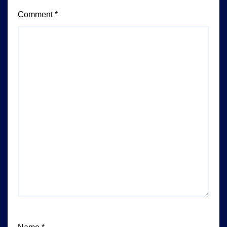
Comment
*