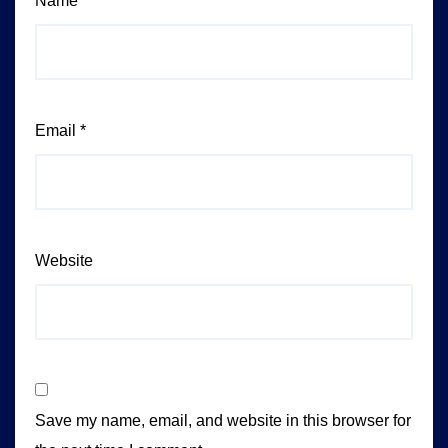
Name
*
Email
*
Website
Save my name, email, and website in this browser for