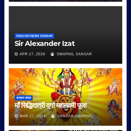
ENGLISH NEWS SANSAR
Sir Alexander Izat
APR 27, 2026
SWAPNIL SANSAR
सनातन संसार
माँ सिद्धिदात्री दुर्गा महानवमी पूजा
MAR 27, 2026
SANSAR SWAPNIL