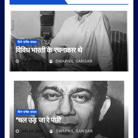
सिने संगीत संसार
विविध भारती के रचनाकार थे
FEB 11, 2026
SWAPNIL SANSAR
सिने संगीत संसार
‘चल उड़ जा रे पंछी’
JAN 14, 2026
SWAPNIL SANSAR