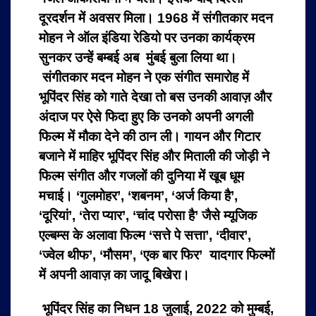
दूरदर्शन में अवसर मिला। 1968 में संगीतकार मदन
मोहन ने ऑल इंडिया रेडियो पर उनका कार्यक्रम
सुनकर उन्हें बम्बई अब मुंबई बुला लिया था।
संगीतकार मदन मोहन ने एक संगीत समारोह में
भूपिंदर सिंह को गाते देखा तो बस उनकी आवाज़ और
अंदाज पर ऐसे फिदा हुए कि उनको अपनी अगली
फिल्म में मौका देने की ठान ली। गायन और गिटार
बजाने में माहिर भूपिंदर सिंह और मिताली की जोड़ी ने
फिल्म संगीत और गजलों की दुनिया में खूब धूम
मचाई। ‘गुलमोहर’, ‘शबनम’, ‘अर्ज किया है’,
‘दूरियां’, ‘तेरा प्यार’, ‘चांद परोसा है’ जैसे म्यूजिक
एल्बम्स के अलावा फिल्म ‘सत्ते पे सत्ता’, ‘दीवार’,
‘ज्वेल थीफ’, ‘मौसम’, ‘एक बार फिर’ यादगार फिल्मों
में अपनी आवाज़ का जादू बिखेरा।
भूपिंदर सिंह का निधन 18 जुलाई, 2022 को मुम्बई,