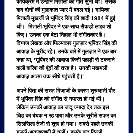
कार्यक्रम में उन्होंने मिताली को गाते सुना था। उसके
बाद दोनों की मुलाकात प्यार में बदल गई। गायिका
मिताली मुखर्जी से भूपिंदर सिंह की शादी 1984 में हुई
थी। मिताली-भूपिंदर ने एक साथ सैकड़ों लाइव शो
किए। उनका एक बेटा निहाल भी संगीतकार है।
दिग्गज लेखक और फिल्मकार गुलज़ार भूपिंदर सिंह की
आवाज़ के मुरीद रहे। उनके बारे में गुलज़ार ने एक बार
कहा था, ‘भूपिंदर की आवाज़़ किसी पहाड़ी से टकराने
वाली बारिश की बूंदों की तरह है। उनकी मखमली
आवाज़़ आत्मा तक सीधे पहुंचती है।’
अपने पिता की सख्त मिजाजी के कारण शुरुआती दौर
में भूपिंदर सिंह को संगीत से नफरत हो गई थी।
लेकिन उनकी आवाज़ का जादू ज्यादा देर तक इस
चिढ़ का बंधक न रह पाया और उनके सुरीले सफर का
सिलसिला तेजी से शुरू हो गया। सबसे पहले उनकी
गजलें आकाशवाणी में चलीं। इसके बाद दिल्ली