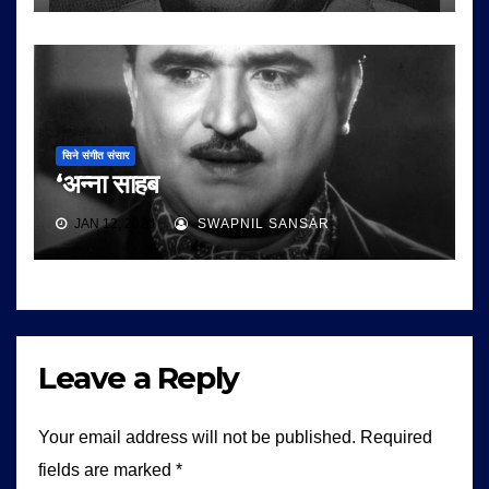
सिने संगीत संसार
‘अन्ना साहब
JAN 12, 2026
SWAPNIL SANSAR
Leave a Reply
Your email address will not be published.
Required
fields are marked
*