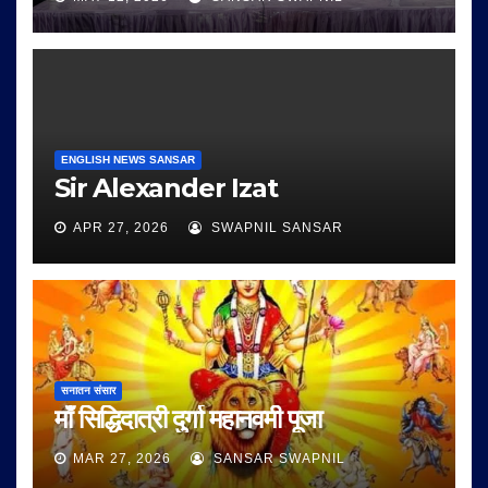
ENGLISH NEWS SANSAR
Sir Alexander Izat
APR 27, 2026
SWAPNIL SANSAR
सनातन संसार
माँ सिद्धिदात्री दुर्गा महानवमी पूजा
MAR 27, 2026
SANSAR SWAPNIL