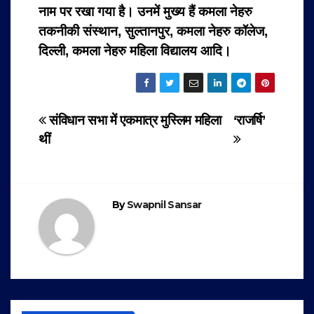
नाम पर रखा गया है। उनमें मुख्य हैं कमला नेहरु
तकनीकी संस्थान, सुल्तानपुर, कमला नेहरु कॉलेज,
दिल्ली, कमला नेहरु महिला विद्यालय आदि।
Post
संविधान सभा में एकमात्र मुस्लिम महिला
‘राजर्षि’
थीं
navigation
By
Swapnil Sansar