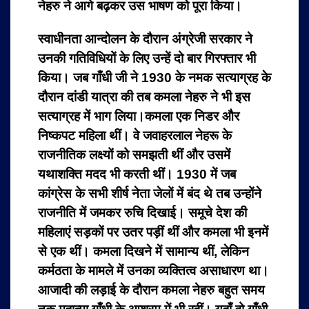
नेहरु ने आगे बढ़कर उस भाषण को पूरा किया।
स्वाधीनता आन्दोलन के दौरान अंग्रेजी सरकार ने
उनकी गतिविधियों के लिए उन्हें दो बार गिरफ्तार भी
किया। जब गाँधी जी ने 1930 के नमक सत्याग्रह के
दौरान दांडी यात्रा की तब कमला नेहरु ने भी इस
सत्याग्रह में भाग लिया।कमला एक निडर और
निष्कपट महिला थीं। वे जवाहरलाल नेहरू के
राजनीतिक लक्ष्यों को समझती थीं और उसमें
यथाशक्ति मदद भी करती थीं। 1930 में जब
कांग्रेस के सभी शीर्ष नेता जेलों में बंद थे तब उन्होंने
राजनीति में जमकर रुचि दिखाई। समूचे देश की
महिलाएं सड़कों पर उतर पड़ीं थीं और कमला भी इनमें
से एक थीं। कमला दिखने में सामान्य थीं, लेकिन
कर्मठता के मामले में उनका व्यक्तित्व असाधारण था।
आजादी की लड़ाई के दौरान कमला नेहरु बहुत समय