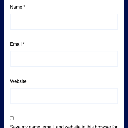
Name
*
Email
*
Website
Save my name, email, and website in this browser for