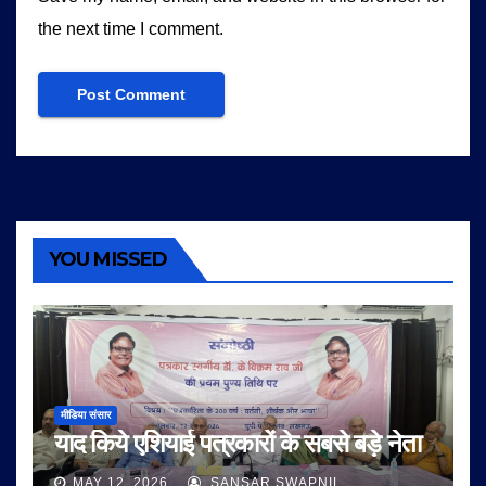
the next time I comment.
YOU MISSED
मीडिया संसार
याद किये एशियाई पत्रकारों के सबसे बड़े नेता
MAY 12, 2026
SANSAR SWAPNIL