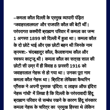
–
कमला कौल दिल्ली के प्रमुख व्यापारी पंड़ित
‘जवाहरलालमल’ और राजपति कौल की बेटी थीं।
परंपरागत कश्मीरी ब्राह्मण परिवार में कमला का जन्म
1 अगस्त 1899 को दिल्ली में हुआ था। कमला कौल
के दो छोटे भाई और एक छोटी बहन थी जिनके नाम
क्रमश:- चंदबहादुर कौल, कैलाशनाथ कौल और
स्वरूप काट्जू थी। कमला कौल का सत्रह साल की
छोटी सी उम्र में ही विवाह 8 फ़रवरी 1916 को
जवाहरलाल नेहरू से हो गया था। उनका पूरा नाम
कमला कौल नेहरू था। ब्रिटिश लेखिका कैथरिन
प्रैंसक ने अपनी पुस्तक ‘इंदिरा: द लाइफ ऑफ इंदिरा
नेहरू गांधी’ में लिखा है कि दिल्ली के परंपरावादी हिंदू
ब्राह्मण परिवार से सम्बंध रखने के कारण हिंदू संस्कार
कमला नेहरू के चरित्र का प्रमुख हिस्सा थे लेकिन