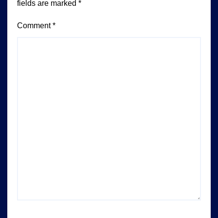
fields are marked
*
Comment
*