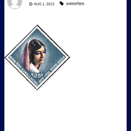
#कमलानेहरू
AUG 1, 2023