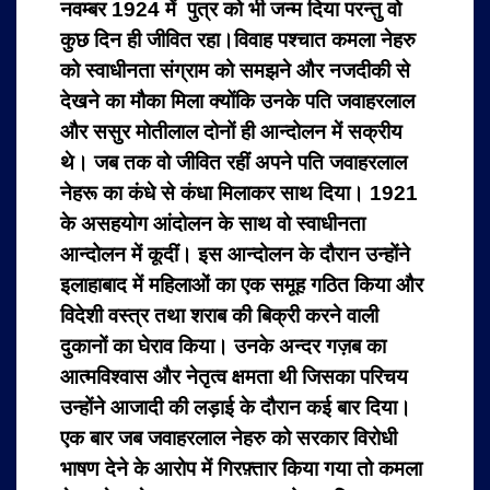
नवम्बर 1924 में पुत्र को भी जन्म दिया परन्तु वो
कुछ दिन ही जीवित रहा।विवाह पश्चात कमला नेहरु
को स्वाधीनता संग्राम को समझने और नजदीकी से
देखने का मौका मिला क्योंकि उनके पति जवाहरलाल
और ससुर मोतीलाल दोनों ही आन्दोलन में सक्रीय
थे। जब तक वो जीवित रहीं अपने पति जवाहरलाल
नेहरू का कंधे से कंधा मिलाकर साथ दिया। 1921
के असहयोग आंदोलन के साथ वो स्वाधीनता
आन्दोलन में कूदीं। इस आन्दोलन के दौरान उन्होंने
इलाहाबाद में महिलाओं का एक समूह गठित किया और
विदेशी वस्त्र तथा शराब की बिक्री करने वाली
दुकानों का घेराव किया। उनके अन्दर गज़ब का
आत्मविश्वास और नेतृत्व क्षमता थी जिसका परिचय
उन्होंने आजादी की लड़ाई के दौरान कई बार दिया।
एक बार जब जवाहरलाल नेहरु को सरकार विरोधी
भाषण देने के आरोप में गिरफ़्तार किया गया तो कमला