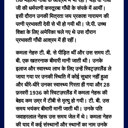
तक महात्मा गाँधी के आश्रम में भी रहीं। यहाँ वो गाँधी
जी की धर्मपत्नी कस्तूरबा गाँधी के संपर्क में आयीं।
इसी दौरान उनकी मित्रता जय प्रकाश नारायण की
पत्नी प्रभावती देवी से भी हो गयी थी। जे.पी. उच्च
शिक्षा के लिए अमेरिका चले गए थे उस दौरान
प्रभावती गाँधी आश्रम में ही रहीं।
कमला नेहरु टी. बी. से पीड़ित थीं और उस समय टी.
बी. एक खतरनाक बीमारी मानी जाती थी। उनके
इलाज और स्वास्थ्य लाभ के लिए उन्हें स्विट्ज़रलैंड ले
जाया गया पर उनकी स्थिति में कोई सुधार नहीं हुआ
और धीरे-धीरे उनका स्वास्थ्य गिरता ही गया और 28
फ़रवरी 1936 को स्विटज़रलैंड में कमला नेहरू की
बेहद कम उम्र में टीबी से मृत्यु हो गयी। टी. बी. उस
समय भयंकर बीमारी मानी जाती थी। उनके पति
जवाहरलाल नेहरू उस समय जेल में थे। कमला नेहरु
की याद में कई संस्थानों और स्थानों का नाम उनके