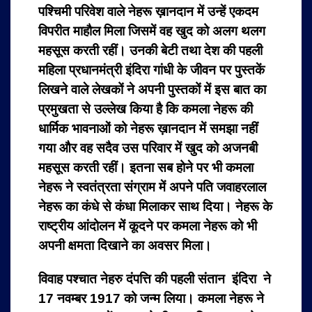
पश्चिमी परिवेश वाले नेहरू ख़ानदान में उन्हें एकदम
विपरीत माहौल मिला जिसमें वह खुद को अलग थलग
महसूस करती रहीं। उनकी बेटी तथा देश की पहली
महिला प्रधानमंत्री इंदिरा गांधी के जीवन पर पुस्तकें
लिखने वाले लेखकों ने अपनी पुस्तकों में इस बात का
प्रमुखता से उल्लेख किया है कि कमला नेहरू की
धार्मिक भावनाओं को नेहरू ख़ानदान में समझा नहीं
गया और वह सदैव उस परिवार में खुद को अजनबी
महसूस करती रहीं। इतना सब होने पर भी कमला
नेहरू ने स्वतंत्रता संग्राम में अपने पति जवाहरलाल
नेहरू का कंधे से कंधा मिलाकर साथ दिया। नेहरू के
राष्ट्रीय आंदोलन में कूदने पर कमला नेहरू को भी
अपनी क्षमता दिखाने का अवसर मिला।
विवाह पश्चात नेहरु दंपत्ति की पहली संतान इंदिरा ने
17 नवम्बर 1917 को जन्म लिया।
कमला नेहरू ने