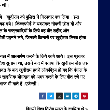
 + थी।
दिये। खुदीराम को पुलिस ने गिरफ्तार कर लिया। इस
 चढ गये। किंग्जफोर्ड ने घबराकर नौकरी छोड दी और
ल के राष्ट्रवादियों के लिये वह वीर शहीद और
ोती पहनने लगे, जिनकी किनारी पर खुदीराम लिखा होता
यज्ञ में आत्मार्पण करने के लिये आगे आये। इस प्रकार
 आदेश सुनाया था, उसने बाद में बताया कि खुदीराम बोस एक
ादत के बाद खुदीराम इतने लोकप्रिय हो गए कि बंगाल के
के साहसिक योगदान को अमर करने के लिए गीत रचे गए
 आज भी गाते हैं।एजेन्सी।
विजयी विश्व तिरंगा प्यारा के रचयिता थे