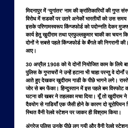
मिदनापुर में ‘युगांतर’ नाम की क्रांतिकारियों की गुप्त 
विरोध में सडकों पर उतरे अनेकों भारतीयों को उस समय के
इसके परिणामस्वरूप किंग्जफोर्ड को पदोन्नति देकर मुजफ्
कार्य हेतु खुदीराम तथा प्रफुल्लकुमार चाकी का चयन 
दोनों ने सबसे पहले किंग्जफोर्ड के बँगले की निगरानी क
आए।
30 अप्रैल 1908 को ये दोनों नियोजित काम के लिये बाहर
पुलिस के गुप्तचरों ने उन्हें हटाना भी चाहा परन्तु वे दो
आते हुए देखकर खुदीराम गाडी के पीछे भागने लगे। रास्ते 
जोर से बम फेंका। हिन्दुस्तान में इस पहले बम विस्फो
घटना की खबर ने तहलका मचा दिया। यूँ तो खुदीराम ने 
दैवयोग से गाडियाँ एक जैसी होने के कारण दो यूरोपियन स्
स्थित वैनी रेलवे स्टेशन पर जाकर ही विश्राम किया।
अंग्रेज पुलिस उनके पीछे लग गयी और वैनी रेलवे स्टेश