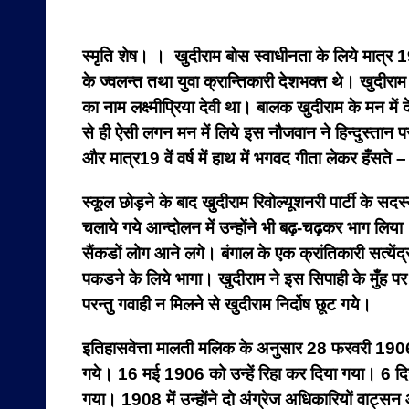
स्मृति शेष। । खुदीराम बोस स्वाधीनता के लिये मात्र 1
के ज्वलन्त तथा युवा क्रान्तिकारी देशभक्त थे।
खुदीराम
का नाम लक्ष्मीप्रिया देवी था। बालक खुदीराम के मन मे
से ही ऐसी लगन मन में लिये इस नौजवान ने हिन्दुस्तान पर
और मात्र19 वें वर्ष में हाथ में भगवद गीता लेकर हँसत
स्कूल छोड़ने के बाद खुदीराम रिवोल्यूशनरी पार्टी के सदस
चलाये गये आन्दोलन में उन्होंने भी बढ़-चढ़कर भाग लिय
सैंकडों लोग आने लगे। बंगाल के एक क्रांतिकारी सत्येंद्र
पकडने के लिये भागा। खुदीराम ने इस सिपाही के मुँह 
परन्तु गवाही न मिलने से खुदीराम निर्दोष छूट गये।
इतिहासवेत्ता मालती मलिक के अनुसार 28 फरवरी 1906 
गये। 16 मई 1906 को उन्हें रिहा कर दिया गया।
6 दि
गया। 1908 में उन्होंने दो अंग्रेज अधिकारियों वाट्स