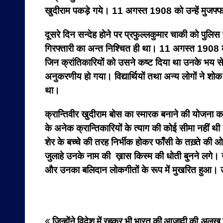
खुदीराम पकड़े गये। 11 अगस्त 1908 को उन्हें मुजफ्
दूसरे दिन सन्देह होने पर प्रफुल्लकुमार चाकी को पुलि
गिरफ्तारी का अन्त निश्चित ही था। 11 अगस्त 1908 को
जिन क्रांतिकारियों को उसने कष्ट दिया था उनके भय 
अनुकरणीय हो गया। विद्यार्थियों तथा अन्य लोगों ने
था।
क्रान्तिवीर खुदीराम बोस का स्मारक बनाने की योजना का
के अनेक क्रान्तिकारियों के त्याग की कोई सीमा नहीं थ
शेर के बच्चे की तरह निर्भीक होकर फाँसी के तख़्ते क
जुलाहे उनके नाम की ख़ास किस्म की धोती बुनने लगे।
और उनका बलिदान लोकगीतों के रूप में मुखरित हुआ। उनके
जिन्होंने विदेश में रहकर भी भारत की आजादी की अलख