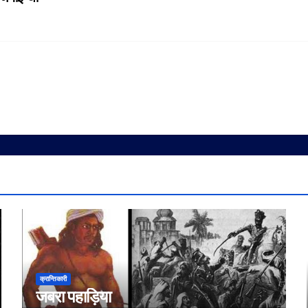
क्रान्तिकारी
जबरा पहाड़िया