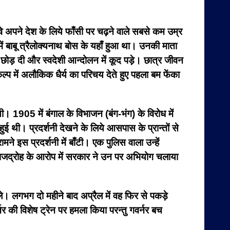
वे अपने देश के लिये फाँसी पर चढ़ने वाले सबसे कम उम्र
में बाबू त्रैलोक्यनाथ बोस के यहाँ हुआ था। उनकी माता
 छोड़ दी और स्वदेशी आन्दोलन में कूद पड़े। छात्र जीवन
कल्प में अलौकिक धैर्य का परिचय देते हुए पहला बम फेंका
ायी। 1905 में बंगाल के विभाजन (बंग-भंग) के विरोध में
ुई थी। प्रदर्शनी देखने के लिये आसपास के प्रान्तों से
ने इस प्रदर्शनी में बाँटी। एक पुलिस वाला उन्हें
 राजद्रोह के आरोप में सरकार ने उन पर अभियोग चलाया
 लगभग दो महीने बाद अप्रैल में वह फिर से पकड़े
र की विशेष ट्रेन पर हमला किया परन्तु गवर्नर बच