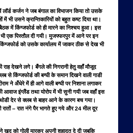
05 में लॉर्ड कर्जन ने जब बंगाल का विभाजन किया तो उसके
ं में भी उसने क्रान्तिकारियों को बहुत कष्ट दिया था।
बैठक में किंग्जफोर्ड को ही मारने का निश्चय हुआ। इस
भी एक पिस्तौल दी गयी। मुजफ्फरपुर में आने पर इन
किंग्जफोर्ड को उसके कार्यालय में जाकर ठीक से देख भी
राह देखने लगे। बँगले की निगरानी हेतु वहाँ मौजूद
स क्लब से किंग्जफोर्ड की बग्घी के समान दिखने वाली गाडी
ीराम ने अँधेरे में ही आगे वाली बग्घी पर निशाना लगाकर
आवाज इंग्लैंड तथा योरोप में भी सुनी गयी जब वहाँ इस
 थोडी देर से क्लब से बाहर आने के कारण बच गया।
ी रातों – रात नंगे पैर भागते हुए गये और 24 मील दूर
ाकी ने खुद को गोली मारकर अपनी शहादत दे दी जबकि