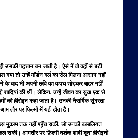
 उसकी पहचान बन जाती है। ऐसे में वो वहाँ से बड़ी
गया तो उन्हें मॉर्डन गर्ल का रोल मिलना आसान नहीं
 करने के बाद भी अपनी छवि का कवच तोड़कर बाहर नहीं
 शादियां की थीं। लेकिन, उन्हें जीवन का सुख एक से
िल्मों की हीरोइन कहा जाता है। उनकी नैसर्गिक सुंदरता
 तौर पर फिल्मों में यही होता है।
भी उस मुकाम तक नहीं पहुँच सकी, जो उनकी काबलियत
िकल सकी। आमतौर पर फ़िल्मी दर्शक शादी शुदा हीरोइनों