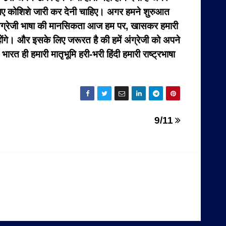
 लिए कोशिशे जारी कर देनी चाहिए। अगर हमने शुरुआत
। अंग्रेजी भाषा की मानसिकता आज हम पर, खासकर हमारी
होंगे। और इसके लिए जरूरत है की हमें अंग्रेजी को अपने
रत ही हमारी मातृभूमि हरी-भरी हिंदी हमारी राष्ट्रभाषा
9/11