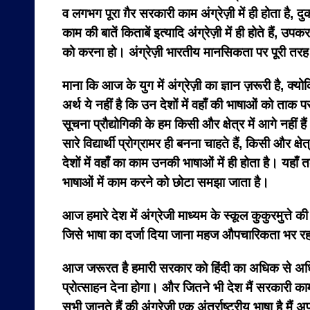
व लगभग पूरा ग़ैर सरकारी काम अंग्रेज़ी में ही होता है, दुकानो
काम की बातें किताबें इत्यादि अंग्रेज़ी में ही होते हैं, उ
को करना हो। अंग्रेज़ी भारतीय मानसिकता पर पूरी तरह स
माना कि आज के युग में अंग्रेज़ी का ज्ञान ज़रूरी है, क्य
अर्थ ये नहीं है कि उन देशों में वहाँ की भाषाओं को ताक 
सूचना प्रौद्योगिकी के हम किसी और क्षेत्र में आगे नहीं है
सारे विद्यार्थी प्रोग्रामर ही बनना चाहते हैं, किसी और
देशों में वहाँ का काम उनकी भाषाओं में ही होता है। यहाँ
भाषाओं में काम करने को छोटा समझा जाता है।
आज हमारे देश में अंग्रेजी माध्यम के स्कूल कुकुरमुत्ते 
जिसे भाषा का दर्जा दिया जाना महज औपचारिकता भर रह
आज जरूरत है हमारी सरकार को हिंदी का अधिक से अधिक
प्रोत्साहन देना होगा। और जितने भी देश मैं सरकारी काम
सभी जानते हैं की अंग्रेजी एक अंतर्राष्ट्रीय भाषा है 