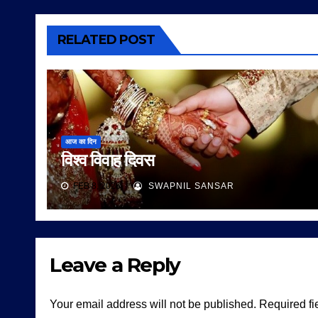
RELATED POST
आज का दिन
विश्व विवाह दिवस
FEB 8, 2026
SWAPNIL SANSAR
Leave a Reply
Your email address will not be published.
Required fi