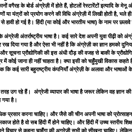
ं वगैरह के बोर्ड अंग्रेज़ी में होते हैं, होटलों रेस्टारेंटों इत्यादि के मेनू
पकरणों या यंत्रों को प्रयोग करने की विधि अंग्रेज़ी में लिखी होती है, भले
े हावी हो गई है। हिंदी (या कोई और भारतीय भाषा) के नाम पर छलावे य
ोकि अंग्रेजी अंतर्राष्ट्रीय भाषा है। कई सारे देश अपनी युवा पीढ़ी को अ
पर रख दिया गया है और ऐसा भी नहीं है कि अंग्रेज़ी का ज्ञान हमको दुनि
ं और सूचना प्रौद्योगिकी की इस अंधी दौड़ की वजह से बाकी के प्रौद्योगिक 
 क्षेत्र में कोई जाना ही नहीं चाहता है। क्या इसी को चहुँमुखी विकास क
 तक कि कई सारी बहुराष्ट्रीय कंपनियाँ अंग्रेज़ी के अलावा और भाषाओं के 
की तरह उग रहे हैं। अंग्रेजी व्यापार की भाषा है जरूर लेकिन वह ज्ञान की
 गया है।
 प्रसार करना चाहिए। और जैसे की चीन अपनी भाषा को प्रोत्साहन दे
काज होते है वो सब हिंदी मैं होने चाहिए। और हिंदी में उच्च स्तरीय श
मैं अपने विचार से कहना चाहूँगा की अग्रेजी सभी को सीखना चाहिए। लेकि