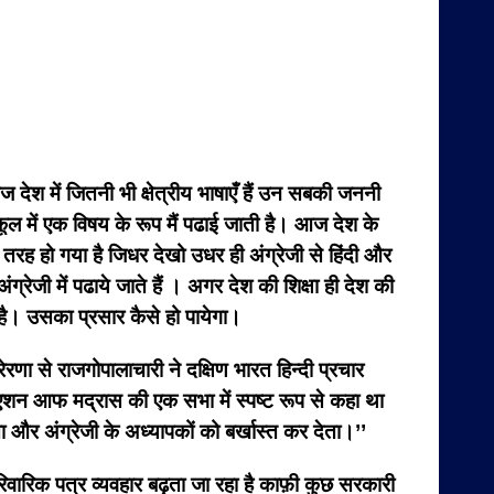
 देश में जितनी भी क्षेत्रीय भाषाएँ हैं उन सबकी जननी
स्कूल में एक विषय के रूप मैं पढाई जाती है। आज देश के
रह हो गया है जिधर देखो उधर ही अंग्रेजी से हिंदी और
ेजी में पढाये जाते हैं । अगर देश की शिक्षा ही देश की
ते है। उसका प्रसार कैसे हो पायेगा।
्रेरणा से राजगोपालाचारी ने दक्षिण भारत हिन्दी प्रचार
िएशन आफ मद्रास की एक सभा में स्पष्ट रूप से कहा था
देता और अंग्रेजी के अध्यापकों को बर्खास्त कर देता।’’
पारिवारिक पत्र व्यवहार बढ़ता जा रहा है काफ़ी कुछ सरकारी