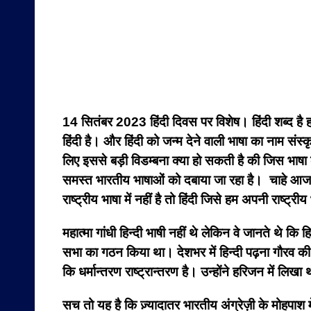
14 सितंबर 2023 हिंदी दिवस पर विशेष। हिंदी शब्द है हम
हिंदी है। और हिंदी को जन्म देने वाली भाषा का नाम संस्
लिए इससे बड़ी विडम्बना क्या हो सकती है की जिस भाषा 
समस्त भारतीय भाषाओं को दबाया जा रहा है। चाहे आज देश
राष्ट्रीय भाषा में नहीं है तो हिंदी जिसे हम अपनी राष्ट
महात्मा गांधी हिन्दी भाषी नहीं थे लेकिन वे जानते थे कि ह
सभा का गठन किया था। देशभर में हिन्दी पढ़ना गौरव की
कि धर्मान्तरण राष्ट्रान्तरण है। उन्होंने हरिजन में लिखा
सच तो यह है कि ज़्यादातर भारतीय अंग्रेज़ी के मोहपाश मे