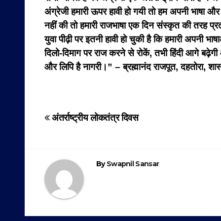
अंग्रेजी हमारी ऊपर हावी हो गयी तो हम अपनी भाषा और
नहीं की तो हमारी राजभाषा एक दिन संस्कृत की तरह प्
युवा पीढ़ी पर इतनी हावी हो चुकी है कि हमारी अपनी भा
दिलो-दिमाग पर राज करने से रोकें, तभी हिंदी आगे बढ़ेगी
और लिपि है नागरी।” – ब्रह्मानंद राजपूत, दहतोरा, शास
Post
अंतर्राष्ट्रीय लोकतंत्र दिवस
navigation
By
Swapnil Sansar