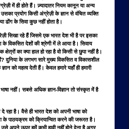
 अंग्रेज़ी में ही होते हैं। ज़्यादातर नियम कानून या अन्य
 ही उसका प्रयोग किसी अंग्रेज़ी के ज्ञान से वंचित व्यक्ति
ा ढोंग के सिवा कुछ नहीं होता है।
ंग्रेज़ी सिखा रहे हैं जिसमे एक भारत देश भी है पर इसका
या के विकसित देशों की श्रेणी में ले आया है। सिवाय
क्षेत्रों का क्या हाल हो रहा है वो किसी से छुपा नहीं है।
हते हैं? दुनिया के लगभग सारे मुख्य विकसित व विकासशील
ज्ञान को महत्व देती हैं। केवल हमारे यहाँ ही हमारी
 भाषा नहीं। सबसे अधिक ज्ञान-विज्ञान तो संस्कृत में है
 रहा है। वैसे ही भारत देश को अपनी भाषा को
िक्षा के पाठयक्रम को क्रियान्वित करने की जरूरत है।
न उसे अपने ऊपर हमें कभी हावी नहीं होने देना है अगर