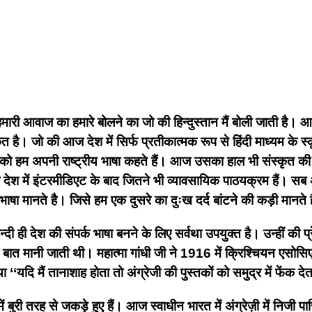
ारी आवाज का हमारे बोलने का जो की हिन्दुस्तान मैं बोली जाती है। आज
कृत है। जो की आज देश में सिर्फ प्रतीकात्मक रूप से हिंदी माध्यम के 
को हम अपनी राष्ट्रीय भाषा कहते हैं। आज उसका हाल भी संस्कृत की त
 में इंटरमीडिएट के बाद जितने भी व्यावसायिक पाठयक्रम हैं। सब अंग्र
्रीय भाषा मानते है। जिसे हम एक दुसरे का दुःख दर्द बांटने की कड़ी मान
िन्दी ही देश की संपर्क भाषा बनने के लिए सर्वथा उपयुक्त है। उन्हीं की प
 बात मानी जाती थी। महात्मा गांधी जी ने 1916 में क्रिश्चियन एसोस
 था ‘‘यदि मैं तानाशाह होता तो अंग्रेजी की पुस्तकों को समुद्र में फेंक 
ं बुरी तरह से जकड़े हुए हैं। आज स्वाधीन भारत में अंग्रेज़ी में निजी 