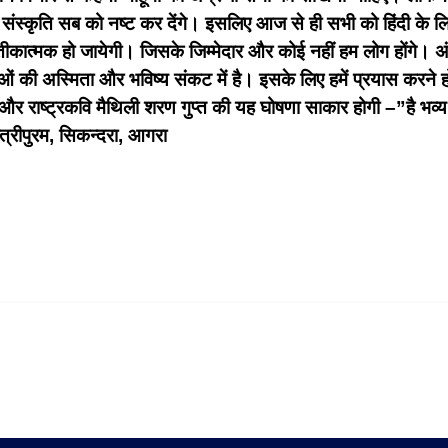
 संस्कृति सब को नष्ट कर देंगे। इसलिए आज से ही सभी को हिंदी के
रतीकात्मक हो जायेगी। जिसके जिम्मेदार और कोई नहीं हम लोग होंगे
षाओं की अस्मिता और भविष्य संकट में है। इसके लिए हमें प्रयास करने 
 और राष्ट्रकवि मैथिली शरण गुप्त की यह घोषणा साकार होगी –”है भव्य भा
्त्रीपुरम, सिकन्दरा, आगरा