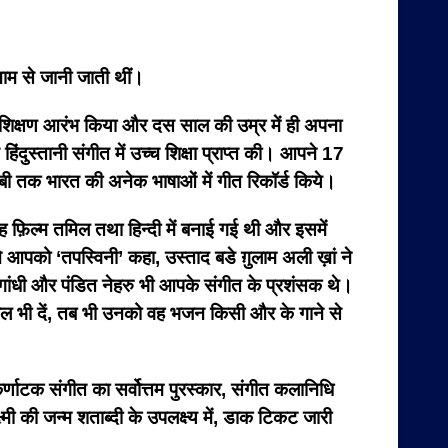
 नाम से जानी जाती थीं।
का शिक्षण आरंभ किया और दस साल की उम्र में ही अपना
िंदुस्तानी संगीत में उच्च शिक्षा प्राप्त की। आपने 17
ाबी तक भारत की अनेक भाषाओं में गीत रिकॉर्ड किये।
यह फ़िल्म तमिल तथा हिन्दी में बनाई गई थी और इसमें
े आपको ‘तपस्विनी’ कहा, उस्ताद बडे ग़ुलाम अली ख़ां ने
 गांधी और पंडित नेहरु भी आपके संगीत के प्रशंसक थे।
 बोल भी दें, तब भी उनको वह भजन किसी और के गाने से
कर्णाटक संगीत का सर्वोत्तम पुरस्कार, संगीत कलानिधि
्मी की जन्म शताब्दी के उपलक्ष्य में, डाक टिकट जारी