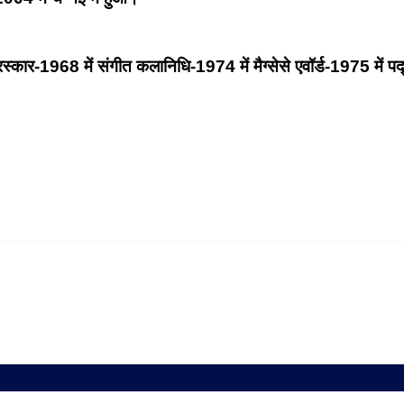
स्कार-
1968 में संगीत कलानिधि-
1974 में मैग्सेसे एवॉर्ड-
1975 में पद