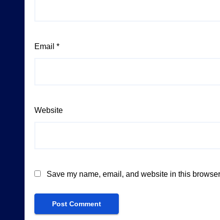
Email
*
Website
Save my name, email, and website in this browser 