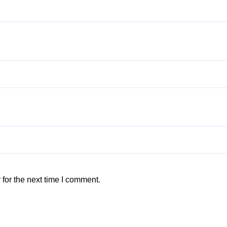
for the next time I comment.