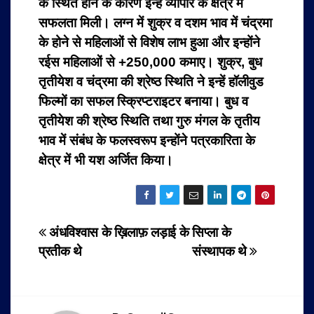
के स्थित होने के कारण इन्हें व्यापार के क्षेत्र में
सफलता मिली। लग्न में शुक्र व दशम भाव में चंद्रमा
के होने से महिलाओं से विशेष लाभ हुआ और इन्होंने
रईस महिलाओं से +250,000 कमाए। शुक्र, बुध
तृतीयेश व चंद्रमा की श्रेष्ठ स्थिति ने इन्हें हॉलीवुड
फिल्मों का सफल स्क्रिप्टराइटर बनाया। बुध व
तृतीयेश की श्रेष्ठ स्थिति तथा गुरु मंगल के तृतीय
भाव में संबंध के फलस्वरूप इन्होंने पत्रकारिता के
क्षेत्र में भी यश अर्जित किया।
Post
अंधविश्वास के ख़िलाफ़ लड़ाई के
सिप्ला के
प्रतीक थे
संस्थापक थे
navigation