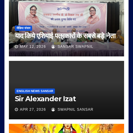
मीडिया संसार
याद किये एशियाई पत्रकारों के सबसे बड़े नेता
MAY 12, 2026
SANSAR SWAPNIL
ENGLISH NEWS SANSAR
Sir Alexander Izat
APR 27, 2026
SWAPNIL SANSAR