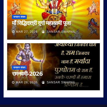
सनातन संसार
माँ सिद्धिदात्री दुर्गा महानवमी पूजा
MAR 27, 2026
SANSAR SWAPNIL
सनातन संसार
रामनवमी-2026
MAR 26, 2026
SANSAR SWAPNIL