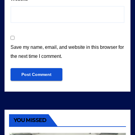
Save my name, email, and website in this browser for
the next time I comment.
YOU MISSED