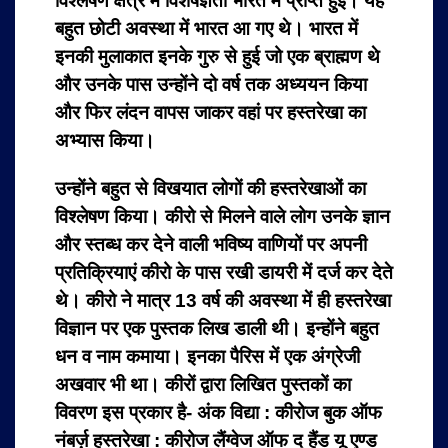
विश्लेषण क्षेत्र में विशेषज्ञता भारत में प्राप्त हुई। यह
बहुत छोटी अवस्था में भारत आ गए थे। भारत में
इनकी मुलाकात इनके गुरु से हुई जो एक ब्राह्मण थे
और उनके पास उन्होंने दो वर्ष तक अध्ययन किया
और फिर लंदन वापस जाकर वहां पर हस्तरेखा का
अभ्यास किया।
उन्होंने बहुत से विखयात लोगों की हस्तरेखाओं का
विश्लेषण किया। कीरो से मिलने वाले लोग उनके ज्ञान
और स्तब्ध कर देने वाली भविष्य वाणियों पर अपनी
प्रतिक्रियाएं कीरो के पास रखी डायरी में दर्ज कर देते
थे। कीरो ने मात्र 13 वर्ष की अवस्था में ही हस्तरेखा
विज्ञान पर एक पुस्तक लिख डाली थी। इन्होंने बहुत
धन व नाम कमाया। इनका पैरिस में एक अंग्रेजी
अखवार भी था। कीरों द्वारा लिखित पुस्तकों का
विवरण इस प्रकार है- अंक विद्या : कीरोज बुक ऑफ
नंबर्ज़ हस्तरेखा : कीरोज लैंग्वेज ऑफ द हैंड यू एण्ड