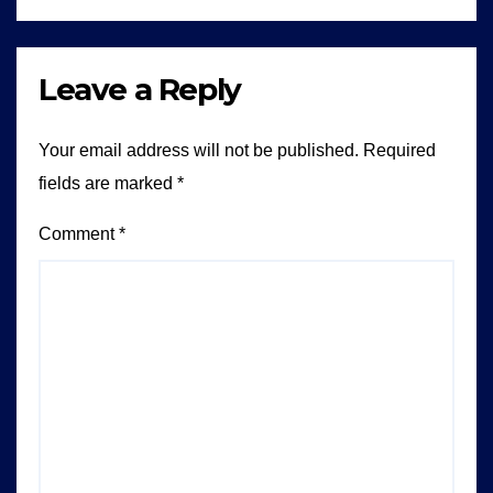
Leave a Reply
Your email address will not be published.
Required
fields are marked
*
Comment
*