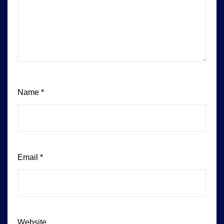
Name
*
Email
*
Website