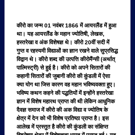
कीरो का जन्म 01 नवंबर 1866 में आयरलैंड में हुआ
था। यह आयरलैंड के महान ज्योतिषी, लेखक,
हस्तरेखा व अंक विशेषज्ञ थे। कीरो 20वीं सदी में
गुप्त व रहस्यमी विद्याओं का ज्ञान रखने वाले सुप्रसिद्ध
विद्वान थे। कीरो शब्द की उत्पत्ति कीरोमैंन्सी (अर्थात्
पाल्मिस्ट्री) से हुई है। कीरो को अपने सितारों की
कहानी सितारों की जुबानी कीरो की कुंडली में ऐसा
क्या योग था जिस कारण वह महान भविष्यवक्ता हुए।
भविष्य कथन कहने की पद्धतियों में इन्होंने हस्तरेखा
ज्ञान में विशेष महारथ प्राप्त की थी लेकिन आधुनिक
दैवज्ञ समाज में कीरो की अक विद्या व ज्योतिष के
क्षेत्र में देन को भी विशेष प्रतिष्ठा प्राप्त है। इस
आलेख में प्रस्तुत है कीरो की कुंडली का संक्षिप्त