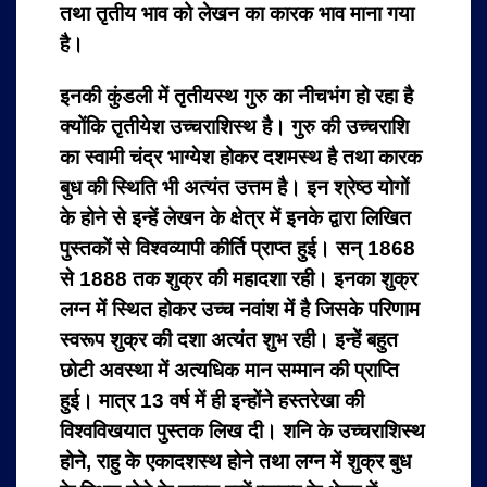
तथा तृतीय भाव को लेखन का कारक भाव माना गया
है।
इनकी कुंडली में तृतीयस्थ गुरु का नीचभंग हो रहा है
क्योंकि तृतीयेश उच्चराशिस्थ है। गुरु की उच्चराशि
का स्वामी चंद्र भाग्येश होकर दशमस्थ है तथा कारक
बुध की स्थिति भी अत्यंत उत्तम है। इन श्रेष्ठ योगों
के होने से इन्हें लेखन के क्षेत्र में इनके द्वारा लिखित
पुस्तकों से विश्वव्यापी कीर्ति प्राप्त हुई। सन् 1868
से 1888 तक शुक्र की महादशा रही। इनका शुक्र
लग्न में स्थित होकर उच्च नवांश में है जिसके परिणाम
स्वरूप शुक्र की दशा अत्यंत शुभ रही। इन्हें बहुत
छोटी अवस्था में अत्यधिक मान सम्मान की प्राप्ति
हुई। मात्र 13 वर्ष में ही इन्होंने हस्तरेखा की
विश्वविखयात पुस्तक लिख दी। शनि के उच्चराशिस्थ
होने, राहु के एकादशस्थ होने तथा लग्न में शुक्र बुध