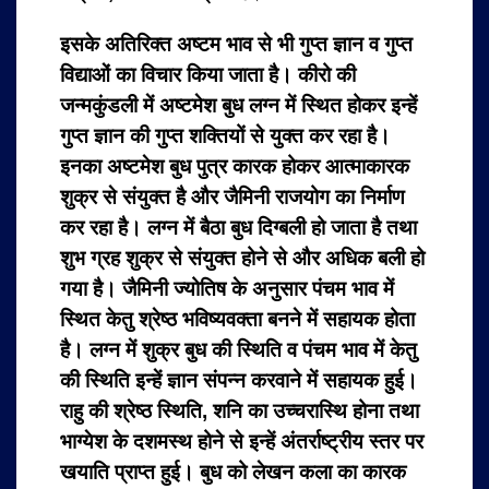
इसके अतिरिक्त अष्टम भाव से भी गुप्त ज्ञान व गुप्त
विद्याओं का विचार किया जाता है। कीरो की
जन्मकुंडली में अष्टमेश बुध लग्न में स्थित होकर इन्हें
गुप्त ज्ञान की गुप्त शक्तियों से युक्त कर रहा है।
इनका अष्टमेश बुध पुत्र कारक होकर आत्माकारक
शुक्र से संयुक्त है और जैमिनी राजयोग का निर्माण
कर रहा है। लग्न में बैठा बुध दिग्बली हो जाता है तथा
शुभ ग्रह शुक्र से संयुक्त होने से और अधिक बली हो
गया है। जैमिनी ज्योतिष के अनुसार पंचम भाव में
स्थित केतु श्रेष्ठ भविष्यवक्ता बनने में सहायक होता
है। लग्न में शुक्र बुध की स्थिति व पंचम भाव में केतु
की स्थिति इन्हें ज्ञान संपन्न करवाने में सहायक हुई।
राहु की श्रेष्ठ स्थिति, शनि का उच्चरास्थि होना तथा
भाग्येश के दशमस्थ होने से इन्हें अंतर्राष्ट्रीय स्तर पर
खयाति प्राप्त हुई। बुध को लेखन कला का कारक