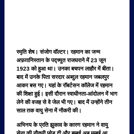
स्मृति शेष। संजोग वॉल्टर। रहमान का जन्म
अफ़ग़ानिस्तान के पद्च्युत राजघराने में 23 जून
1923 को हुआ था। उनका बचपन लाहौर में बीता।
बाद में उनके पिता सरदार अब्दुल रहमान जबलपुर
आकर बस गए। यहां के रॉबर्टसन कॉलेज में रहमान
की शिक्षा हुई। इसी दौरान स्वाधीनता-आंदोलन में भाग
लेने की वजह से वे जेल भी गए। बाद में उन्होंने तीन
साल तक वायु सेना में नौकरी की।
अभिनय के प्रति झुकाव के कारण रहमान ने वायु
सेना की नौकरी छोड़ दी और बम्बई अब मुम्बई आ