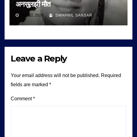
अनसुलझी मौत
FEB 22, 2026
SWAPNIL SANSAR
Leave a Reply
Your email address will not be published.
Required
fields are marked
*
Comment
*