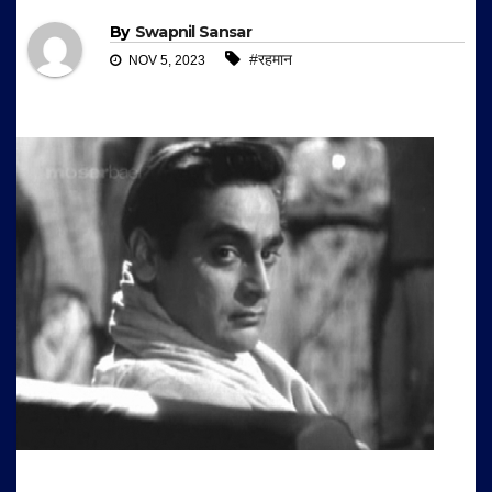
By
Swapnil Sansar
#रहमान
NOV 5, 2023