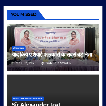
YOU MISSED
मीडिया संसार
याद किये एशियाई पत्रकारों के सबसे बड़े नेता
MAY 12, 2026
SANSAR SWAPNIL
ENGLISH NEWS SANSAR
Sir Alexander Izat