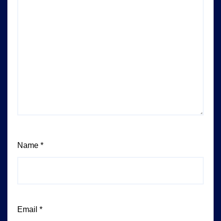
Name
*
Email
*