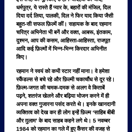
धर्मपुत्र, ये रास्ते हैं प्यार के, बहारों की मंजिल, दिल
दिया दर्द लिया, पालकी, दिल ने फिर याद किया जैसी
बहुत-सी सफल फ़िल्में कीं। सहायक के बाद रहमान
चरित्र अभिनेता भी बनें और वक्त, आबरू, इंतकाम,
दुश्मन, आप की कसम, आहिस्ता-आहिस्ता, राजपूत
आदि कई फ़िल्मों में भिन्न-भिन्न किरदार अभिनीत
किए।
रहमान ने स्वयं को कभी स्टार नहीं माना। वे हमेशा
स्कैंडल्स से बचे रहे और फ़िल्मी चकाचौंध से दूर रहे।
फ़िल्म-जगत की चमक-दमक से अलग वे किताबें
पढ़ने, शतरंज खेलने और बढ़िया भोजन करने में ही
अपना वक्त गुजारना पसंद करते थे। इनके खानदानी
व्यक्तित्व को देख कर ही लोग इन्हें फ़िल्म ‘साहिब बीबी
और ग़ुलाम’ के बाद साहब कहने लगे थे। 5 नवम्बर
1984 को रहमान का गले में हुए कैंसर की वजह से