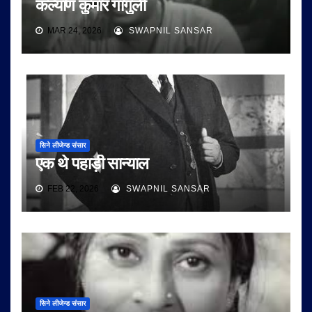
कल्याण कुमार गांगुली
MAR 24, 2026
SWAPNIL SANSAR
सिने लीजेन्ड संसार
एक थे पहाड़ी सान्याल
FEB 22, 2026
SWAPNIL SANSAR
सिने लीजेन्ड संसार