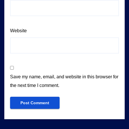
Website
Save my name, email, and website in this browser for
the next time I comment.