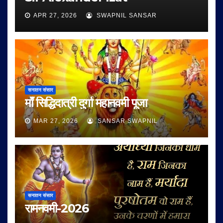
APR 27, 2026
SWAPNIL SANSAR
सनातन संसार
माँ सिद्धिदात्री दुर्गा महानवमी पूजा
MAR 27, 2026
SANSAR SWAPNIL
सनातन संसार
रामनवमी-2026