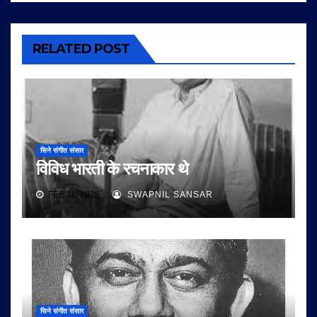
RELATED POST
सिने संगीत संसार
विविध भारती के रचनाकार थे
FEB 11, 2026
SWAPNIL SANSAR
सिने संगीत संसार