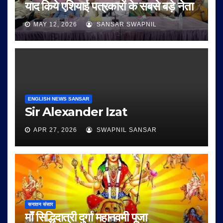
याद किये एशियाई पत्रकारों के सबसे बड़े नेता
MAY 12, 2026
SANSAR SWAPNIL
ENGLISH NEWS SANSAR
Sir Alexander Izat
APR 27, 2026
SWAPNIL SANSAR
सनातन संसार
माँ सिद्धिदात्री दुर्गा महानवमी पूजा