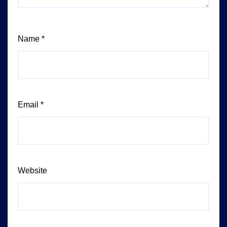
Name
*
Email
*
Website