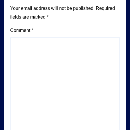
Your email address will not be published.
Required
fields are marked
*
Comment
*