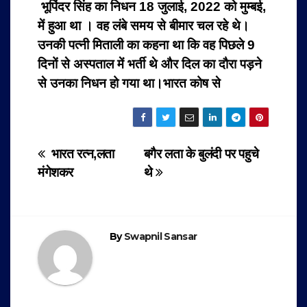
भूपिंदर सिंह का निधन 18 जुलाई, 2022 को मुम्बई,
में हुआ था । वह लंबे समय से बीमार चल रहे थे।
उनकी पत्नी मिताली का कहना था कि वह पिछले 9
दिनों से अस्पताल में भर्ती थे और दिल का दौरा पड़ने
से उनका निधन हो गया था।भारत कोष से
Post
भारत रत्न,लता
बगैर लता के बुलंदी पर पहुचे
मंगेशकर
थे
navigation
By
Swapnil Sansar