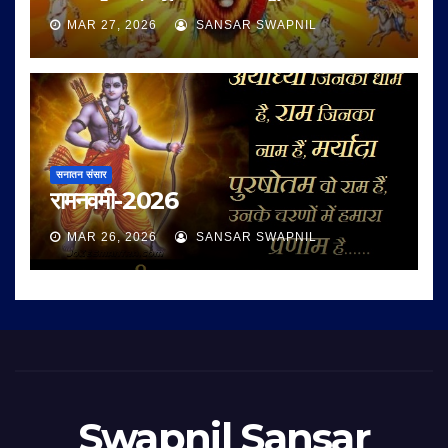
MAR 27, 2026
SANSAR SWAPNIL
सनातन संसार
रामनवमी-2026
MAR 26, 2026
SANSAR SWAPNIL
Swapnil Sansar