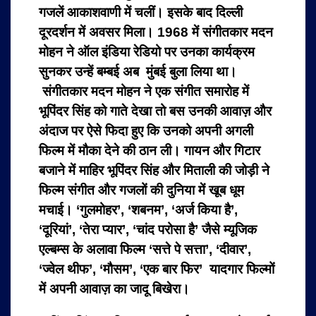
गजलें आकाशवाणी में चलीं। इसके बाद दिल्ली
दूरदर्शन में अवसर मिला। 1968 में संगीतकार मदन
मोहन ने ऑल इंडिया रेडियो पर उनका कार्यक्रम
सुनकर उन्हें बम्बई अब मुंबई बुला लिया था।
संगीतकार मदन मोहन ने एक संगीत समारोह में
भूपिंदर सिंह को गाते देखा तो बस उनकी आवाज़ और
अंदाज पर ऐसे फिदा हुए कि उनको अपनी अगली
फिल्म में मौका देने की ठान ली। गायन और गिटार
बजाने में माहिर भूपिंदर सिंह और मिताली की जोड़ी ने
फिल्म संगीत और गजलों की दुनिया में खूब धूम
मचाई। ‘गुलमोहर’, ‘शबनम’, ‘अर्ज किया है’,
‘दूरियां’, ‘तेरा प्यार’, ‘चांद परोसा है’ जैसे म्यूजिक
एल्बम्स के अलावा फिल्म ‘सत्ते पे सत्ता’, ‘दीवार’,
‘ज्वेल थीफ’, ‘मौसम’, ‘एक बार फिर’ यादगार फिल्मों
में अपनी आवाज़ का जादू बिखेरा।