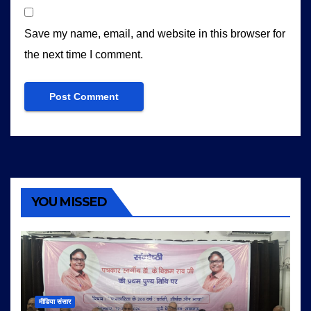
Save my name, email, and website in this browser for
the next time I comment.
YOU MISSED
मीडिया संसार