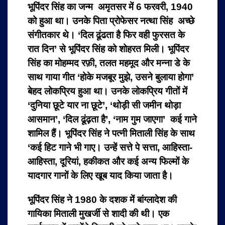
भूपिंदर सिंह का जन्म अमृतसर में 6 फरवरी, 1940
को हुआ था। उनके पिता प्रोफेसर नत्था सिंह अच्छे
संगीतकार थे। ‘दिल ढूंढता है फिर वही फुरसत के
रात दिन’ से भूपिंदर सिंह को शोहरत मिली। भूपिंदर
सिंह का मोहम्मद रफ़ी, तलत महमूद और मन्ना डे के
साथ गाया गीत ‘होके मजबूर मुझे, उसने बुलाया होगा’
बेहद लोकप्रिय हुआ था। उनके लोकप्रिय गीतों में
‘दुनिया छूटे यार ना छूटे’, ‘थोड़ी सी जमीन थोड़ा
आसमान’, ‘दिल ढूंढ़ता है’, ‘नाम गुम जाएगा’ कई गाने
शामिल हैं। भूपिंदर सिंह ने पत्नी मिताली सिंह के साथ
‘कई हिट गाने भी गाए। उन्हें सत्ते पे सत्ता, आहिस्ता-
आहिस्ता, दूरियां, हकीकत और कई अन्य फिल्मों के
यादगार गानों के लिए खूब याद किया जाता है।
भूपिंदर सिंह ने 1980 के दशक में बांग्लादेश की
गायिका मिताली मुखर्जी से शादी की थी। एक