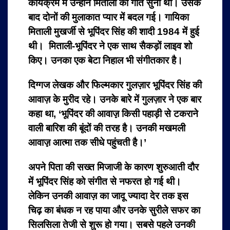
कार्यक्रम में उन्होंने मिताली को गाते सुना था। उसके
बाद दोनों की मुलाकात प्यार में बदल गई। गायिका
मिताली मुखर्जी से भूपिंदर सिंह की शादी 1984 में हुई
थी। मिताली-भूपिंदर ने एक साथ सैकड़ों लाइव शो
किए। उनका एक बेटा निहाल भी संगीतकार है।
दिग्गज लेखक और फिल्मकार गुलज़ार भूपिंदर सिंह की
आवाज़ के मुरीद रहे। उनके बारे में गुलज़ार ने एक बार
कहा था, ‘भूपिंदर की आवाज़़ किसी पहाड़ी से टकराने
वाली बारिश की बूंदों की तरह है। उनकी मखमली
आवाज़़ आत्मा तक सीधे पहुंचती है।’
अपने पिता की सख्त मिजाजी के कारण शुरुआती दौर
में भूपिंदर सिंह को संगीत से नफरत हो गई थी।
लेकिन उनकी आवाज़ का जादू ज्यादा देर तक इस
चिढ़ का बंधक न रह पाया और उनके सुरीले सफर का
सिलसिला तेजी से शुरू हो गया। सबसे पहले उनकी