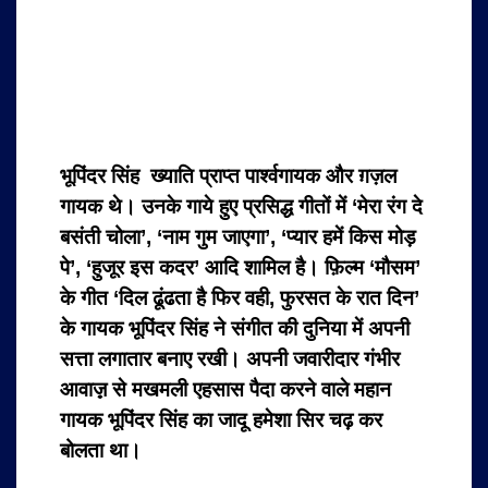
भूपिंदर सिंह ख्याति प्राप्त पार्श्वगायक और ग़ज़ल
गायक थे। उनके गाये हुए प्रसिद्ध गीतों में ‘मेरा रंग दे
बसंती चोला’, ‘नाम गुम जाएगा’, ‘प्यार हमें किस मोड़
पे’, ‘हुजूर इस कदर’ आदि शामिल है। फ़िल्म ‘मौसम’
के गीत ‘दिल ढूंढता है फिर वही, फुरसत के रात दिन’
के गायक भूपिंदर सिंह ने संगीत की दुनिया में अपनी
सत्ता लगातार बनाए रखी। अपनी जवारीदार गंभीर
आवाज़़ से मखमली एहसास पैदा करने वाले महान
गायक भूपिंदर सिंह का जादू हमेशा सिर चढ़ कर
बोलता था।