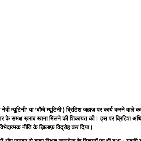
ी म्यूटिनी’ या ‘बॉम्बे म्यूटिनी’) ब्रिटिश जहाज़ पर कार्य करने वाले
कार के समक्ष ख़राब खाना मिलने की शिकायत की। इस पर ब्रिटिश अधि
िभेदात्मक नीति के ख़िलाफ़ विद्रोह कर दिया।