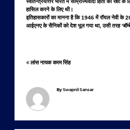
स्वातन्त्रयोत्तर भारत में साम्राज्यवादी हितों की रक्षा
हासिल करने के लिए थी।
इतिहासकारों का मानना है कि 1946 में रॉयल नेवी के 2
आईएनए के सैनिकों को देश भूल गया था, उसी तरह ‘बॉम्बे म
Post
लांस नायक करम सिंह
navigation
By
Swapnil Sansar