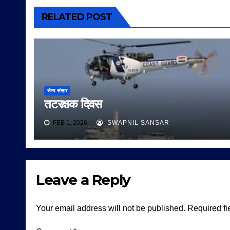
RELATED POST
सैन्य संसार
तटरक्षक दिवस
FEB 1, 2026
SWAPNIL SANSAR
Leave a Reply
Your email address will not be published.
Required fi