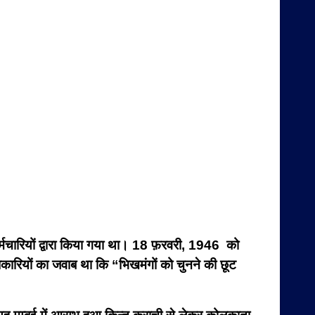
 कर्मचारियों द्वारा किया गया था। 18 फ़रवरी, 1946 को
कारियों का जवाब था कि “भिखमंगों को चुनने की छूट