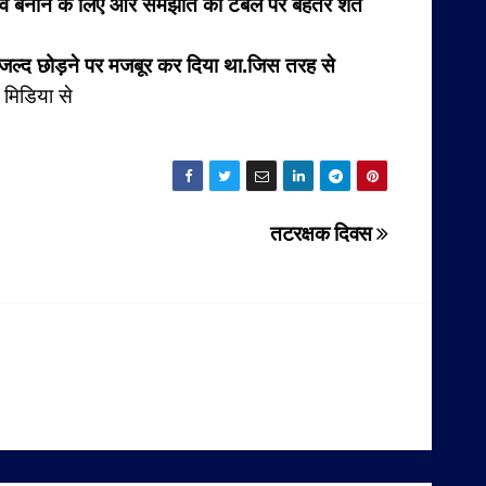
दबाव बनाने के लिए और समझौते की टेबल पर बेहतर शर्तें
त जल्द छोड़ने पर मजबूर कर दिया था.जिस तरह से
मिडिया से
तटरक्षक दिवस