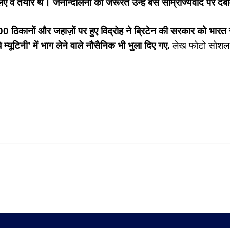
 के लिए वे तैयार थे। जनान्दोलनों की जरूरत उन्हें बस साम्राज्यवाद पर 
00 ठिकानों और जहाज़ों पर हुए विद्रोह ने ब्रिटेन की सरकार को भार
्यूटिनी’ में भाग लेने वाले नौसैनिक भी भुला दिए गए.
लेख फोटो सोशल 