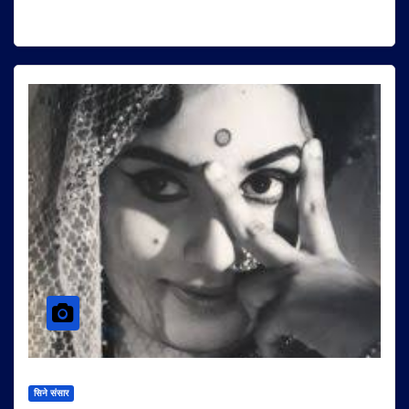
सिने संसार