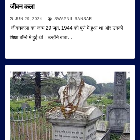
जीवन कला
JUN 29, 2024
SWAPNIL SANSAR
जीवनकला का जन्म 29 जून, 1944 को पुणे में हुआ था और उनकी
शिक्षा बॉम्बे में हुई थी। उन्होंने बाबा…