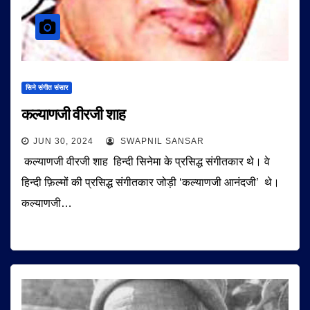
सिने संगीत संसार
कल्याणजी वीरजी शाह
JUN 30, 2024
SWAPNIL SANSAR
कल्याणजी वीरजी शाह हिन्दी सिनेमा के प्रसिद्ध संगीतकार थे। वे
हिन्दी फ़िल्मों की प्रसिद्ध संगीतकार जोड़ी ‘कल्याणजी आनंदजी’ थे।
कल्याणजी…