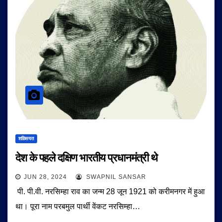
शख़्सियत
देश के पहले दक्षिण भारतीय प्रधानमंत्री थे
JUN 28, 2024
SWAPNIL SANSAR
पी. पी.वी. नरसिम्हा राव का जन्म 28 जून 1921 को करीमनगर में हुआ
था। पूरा नाम परबमुल पार्थी वेंकट नरसिम्हा…