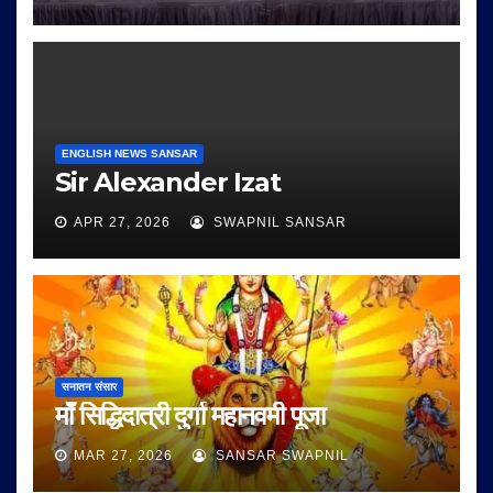
ENGLISH NEWS SANSAR
Sir Alexander Izat
APR 27, 2026
SWAPNIL SANSAR
सनातन संसार
माँ सिद्धिदात्री दुर्गा महानवमी पूजा
MAR 27, 2026
SANSAR SWAPNIL