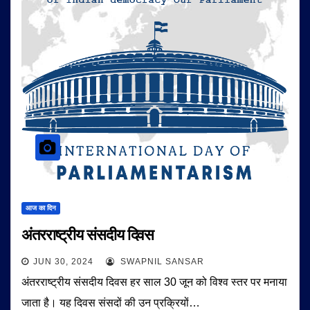
आज का दिन
अंतरराष्ट्रीय संसदीय दिवस
JUN 30, 2024
SWAPNIL SANSAR
अंतरराष्ट्रीय संसदीय दिवस हर साल 30 जून को विश्व स्तर पर मनाया
जाता है। यह दिवस संसदों की उन प्रक्रियों…