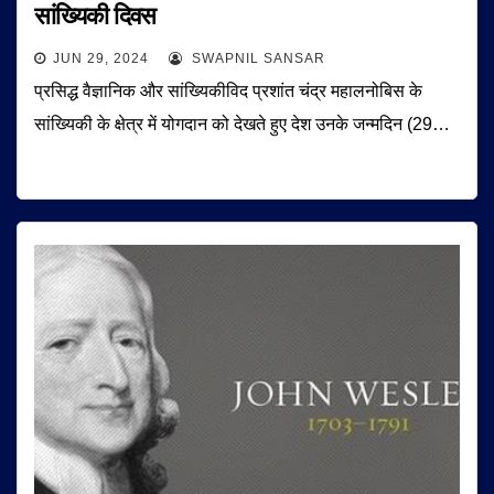
सांख्‍यि‍की दिवस
JUN 29, 2024
SWAPNIL SANSAR
प्रसिद्ध वैज्ञानिक और सांख्यिकीविद प्रशांत चंद्र महालनोबिस के
सांख्यिकी के क्षेत्र में योगदान को देखते हुए देश उनके जन्मदिन (29…