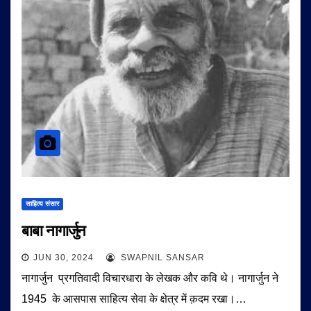
साहित्य संसार
बाबा नागार्जुन
JUN 30, 2024
SWAPNIL SANSAR
नागार्जुन प्रगतिवादी विचारधारा के लेखक और कवि थे। नागार्जुन ने
1945 के आसपास साहित्य सेवा के क्षेत्र में क़दम रखा।…