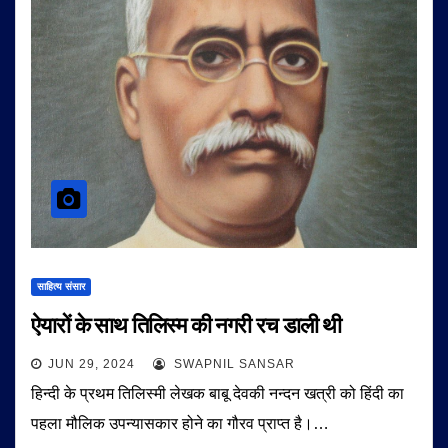
साहित्य संसार
ऐयारों के साथ तिलिस्म की नगरी रच डाली थी
JUN 29, 2024
SWAPNIL SANSAR
हिन्दी के प्रथम तिलिस्मी लेखक बाबू देवकी नन्दन खत्री को हिंदी का
पहला मौलिक उपन्यासकार होने का गौरव प्राप्त है।…