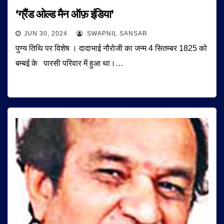
‘ग्रैंड ओल्ड मैन ऑफ़ इंडिया’
JUN 30, 2024
SWAPNIL SANSAR
पुण्य तिथि पर विशेष । दादाभाई नौरोजी का जन्म 4 सितम्बर 1825 को
बम्बई के पारसी परिवार में हुआ था।…