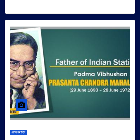
आज का दिन