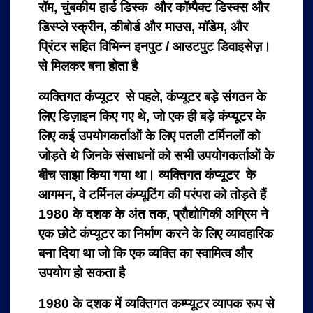
रॉम, चुंबकीय हार्ड डिस्क और कॉम्पैक्ट डिस्क्स और
डिस्प्ले स्क्रीन, कीबोर्ड और माउस, मॉडेम, और
प्रिंटर सहित विभिन्न इनपुट / आउटपुट डिवाइसेज़।
से मिलकर बना होता है
व्यक्तिगत कंप्यूटर से पहले, कंप्यूटर बड़े संगठन के
लिए डिज़ाइन किए गए थे, जो एक ही बड़े कंप्यूटर के
लिए कई उपयोगकर्ताओं के लिए पतली टर्मिनलों को
जोड़ते थे जिनके संसाधनों को सभी उपयोगकर्ताओं के
बीच साझा किया गया था। व्यक्तिगत कंप्यूटर के
आगमन, वे टर्मिनल कंप्यूटिंग की परंपरा को तोड़ते हैं
1980 के दशक के अंत तक, प्रौद्योगिकी अग्रिम ने
एक छोटे कंप्यूटर का निर्माण करने के लिए व्यावहारिक
बना दिया था जो कि एक व्यक्ति का स्वामित्व और
उपयोग हो सकता है
1980 के दशक में व्यक्तिगत कम्प्यूटर व्यापक रूप से