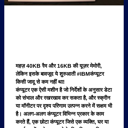
महज़ 40KB रैम और 16KB की यूज़र मेमोरी,
लेकिन इसके बावजूद ये शुरुआती
#
IBM
कंप्यूटर
किसी जादू से कम नहीं था!
कंप्यूटर एक ऐसी मशीन है जो निर्देशों के अनुसार डेटा
को संभाल और रखरखाव कर सकता है, और स्क्रीन
या मॉनीटर पर दृश्य परिणाम उत्पन्न करने में सक्षम भी
है। अलग-अलग कंप्यूटर विभिन्न प्रकार के काम
करते हैं, एक छोटा कंप्यूटर जिसे एक व्यक्ति, घर या