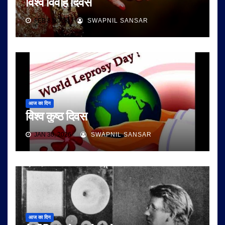
विश्व विवाह दिवस
FEB 8, 2026
SWAPNIL SANSAR
आज का दिन
विश्व कुष्ठ दिवस
JAN 30, 2026
SWAPNIL SANSAR
आज का दिन