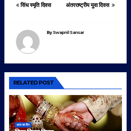
Post
सिंध स्मृति दिवस
अंतरराष्ट्रीय युवा दिवस
navigation
By
Swapnil Sansar
RELATED POST
आज का दिन