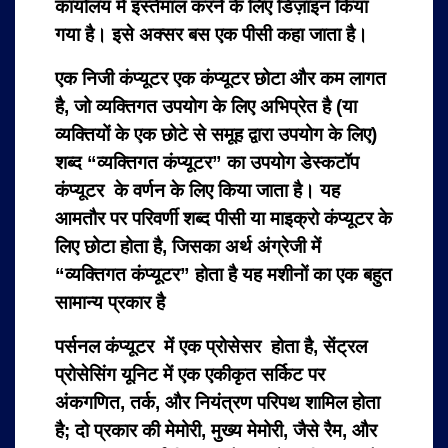
कार्यालय में इस्तेमाल करने के लिए डिज़ाइन किया
गया है। इसे अक्सर बस एक पीसी कहा जाता है।
एक निजी कंप्यूटर एक कंप
्यूटर छोटा और कम लागत
है, जो व्यक्तिगत उपयोग के लिए अभिप्रेत है (या
व्यक्तियों के एक छोटे से समूह द्वारा उपयोग के लिए)
शब्द “व्यक्तिगत कंप्यूटर” का उपयोग डेस्कटॉप
कंप्यूटर के वर्णन के लिए किया जाता है। यह
आमतौर पर परिवर्णी शब्द पीसी या माइक्रो कंप्यूटर के
लिए छोटा होता है, जिसका अर्थ अंग्रेजी में
“व्यक्तिगत कंप्यूटर” होता है यह मशीनों का एक बहुत
सामान्य प्रकार है
पर्सनल कंप्यूटर में एक प्रोसेसर होता है, सेंट्रल
प्रोसेसिंग यूनिट में एक एकीकृत सर्किट पर
अंकगणित, तर्क, और नियंत्रण परिपथ शामिल होता
है; दो प्रकार की मेमोरी, मुख्य मेमोरी, जैसे रैम, और