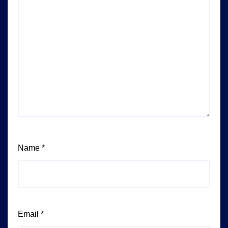
Name
*
Email
*