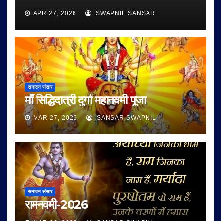
APR 27, 2026
SWAPNIL SANSAR
सनातन संसार
माँ सिद्धिदात्री दुर्गा महानवमी पूजा
MAR 27, 2026
SANSAR SWAPNIL
सनातन संसार
रामनवमी-2026