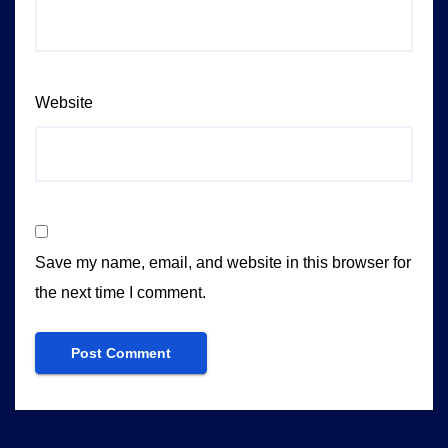
Website
Save my name, email, and website in this browser for
the next time I comment.