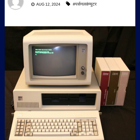
#पर्सनलकंप्यूटर
AUG 12, 2024