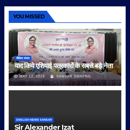
YOU MISSED
मीडिया संसार
याद किये एशियाई पत्रकारों के सबसे बड़े नेता
MAY 12, 2026
SANSAR SWAPNIL
ENGLISH NEWS SANSAR
Sir Alexander Izat