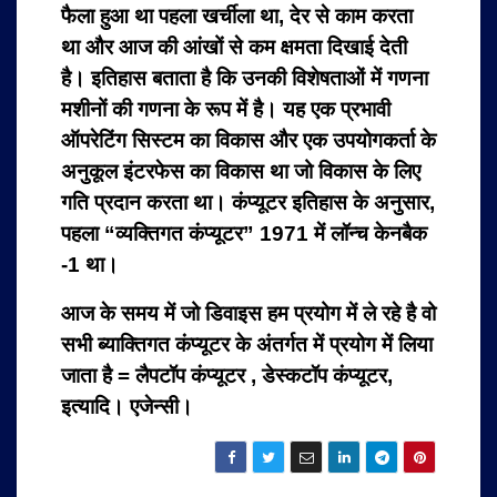
फैला हुआ था पहला खर्चीला था, देर से काम करता
था और आज की आंखों से कम क्षमता दिखाई देती
है। इतिहास बताता है कि उनकी विशेषताओं में गणना
मशीनों की गणना के रूप में है। यह एक प्रभावी
ऑपरेटिंग सिस्टम का विकास और एक उपयोगकर्ता के
अनुकूल इंटरफेस का विकास था जो विकास के लिए
गति प्रदान करता था।
कंप्यूटर इतिहास के अनुसार,
पहला “व्यक्तिगत कंप्यूटर” 1971 में लॉन्च केनबैक
-1 था।
आज के समय में जो डिवाइस हम प्रयोग में ले रहे है वो
सभी ब्याक्तिगत कंप्यूटर के अंतर्गत में प्रयोग में लिया
जाता है = लैपटॉप कंप्यूटर , डेस्कटॉप कंप्यूटर,
इत्यादि। एजेन्सी।