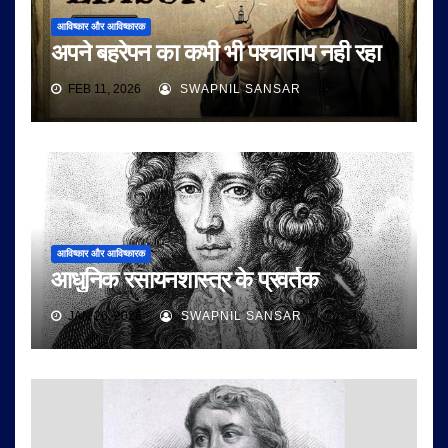
आविष्कार और आविष्कारक
अपने बहरेपन का कभी भी पश्चाताप नही रहा
FEB 11, 2026
SWAPNIL SANSAR
आविष्कार और आविष्कारक
आधुनिक रसायनशास्त्र के प्रवर्तक
JAN 26, 2026
SWAPNIL SANSAR