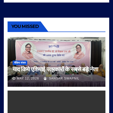
YOU MISSED
मीडिया संसार
याद किये एशियाई पत्रकारों के सबसे बड़े नेता
MAY 12, 2026
SANSAR SWAPNIL