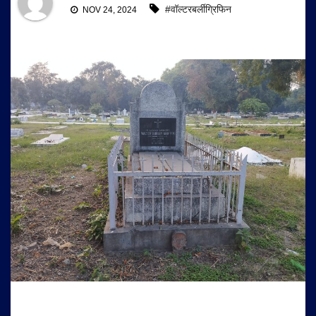
#वॉल्टरबर्लीग्रिफिन
NOV 24, 2024