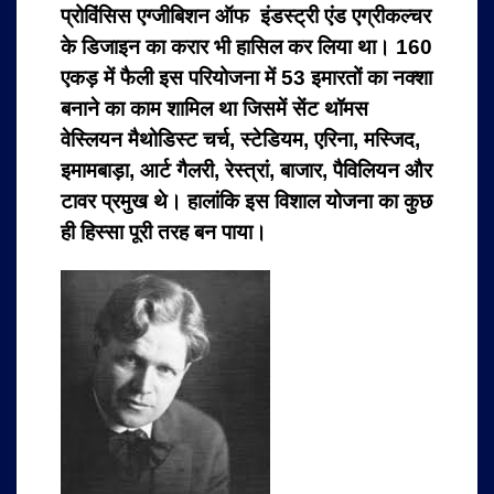
प्रोविंसिस एग्जीबिशन ऑफ इंडस्ट्री एंड एग्रीकल्चर
के डिजाइन का करार भी हासिल कर लिया था। 160
एकड़ में फैली इस परियोजना में 53 इमारतों का नक्शा
बनाने का काम शामिल था जिसमें सेंट थॉमस
वेस्लियन मैथोडिस्ट चर्च, स्टेडियम, एरिना, मस्जिद,
इमामबाड़ा, आर्ट गैलरी, रेस्त्रां, बाजार, पैविलियन और
टावर प्रमुख थे। हालांकि इस विशाल योजना का कुछ
ही हिस्सा पूरी तरह बन पाया।