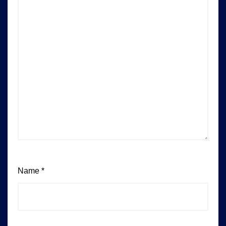
Name
*