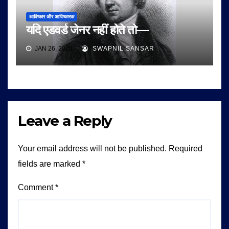
आविष्कार और आविष्कारक
यदि एडवर्ड जेनर नहीं होते तो—
JAN 26, 2026
SWAPNIL SANSAR
Leave a Reply
Your email address will not be published.
Required
fields are marked
*
Comment
*