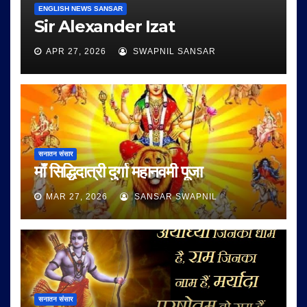
ENGLISH NEWS SANSAR
Sir Alexander Izat
APR 27, 2026
SWAPNIL SANSAR
सनातन संसार
माँ सिद्धिदात्री दुर्गा महानवमी पूजा
MAR 27, 2026
SANSAR SWAPNIL
सनातन संसार