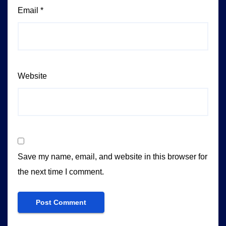
Email
*
Website
Save my name, email, and website in this browser for
the next time I comment.