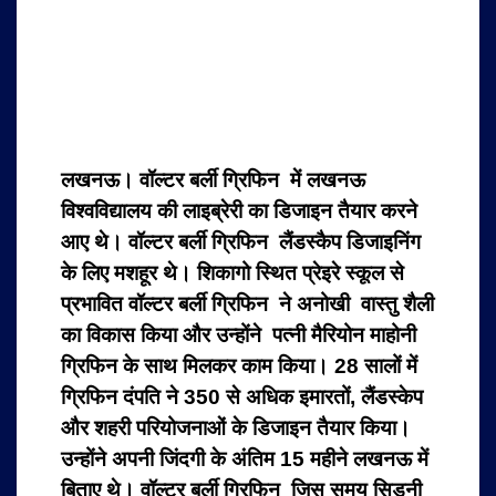
लखनऊ। वॉल्टर बर्ली ग्रिफिन में लखनऊ
विश्वविद्यालय की लाइब्रेरी का डिजाइन तैयार करने
आए थे। वॉल्टर बर्ली ग्रिफिन लैंडस्कैप डिजाइनिंग
के लिए मशहूर थे। शिकागो स्थित प्रेइरे स्कूल से
प्रभावित वॉल्टर बर्ली ग्रिफिन ने अनोखी वास्तु शैली
का विकास किया और उन्होंने पत्नी मैरियोन माहोनी
ग्रिफिन के साथ मिलकर काम किया। 28 सालों में
ग्रिफिन दंपति ने 350 से अधिक इमारतों, लैंडस्केप
और शहरी परियोजनाओं के डिजाइन तैयार किया।
उन्होंने अपनी जिंदगी के अंतिम 15 महीने लखनऊ में
बिताए थे। वॉल्टर बर्ली ग्रिफिन जिस समय सिडनी