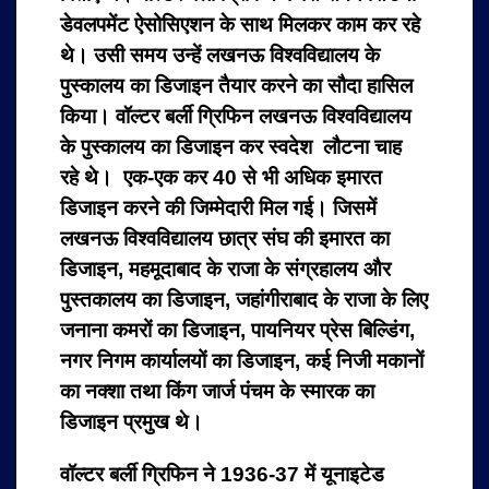
डेवलपमेंट ऐसोसिएशन के साथ मिलकर काम कर रहे
थे। उसी समय उन्हें लखनऊ विश्वविद्यालय के
पुस्कालय का डिजाइन तैयार करने का सौदा हासिल
किया। वॉल्टर बर्ली ग्रिफिन लखनऊ विश्वविद्यालय
के पुस्कालय का डिजाइन कर स्वदेश लौटना चाह
रहे थे। एक-एक कर 40 से भी अधिक इमारत
डिजाइन करने की जिम्मेदारी मिल गई। जिसमें
लखनऊ विश्वविद्यालय छात्र संघ की इमारत का
डिजाइन, महमूदाबाद के राजा के संग्रहालय और
पुस्तकालय का डिजाइन, जहांगीराबाद के राजा के लिए
जनाना कमरों का डिजाइन, पायनियर प्रेस बिल्डिंग,
नगर निगम कार्यालयों का डिजाइन, कई निजी मकानों
का नक्शा तथा किंग जार्ज पंचम के स्मारक का
डिजाइन प्रमुख थे।
वॉल्टर बर्ली ग्रिफिन ने 1936-37 में यूनाइटेड