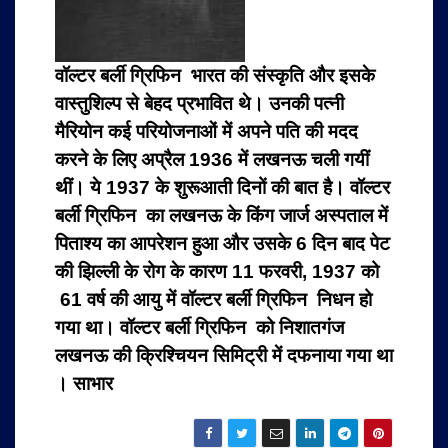
वॉल्टर बर्ली ग्रिफिन भारत की संस्कृति और इसके
वास्तुशिल्प से बेहद प्रभावित थे। उनकी पत्नी
मैरियोन कई परियोजनाओं में अपने पति की मदद
करने के लिए अप्रैल 1936 में लखनऊ चली गयीं
थीं। ये 1937 के शुरूआती दिनों की बात है। वॉल्टर
बर्ली ग्रिफिन का लखनऊ के किंग जार्ज अस्पताल में
पिताश्य का आपरेशन हुआ और उसके 6 दिन बाद पेट
की झिल्ली के रोग के कारण 11 फरवरी, 1937 को
61 वर्ष की आयु में वॉल्टर बर्ली ग्रिफिन निधन हो
गया था। वॉल्टर बर्ली ग्रिफिन को निशातगंज
लखनऊ की क्रिश्चियन सिमिट्री में दफनाया गया था
। साभार