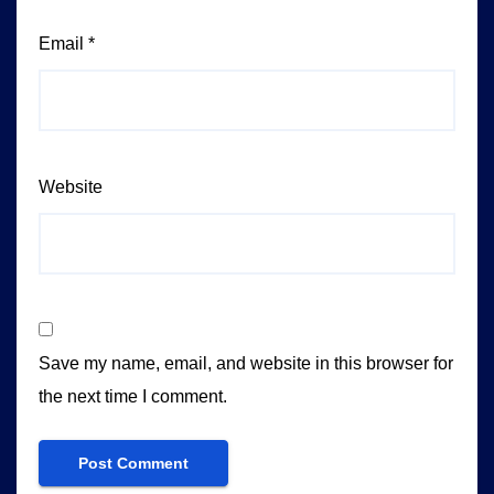
Email
*
Website
Save my name, email, and website in this browser for
the next time I comment.