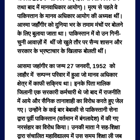
तथा बाद में मानवाधिकार आयोग)। मृत्य से पहले वे
पाकिस्तान के मानव अधिकार आयोग की अध्यक्ष थीं।
आस्मा जहाँगीर
को दुनिया भर के तमाम मंचों पर बोलने
के लिए बुलाया जाता था। पाकिस्तान में वो उन गिनी-
चुनी आवाज़ों में थीं जो खुले तौर पर सैन्य शासन और
सरकार के भ्रष्टाचार के खिलाफ बोलती थीं।
आसमा जहांगीर का जन्म 27 जनवरी, 1952 को
लाहौर में सम्पन्न परिवार में हुआ जो मानव अधिकार
क्षेत्र में काफी सक्रिय था। इनके पिता मालिक
जिलानी एक सरकारी कर्मचारी थे जो बाद में राजनीति
में आये और सैनिक तानाशाही का विरोध करते हुए जेल
गए। उन्होंने के कई बार बेबाकी से पाकिस्तानी सेना
द्वारा पूर्वी पाकिस्तान (वर्तमान में बंगलादेश) में की गए
नरसंहार का विरोध किया। उनकी माता ने सह-शिक्षा
द्वारा संचालित महाविद्यालय में उस समय शिक्षा ली जब