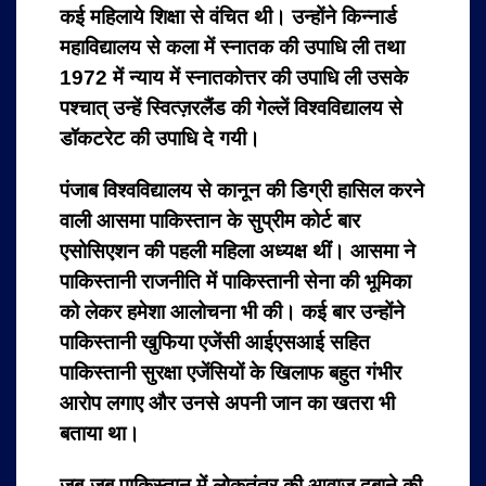
कई महिलाये शिक्षा से वंचित थी। उन्होंने किन्नार्ड
महाविद्यालय से कला में स्नातक की उपाधि ली तथा
1972 में न्याय में स्नातकोत्तर की उपाधि ली उसके
पश्चात् उन्हें स्वित्ज़रलैंड की गेल्लें विश्वविद्यालय से
डॉकटरेट की उपाधि दे गयी।
पंजाब विश्वविद्यालय से कानून की डिग्री हासिल करने
वाली आसमा पाकिस्तान के सुप्रीम कोर्ट बार
एसोसिएशन की पहली महिला अध्यक्ष थीं। आसमा ने
पाकिस्तानी राजनीति में पाकिस्तानी सेना की भूमिका
को लेकर हमेशा आलोचना भी की। कई बार उन्होंने
पाकिस्तानी खुफिया एजेंसी आईएसआई सहित
पाकिस्तानी सुरक्षा एजेंसियों के खिलाफ बहुत गंभीर
आरोप लगाए और उनसे अपनी जान का खतरा भी
बताया था।
जब-जब पाकिस्तान में लोकतंत्र की आवाज दबाने की