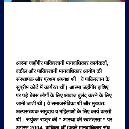
आस्मा जहाँगीर पाकिस्तानी मानवाधिकार कार्यकर्ता,
वकील और पाकिस्तानी मानवाधिकार आयोग की
संस्थापक और प्रथम अध्यक्ष थीं। वे पाकिस्तान के
सुप्रीम कोर्ट में कार्यरत थीं। आस्मा जहाँगीर हाशिए
पर पड़े बेबस लोगों के लिए आवाज बुलंद करने के लिए
जानी जाती थीं। वे समाजसेविका थीं और मुख्यतः
अल्पसंख्यक समुदाय व महिलाओं के लिए कार्य करती
थीं।
सयुंक्त राष्ट्र की ” आस्था की स्वतंत्रता ” पर
अगस्त 2004 वाचिका थीं (पहले मानवाधिकार संघ