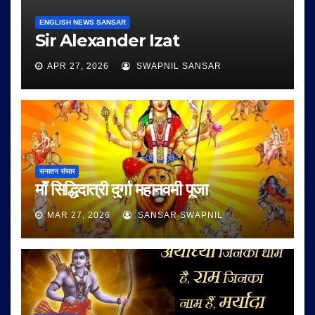
ENGLISH NEWS SANSAR
Sir Alexander Izat
APR 27, 2026
SWAPNIL SANSAR
सनातन संसार
माँ सिद्धिदात्री दुर्गा महानवमी पूजा
MAR 27, 2026
SANSAR SWAPNIL