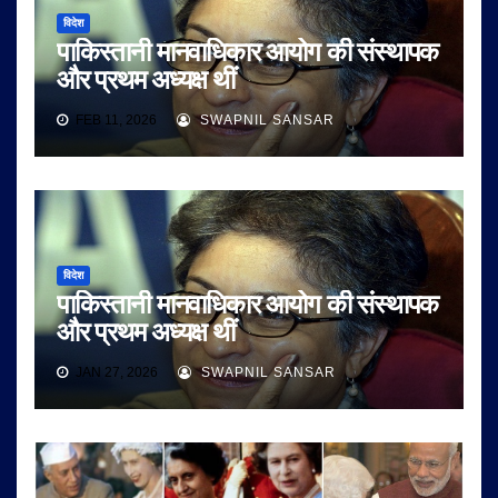
विदेश
पाकिस्तानी मानवाधिकार आयोग की संस्थापक
और प्रथम अध्यक्ष थीं
FEB 11, 2026
SWAPNIL SANSAR
विदेश
पाकिस्तानी मानवाधिकार आयोग की संस्थापक
और प्रथम अध्यक्ष थीं
JAN 27, 2026
SWAPNIL SANSAR