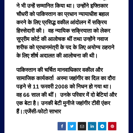
ने भी उन्हें सम्मानित किया था।
उन्होंने इफ्तिकार
चौधरी को पाकिस्तान का प्रधान न्यायाधीश बहाल
करने के लिए प्रसिद्ध वकील आंदोलन में सक्रिय
हिस्सेदारी की। वह न्यायिक सक्रियाता को लेकर
सुप्रीम कोर्ट की आलोचक थीं तथा उन्होंने नवाज
शरीफ को प्रधानमंत्री के पद के लिए अयोग्य ठहराने
के लिए शीर्ष अदालत की आलोचना की थी।
पाकिस्तान की चर्चित मानवाधिकार वकील और
सामाजिक कार्यकर्ता अस्मा जहांगीर का दिल का दौरा
पड़ने से 11 फरवरी 2008 को निधन हो गया था।
वह 66 साल की थीं।
उनके परिवार में दो बेटियां और
एक बेटा है। उनकी बेटी मुनीजे जहांगीर टीवी एंकर
हैं।:एजेंसी-फोटो साभार