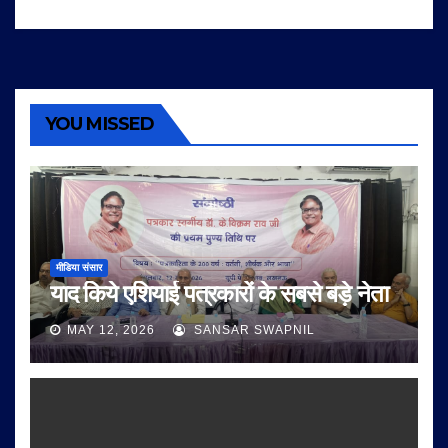
YOU MISSED
मीडिया संसार
याद किये एशियाई पत्रकारों के सबसे बड़े नेता
MAY 12, 2026
SANSAR SWAPNIL