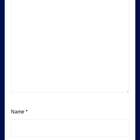
Name
*