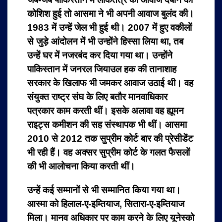
कोशिश हुई तो आसमा ने भी अपनी आवाज बुलंद की।
1983 में उन्हें जेल भी हुई थी। 2007 में हुए वकीलों
से जुड़े आंदोलन में भी उन्होंने हिस्सा लिया था, तब
उन्हें घर में नजरबंद कर दिया गया था।
उन्होंने
पाकिस्तान में जनरल जियाउल हक की तानाशाह
सरकार के खिलाफ भी जमकर आवाज उठाई थी। वह
संयुक्त राष्ट्र संघ के लिए बतौर मानवाधिकार
पत्रकार काम करती थीं। इसके अलावा वह ह्यूमन
राइट्स कमीशन की सह संस्थापक भी थीं। आसमा
2010 से 2012 तक सुप्रीम कोर्ट बार की प्रेसीडेंट
भी रही हैं। वह अक्सर सुप्रीम कोर्ट के गलत फैसलों
की भी आलोचना किया करती थीं।
उन्हें कई सम्मानों से भी सम्मानित किया गया था।
आस्मा को हिलाल-ए-इम्तियाज, सितारा-ए-इम्तियाज
मिला। मानव अधिकार पर काम करने के लिए यूनेस्को