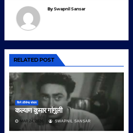
By
Swapnil Sansar
RELATED POST
सिने लीजेन्ड संसार
कल्याण कुमार गांगुली
MAR 24, 2026
SWAPNIL SANSAR