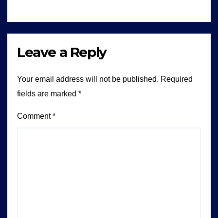
Leave a Reply
Your email address will not be published.
Required
fields are marked
*
Comment
*