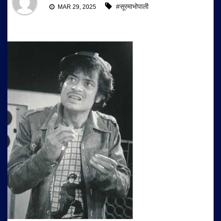
#सूरमाभोपाली
MAR 29, 2025