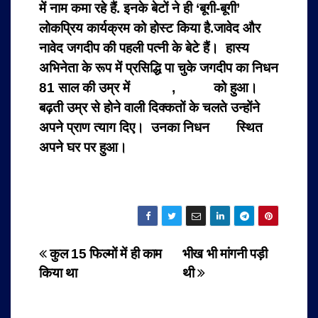
में नाम कमा रहे हैं. इनके बेटों ने ही ‘बूगी-बूगी’
लोकप्रिय कार्यक्रम को होस्ट किया है.जावेद और
नावेद जगदीप की पहली पत्नी के बेटे हैं।
हास्य
अभिनेता के रूप में प्रसिद्धि पा चुके जगदीप का निधन
81 साल की उम्र में
8 जुलाई
,
2020
को हुआ।
बढ़ती उम्र से होने वाली दिक्कतों के चलते उन्होंने
अपने प्राण त्याग दिए। उनका निधन
मुंबई
स्थित
अपने घर पर हुआ।
Post
कुल 15 फिल्मों में ही काम
भीख भी मांगनी पड़ी
किया था
थी
navigation