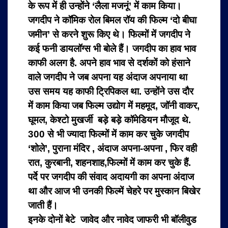
के रूप में ही उन्होंने ‘लैला मजनूं’ में काम किया।
जगदीप ने कॉमिक रोल बिमल रॉय की फिल्म ‘दो बीघा
जमीन’ से करने शुरू किए थे। फिल्मों में जगदीप ने
कई फनी डायलॉग्स भी बोले हैं। जगदीप का हाव भाव
काफी अलग है. अपने हाव भाव से दर्शकों को हंसाने
वाले जगदीप ने जब अपना यह अंदाज अपनाया था
उस समय यह काफी ट्रिपिकल था. उन्होंने उस दौर
में काम किया जब फिल्म उद्योग में महमूद, जॉनी वाकर,
घूमल, केश्टो मुखर्जी बड़े बड़े कॉमेडियन मौजूद थे.
300 से भी ज्यादा फिल्मों में काम कर चुके जगदीप
‘शोले’, पुराना मंदिर , अंदाज अपना-अपना , फिर वही
रात, कुरबानी, शहनशाह,फिल्मों में काम कर चुके हैं.
पर्दे पर जगदीप की संवाद अदायगी का अपना अंदाज
था और आज भी उनकी फिल्में चेहरे पर मुस्कान बिखेर
जाती हैं।
इनके दोनों बेटे जावेद और नावेद जाफरी भी बॉलीवुड