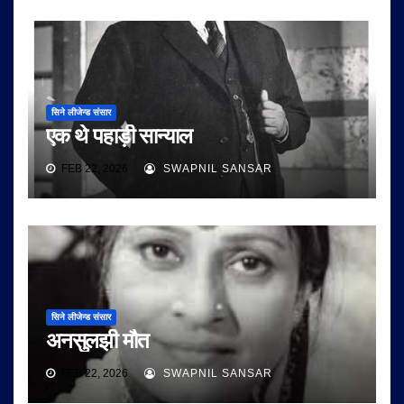
सिने लीजेन्ड संसार
एक थे पहाड़ी सान्याल
FEB 22, 2026
SWAPNIL SANSAR
सिने लीजेन्ड संसार
अनसुलझी मौत
FEB 22, 2026
SWAPNIL SANSAR