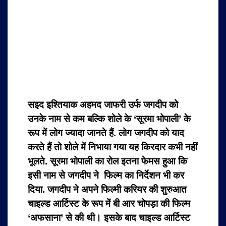
सइद इश्तियाक अहमद जाफरी उर्फ जगदीप
को
उनके नाम से कम बल्कि शोले के ‘सूरमा भोपाली’ के
रूप में लोग ज्यादा जानते हैं. लोग जगदीप को
याद
करते हैं तो शोले में निभाया गया यह किरदार कभी नहीं
भूलते. सूरमा भोपाली का रोल इतना फेमस हुआ कि
इसी नाम से जगदीप ने फिल्म का निर्देशन भी कर
दिया. जगदीप ने अपने फिल्मी करियर की शुरुआत
चाइल्ड आर्टिस्ट के रूप में बी आर चोपड़ा की फिल्म
‘अफसाना’ से की थी। इसके बाद चाइल्ड आर्टिस्ट