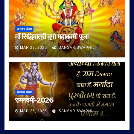
सनातन संसार
माँ सिद्धिदात्री दुर्गा महानवमी पूजा
MAR 27, 2026
SANSAR SWAPNIL
सनातन संसार
रामनवमी-2026
MAR 26, 2026
SANSAR SWAPNIL