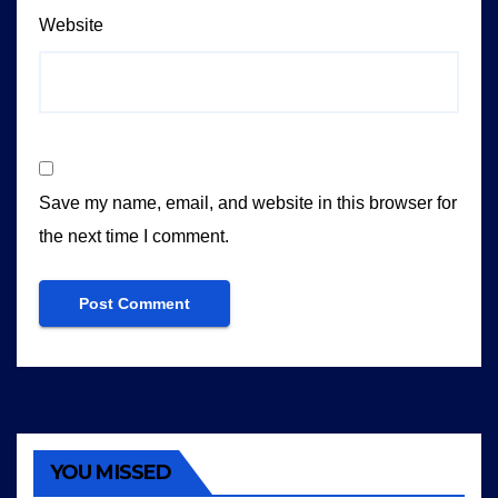
Website
Save my name, email, and website in this browser for
the next time I comment.
YOU MISSED