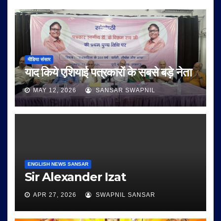
मीडिया संसार
याद किये एशियाई पत्रकारों के सबसे बड़े नेता
MAY 12, 2026
SANSAR SWAPNIL
ENGLISH NEWS SANSAR
Sir Alexander Izat
APR 27, 2026
SWAPNIL SANSAR