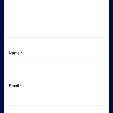
Name
*
Email
*