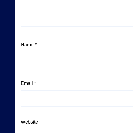
Name
*
Email
*
Website