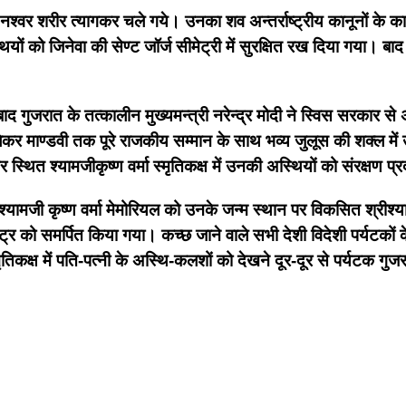
नश्वर शरीर त्यागकर चले गये। उनका शव अन्तर्राष्ट्रीय कानूनों के क
ों को जिनेवा की सेण्ट जॉर्ज सीमेट्री में सुरक्षित रख दिया गया। बाद
 गुजरात के तत्कालीन मुख्यमन्त्री नरेन्द्र मोदी ने स्विस सरकार से
 लेकर माण्डवी तक पूरे राजकीय सम्मान के साथ भव्य जुलूस की शक्ल मे
र स्थित श्यामजीकृष्ण वर्मा स्मृतिकक्ष में उनकी अस्थियों को संरक्षण प
्यामजी कृष्ण वर्मा मेमोरियल को उनके जन्म स्थान पर विकसित श्रीश्या
ाष्ट्र को समर्पित किया गया। कच्छ जाने वाले सभी देशी विदेशी पर्यटकों 
 स्मृतिकक्ष में पति-पत्नी के अस्थि-कलशों को देखने दूर-दूर से पर्यटक ग