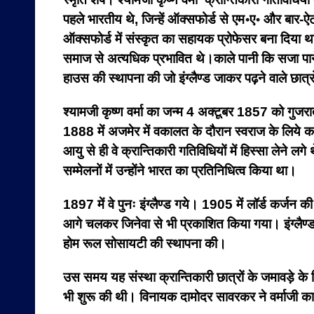
पहले भारतीय थे, जिन्हें ऑक्सफोर्ड से एम॰ए॰ और बार-ऐट-
ऑक्सफोर्ड में संस्कृत का सहायक प्रोफेसर बना दिया था
समाज से अत्यधिक प्रभावित थे।काले पानी कि सजा पाने वा
हाउस की स्थापना की जो इंग्लैण्ड जाकर पढ़ने वाले छात्र
श्यामजी कृष्ण वर्मा का जन्म 4 अक्टूबर 1857 को गुजरात क
1888 में अजमेर में वकालत के दौरान स्वराज के लिये क
आयु से ही वे क्रान्तिकारी गतिविधियों में हिस्सा लेने ल
सम्मेलनों में उन्होंने भारत का प्रतिनिधित्व किया था।
1897 में वे पुनः इंग्लैण्ड गये। 1905 में लॉर्ड कर्जन 
आगे चलकर जिनेवा से भी प्रकाशित किया गया। इंग्लैण्ड म
होम रूल सोसायटी की स्थापना की।
उस समय यह संस्था क्रान्तिकारी छात्रों के जमावड़े के ल
भी शुरू की थी। विनायक दामोदर सावरकर ने वर्माजी का 