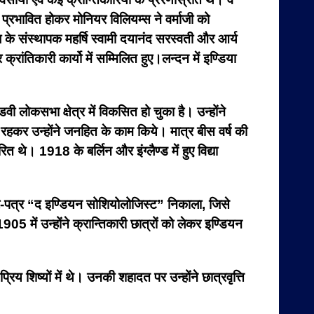
े प्रभावित होकर मोनियर विलियम्स ने वर्माजी को
 के संस्थापक महर्षि स्वामी दयानंद सरस्वती और आर्य
ांतिकारी कार्यो में सम्मिलित हुए।लन्दन में इण्डिया
वी लोकसभा क्षेत्र में विकसित हो चुका है। उन्होंने
रहकर उन्होंने जनहित के काम किये। मात्र बीस वर्ष की
त थे। 1918 के बर्लिन और इंग्लैण्ड में हुए विद्या
समाचार-पत्र “द इण्डियन सोशियोलोजिस्ट” निकाला, जिसे
5 में उन्होंने क्रान्तिकारी छात्रों को लेकर इण्डियन
िय शिष्यों में थे। उनकी शहादत पर उन्होंने छात्रवृत्ति