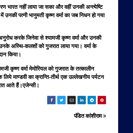
ारण भारत नहीं लाया जा सका और वहीं उनकी अन्त्येष्टि
 में उनकी पत्नी भानुमती कृष्ण वर्मा का जब निधन हो गया
 अनुरोध करके जिनेवा से श्यामजी कृष्ण वर्मा और उनकी
ं उनके अस्थि-कलशों को गुजरात लाया गया। वर्मा के
्रदान किया।
मजी कृष्ण वर्मा मेमोरियल को गुजरात के तत्कालीन
के लिये माण्डवी का क्रान्ति-तीर्थ एक उल्लेखनीय पर्यटन
ुजरात आते हैं।एजेन्सी।
पंडित कांशीराम