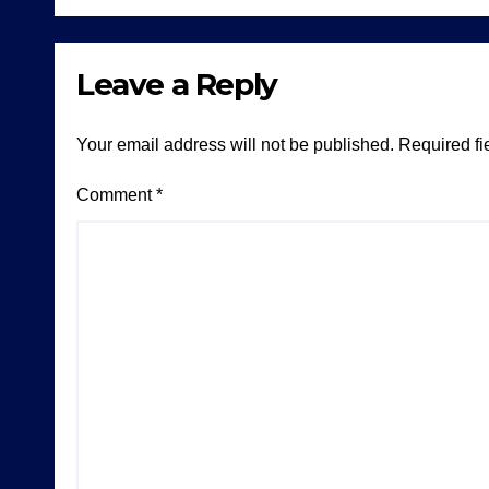
Leave a Reply
Your email address will not be published.
Required fi
Comment
*