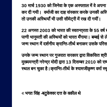
30 मार्च 1930 को जिनेवा के एक अस्पताल में वे अपना 
कर दी गयी।
वर्माजी का दाह संस्कार करके उनकी अस्थिय
तो उनकी अस्थियाँ भी उसी सीमेट्री में रख दी गयीं।
22 अगस्त 2003 को भारत की स्वतन्त्रता के 55 वर्ष बाद
पत्नी भानुमती की अस्थियों को भारत मँगाया। बम्बई से
जन्म स्थान में दर्शनीय क्रान्ति-तीर्थ बनाकर उसके परिस
उनके जन्म स्थान पर गुजरात सरकार द्वारा विकसित श्रीश
मुख्यमन्त्री नरेन्द्र मोदी द्वारा 13 दिसम्बर 2010 को र
स्थल बन चुका है।
क्रान्ति-तीर्थ के श्यामजीकृष्ण वर्मा
Post
भगत सिंह -बटुकेश्वर दत्त के वकील थे
navigation