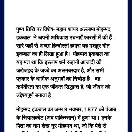
पुण्य तिथि पर विशेष-
महान शायर अल्लामा मोहम्मद
इकबाल ने अपनी अधिकांश रचनाएँ फारसी में की हैं।
सारे जहाँ से अच्छा हिन्दोस्तां हमारा यह मशहूर गीत
इकबाल का ही लिखा हुआ है। मोहम्मद इकबाल का
यह मत था कि इस्लाम धर्म रूहानी आजादी की
जद्दोजहद के जज्बे का अलमबरदार है, और सभी
प्रकार के धार्मिक अनुभवों का निचोड़ है। वह
कर्मवीरता का एक जीवन्त सिद्धान्त है, जो जीवन को
उद्देश्यपूर्ण बनाता है।
मोहम्मद इकबाल का जन्म 9 नवम्बर, 1877 को पंजाब
के सियालकोट (अब पाकिस्तान) में हुआ था। इनके
पिता का नाम शेख नूर मोहम्मद था, जो कि पेशे से