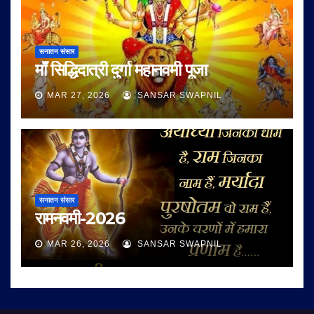
सनातन संसार
माँ सिद्धिदात्री दुर्गा महानवमी पूजा
MAR 27, 2026
SANSAR SWAPNIL
सनातन संसार
रामनवमी-2026
MAR 26, 2026
SANSAR SWAPNIL