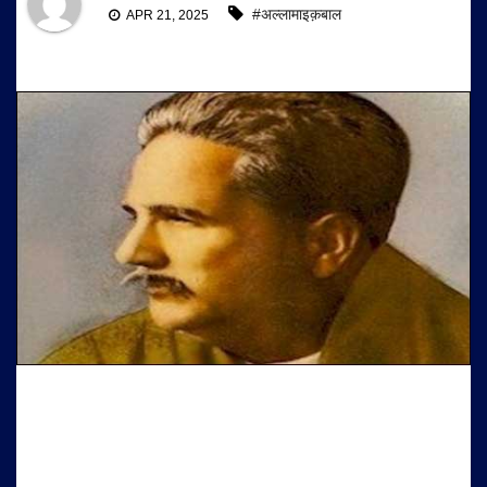
#अल्लामाइक़बाल
APR 21, 2025