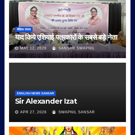
मीडिया संसार
याद किये एशियाई पत्रकारों के सबसे बड़े नेता
MAY 12, 2026
SANSAR SWAPNIL
ENGLISH NEWS SANSAR
Sir Alexander Izat
APR 27, 2026
SWAPNIL SANSAR