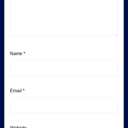
Name
*
Email
*
Website