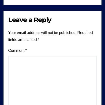
Leave a Reply
Your email address will not be published.
Required
fields are marked
*
Comment
*