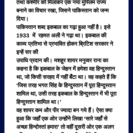
तथा कश्मीर को मिलाकर एक नया मुस्लिम राज्य
बनाने का विचार रखा, जिसने पाकिस्तान को जन्म
दिया।
पाकिस्तान शब्द इकबाल का गढ़ा हुआ नहीं है। इसे
1933 में रहमत अली ने गढ़ा था। इकबाल की
काव्य प्रतिभा से प्रभावित होकर ब्रिटिश सरकार ने
इन्हें सर की
उपाधि प्रदान की। मशहूर शायर मनुव्वर राना का
कहना है कि इकबाल के जेहन में हमेशा वह हिन्दुस्तान
था, जो किसी सरहद में नहीं बँटा था। वह कहते हैं कि
‘जिस तरह भगत सिंह के हिन्दुस्तान में पूरा हिन्दुस्तान
शामिल था, उसी तरह इकबाल के हिन्दुस्तान में भी पूरा
हिन्दुस्तान शामिल था।’
वह शायर कम और पीर ज्यादा बन गये हैं। ऐसा क्या
हुआ कि जहाँ एक ओर उन्होंने लिखा ‘सारे जहाँ से
अच्छा हिन्दोस्तां हमारा’ तो वहीं दूसरी ओर एक अलग