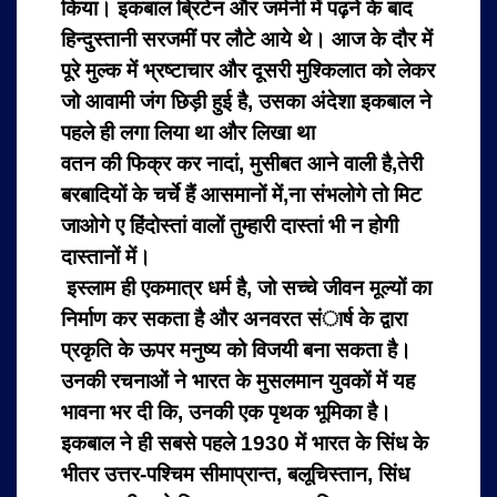
किया। इकबाल ब्रिटेन और जर्मनी में पढ़ने के बाद
हिन्दुस्तानी सरजमीं पर लौटे आये थे। आज के दौर में
पूरे मुल्क में भ्रष्टाचार और दूसरी मुश्किलात को लेकर
जो आवामी जंग छिड़ी हुई है, उसका अंदेशा इकबाल ने
पहले ही लगा लिया था और लिखा था
वतन की फिक्र कर नादां, मुसीबत आने वाली है,
तेरी
बरबादियों के चर्चे हैं आसमानों में,
ना संभलोगे तो मिट
जाओगे ए हिंदोस्तां वालों
तुम्हारी दास्तां भी न होगी
दास्तानों में।
इस्लाम ही एकमात्र
धर्म है, जो सच्चे जीवन मूल्यों का
निर्माण कर सकता है और अनवरत संार्ष के द्वारा
प्रकृति के ऊपर मनुष्य को विजयी बना सकता है।
उनकी रचनाओं ने भारत के मुसलमान युवकों में यह
भावना भर दी कि, उनकी एक पृथक भूमिका है।
इकबाल ने ही सबसे पहले 1930 में भारत के सिंध के
भीतर उत्तर-पश्चिम सीमाप्रान्त, बलूचिस्तान, सिंध