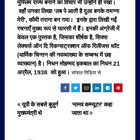
मुस्लिम राज्य बनाने का विचार भी उन्होंने ही रखा।
वहाँ उनका लिखा ‘लब पे आती है दुआ बनके तमन्ना
मेरी’, कौमी तराना बन गया।
इनके द्वारा लिखी गईं
रचनाएँ मुख्य रूप से फारसी में हैं।
इनकी अंग्रेजी में
केवल एक पुस्तक है, जिसका शीर्षक है, सिक्स
लेक्चर्स ऑन दि रिकन्सट्रक्शन ऑफ रिलीजस थॉट
(धार्मिक चिन्तन की नवव्याख्या के सम्बन्ध में छह
व्याख्यान) है। निधन मोहम्मद इकबाल का निधन 21
अप्रैल, 1938 को हुआ।
सोशल मिडिया से
Post
यूपी के सबसे बुज़ुर्ग
‘मानव कम्प्यूटर’ कहा
मुख्यमंत्री थे
जाता था
navigation