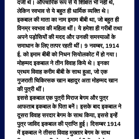
दर्जी थे। औपचारिक रूप से ये शिक्षित भी नहीं थे,
लेकिन स्वभाव से ये बहुत ही धार्मिक व्यक्ति थे।
इकबाल की माता का नाम इमाम बीबी था, जो बहुत ही
विनम्र स्वभाव की महिला थीं। ये हमेशा ही गरीबों तथा
अपने पड़ोसियों की मदद और उनकी समस्याओं के
समाधान के लिए तत्पर रहती थीं। 9 नवम्बर, 1914
ई. को इमाम बीबी को निधन सियोलकोट में हो गया।
मोहम्मद इकबाल ने तीन विवाह किये थे। इनका
प्रथम विवाह करीम बीबी के साथ हुआ, जो एक
गुजराती चिकित्सक खान बहादुर अता मोहम्मद खान
की पुत्री थीं।
इससे इकबाल एक पुत्री मिराज बेगम और पुत्र
आफताब इकबाल के पिता बनें। इसके बाद इकबाल ने
दूसरा विवाह सरदार बेगम के साथ किया, इससे इन्हें
पुत्र जाविद इकबाल की प्राप्ति हुई। दिसम्बर 1914
में इकबाल ने तीसरा विवाह मुख्तार बेगम के साथ