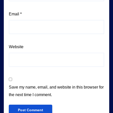
Email
*
Website
Save my name, email, and website in this browser for
the next time I comment.