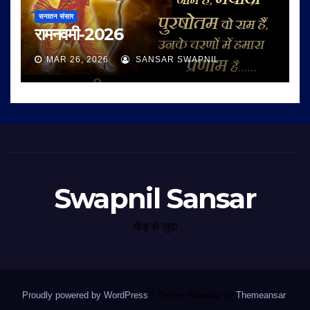
सनातन संसार
रामनवमी-2026
MAR 26, 2026
SANSAR SWAPNIL
Swapnil Sansar
भीड़ से जुदा
Proudly powered by WordPress
|
Theme: Newsup by
Themeansar
.