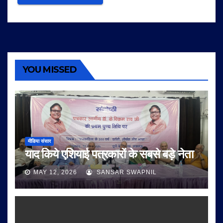
YOU MISSED
मीडिया संसार
याद किये एशियाई पत्रकारों के सबसे बड़े नेता
MAY 12, 2026
SANSAR SWAPNIL