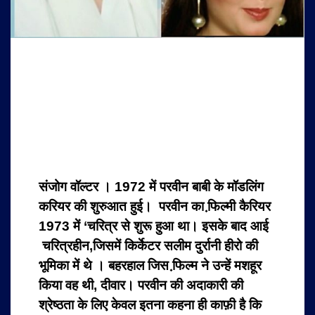
संजोग वॉल्टर । 1972 में परवीन बाबी के मॉडलिंग
करियर की शुरुआत हुई। परवीन का फि़ल्मी कैरियर
1973 में ‘चरित्र से शुरू हुआ था। इसके बाद आई
चरित्रहीन,जिसमें किर्केटर सलीम दुर्रानी हीरो की
भूमिका में थे । बहरहाल जिस फि़ल्म ने उन्हें मशहूर
किया वह थी, दीवार। परवीन की अदाकारी की
श्रेष्ठता के लिए केवल इतना कहना ही काफ़ी है कि