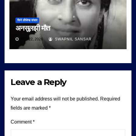
सिने लीजेन्ड संसार
अनसुलझी मौत
FEB 22, 2026
SWAPNIL SANSAR
Leave a Reply
Your email address will not be published.
Required
fields are marked
*
Comment
*