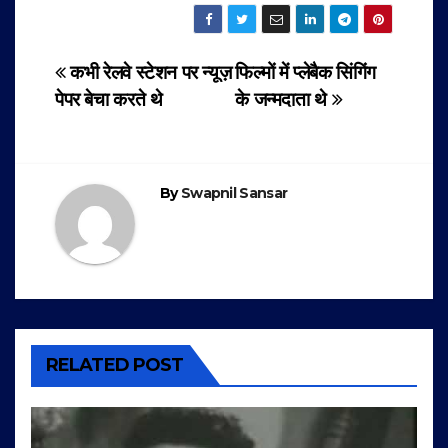
Post
कभी रेलवे स्टेशन पर न्यूज़
फिल्मों में प्लेबैक सिंगिंग
पेपर बेचा करते थे
के जन्मदाता थे
navigation
By
Swapnil Sansar
RELATED POST