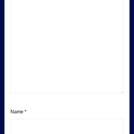
Name
*