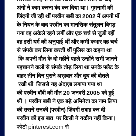
अंगों ने काम करना बंद कर दिया था। गुमनामी की
जिंदगी जी रही थीं परवीन बाबी का 2002 में अपनी माँ
के निधन के बाद परवीन का मानसिक संतुलन बिगड़
गया वह अकेले रहने लगीं और एक चर्च से जुडी रहीं
वह इसी धर्म की अनुयाई थीं और कभी कभार वह चर्च
से संपर्क कर लिया करती थीं पुलिस का कहना था
कि अपनी मौत के दो महीने पहले उन्होंने सभी जानने
पहचानने वालों से संपर्क तोड़ लिया था उनके फ्लैट के
बाहर तीन दिन पुराने अख़बार और दूध की बोतले
रखी थी जिससे यह अंदाज़ा लगाया गया था
की परवीन बॉबी की मौत 20 जनवरी 2005 को हुई
थी ।
परवीन बाबी ने एक बड़े अभिनेता का नाम लिया
की उसने उनकी (परवीन) ज़िंदगी तबाह कर दी
परवीन की इस बात पर किसी ने यकीन नहीं किया।
फोटो pinterest.com से