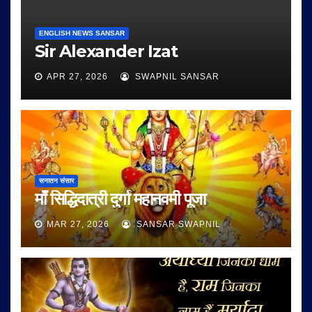
ENGLISH NEWS SANSAR
Sir Alexander Izat
APR 27, 2026
SWAPNIL SANSAR
सनातन संसार
माँ सिद्धिदात्री दुर्गा महानवमी पूजा
MAR 27, 2026
SANSAR SWAPNIL