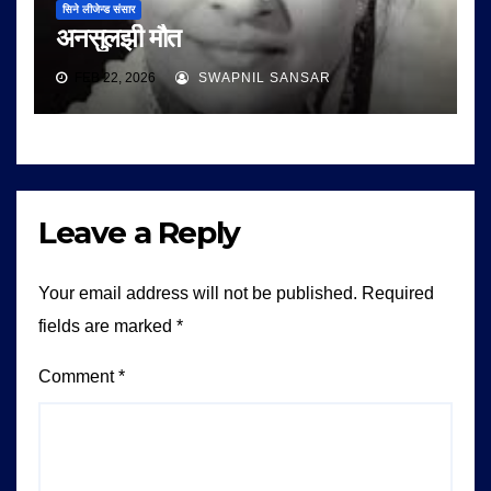
सिने लीजेन्ड संसार
अनसुलझी मौत
FEB 22, 2026
SWAPNIL SANSAR
Leave a Reply
Your email address will not be published.
Required
fields are marked
*
Comment
*