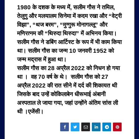
1980 के दशक के मध्य में, सलीम गौस ने तमिल,
तेलुगु और मलयालम सिनेमा में कदम रखा और “वेट्री
विझा”, “थज बरम”, “मुग्गुरू मोनागल्लू” और
मणिरत्नम की “थिरुदा थिरुदा” में अभिनय किया।
सलीम गौस ने डबिंग आर्टिस्ट के रूप में भी काम किया
था। सलीम गौस का जन्म 10 जनवरी 1952 को
जन्म मद्रास में हुआ था।
सलीम गौस का 28 अप्रैल 2022 को निधन हो गया
था । वह 70 वर्ष के थे। सलीम गौस को 27
अप्रैल 2022 की रात सीने में दर्द की शिकायत थी
जिसके बाद उन्हें कोकिलाबेन धीरूभाई अंबानी
अस्पताल ले जाया गया, जहां उन्होंने अंतिम सांस ली
थी ।एजेंसी।