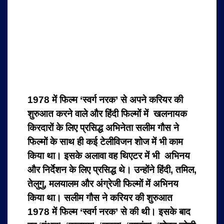
1978 में फिल्म ‘स्वर्ग नरक’ से अपने करियर की
शुरुआत करने वाले और हिंदी फिल्मों में खलनायक
किरदारों के लिए प्रसिद्ध अभिनेता
सलीम गौस ने
फिल्मों के साथ ही कई टेलीविजन शोज में भी काम
किया था। इसके अलावा वह थिएटर में भी अभिनय
और निर्देशन के लिए प्रसिद्ध थे। उन्होंने हिंदी, तमिल,
तेलुगु, मलयालम और अंग्रेजी फिल्मों में अभिनय
किया था। सलीम गौस ने करियर की शुरुआत
1978 में फिल्म ‘स्वर्ग नरक’ से की थी। इसके बाद