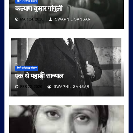
सिने लीजेन्ड संसार
कल्याण कुमार गांगुली
MAR 24, 2026
SWAPNIL SANSAR
सिने लीजेन्ड संसार
एक थे पहाड़ी सान्याल
FEB 22, 2026
SWAPNIL SANSAR