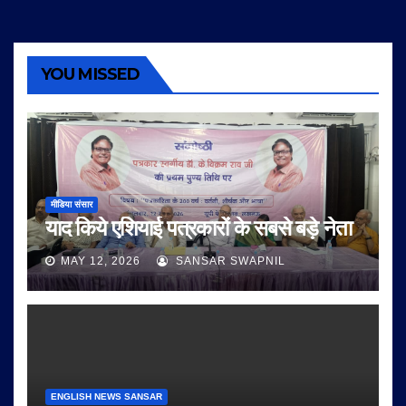
YOU MISSED
मीडिया संसार
याद किये एशियाई पत्रकारों के सबसे बड़े नेता
MAY 12, 2026
SANSAR SWAPNIL
ENGLISH NEWS SANSAR