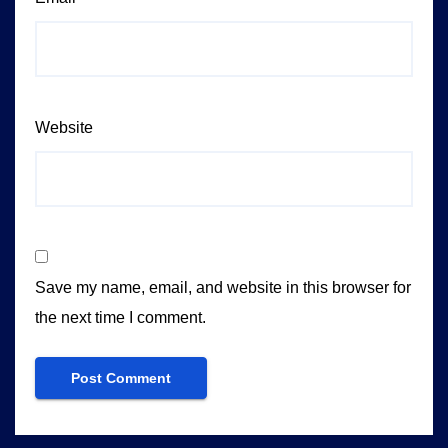
Website
Save my name, email, and website in this browser for
the next time I comment.