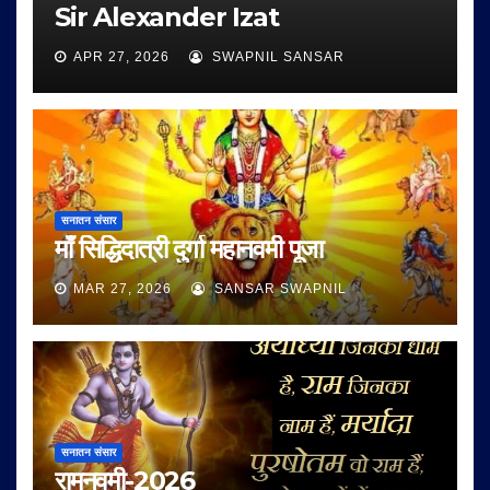
Sir Alexander Izat
APR 27, 2026
SWAPNIL SANSAR
सनातन संसार
माँ सिद्धिदात्री दुर्गा महानवमी पूजा
MAR 27, 2026
SANSAR SWAPNIL
सनातन संसार
रामनवमी-2026