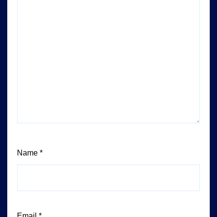
Name
*
Email
*