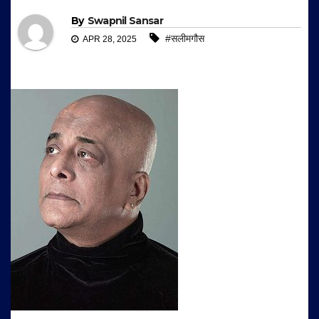
By
Swapnil Sansar
#सलीमगौस
APR 28, 2025