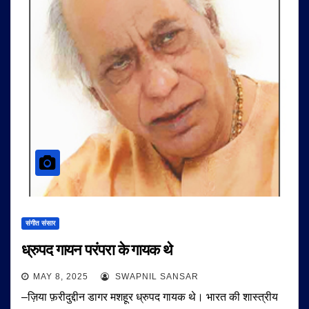
संगीत संसार
ध्रुपद गायन परंपरा के गायक थे
MAY 8, 2025
SWAPNIL SANSAR
–ज़िया फ़रीदुद्दीन डागर मशहूर ध्रुपद गायक थे। भारत की शास्त्रीय