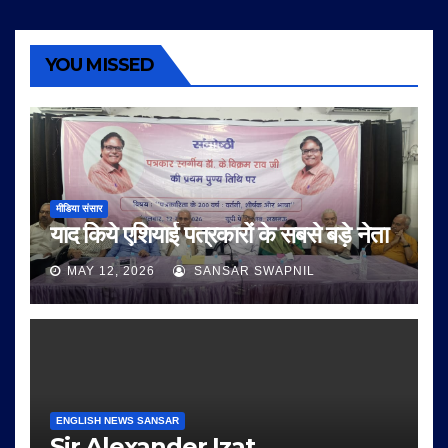
YOU MISSED
मीडिया संसार
याद किये एशियाई पत्रकारों के सबसे बड़े नेता
MAY 12, 2026
SANSAR SWAPNIL
ENGLISH NEWS SANSAR
Sir Alexander Izat