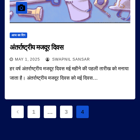
आज का दिन
अंतर्राष्ट्रीय मजदूर दिवस
MAY 1, 2025
SWAPNIL SANSAR
हर वर्ष अंतर्राष्ट्रीय मजदूर दिवस मई महीने की पहली तारीख को मनाया
जाता है। अंतर्राष्ट्रीय मजदूर दिवस को मई दिवस…
Posts
1
…
3
4
navigation