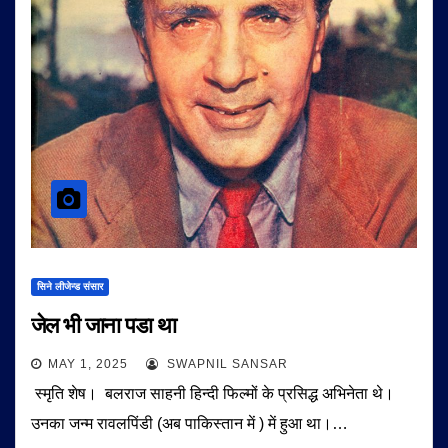
सिने लीजेन्ड संसार
जेल भी जाना पडा था
MAY 1, 2025
SWAPNIL SANSAR
स्मृति शेष। बलराज साहनी हिन्दी फिल्मों के प्रसिद्ध अभिनेता थे।
उनका जन्म रावलपिंडी (अब पाकिस्तान में ) में हुआ था।…