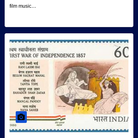
film music…