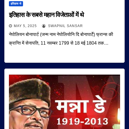
इतिहास से
इतिहास के सबसे महान विजेताओं में थे
MAY 5, 2025
SWAPNIL SANSAR
नेपोलियन बोनापार्ट (जन्म नाम नेपोलियोनि दि बोनापार्टे) फ्रान्स की
क्रान्ति में सेनापति, 11 नवम्बर 1799 से 18 मई 1804 तक…