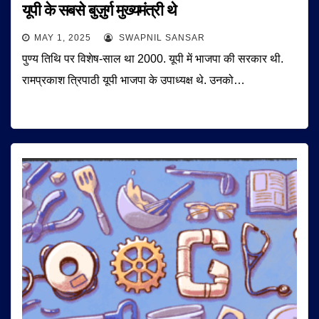
यूपी के सबसे बुज़ुर्ग मुख्यमंत्री थे
MAY 1, 2025
SWAPNIL SANSAR
पुण्य तिथि पर विशेष-साल था 2000. यूपी में भाजपा की सरकार थी.
रामप्रकाश त्रिपाठी यूपी भाजपा के उपाध्यक्ष थे. उनको…