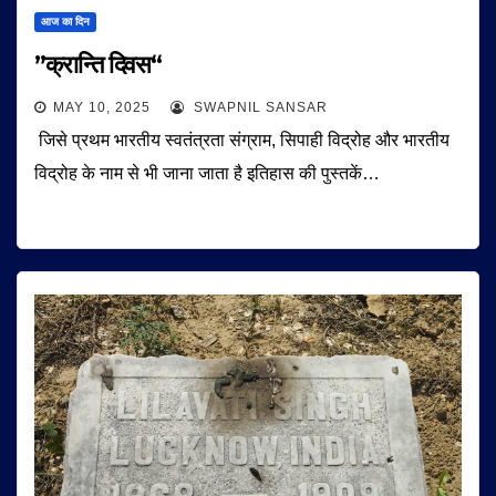
आज का दिन
”क्रान्ति दिवस“
MAY 10, 2025
SWAPNIL SANSAR
जिसे प्रथम भारतीय स्वतंत्रता संग्राम, सिपाही विद्रोह और भारतीय
विद्रोह के नाम से भी जाना जाता है इतिहास की पुस्तकें…