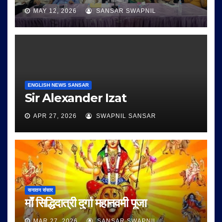
MAY 12, 2026
SANSAR SWAPNIL
ENGLISH NEWS SANSAR
Sir Alexander Izat
APR 27, 2026
SWAPNIL SANSAR
सनातन संसार
माँ सिद्धिदात्री दुर्गा महानवमी पूजा
MAR 27, 2026
SANSAR SWAPNIL