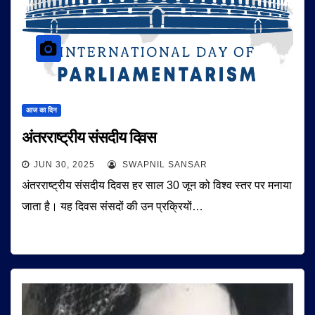
आज का दिन
अंतरराष्ट्रीय संसदीय दिवस
JUN 30, 2025
SWAPNIL SANSAR
अंतरराष्ट्रीय संसदीय दिवस हर साल 30 जून को विश्व स्तर पर मनाया
जाता है। यह दिवस संसदों की उन प्रक्रियों…