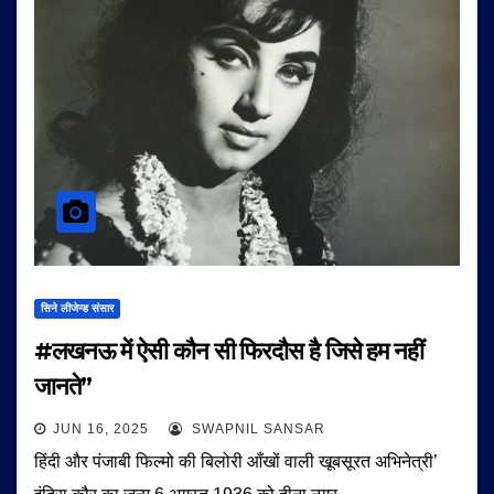
सिने लीजेन्ड संसार
#लखनऊ में ऐसी कौन सी फिरदौस है जिसे हम नहीं
जानते”
JUN 16, 2025
SWAPNIL SANSAR
हिंदी और पंजाबी फिल्मो की बिलोरी आँखों वाली खूबसूरत अभिनेत्री’