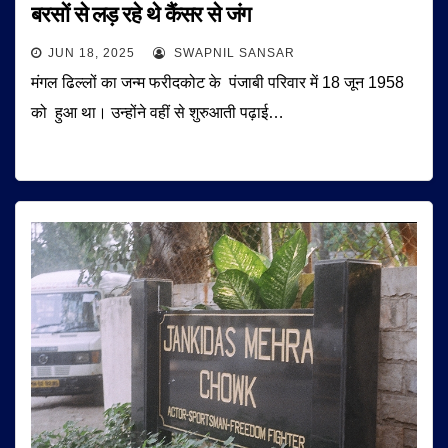
बरसों से लड़ रहे थे कैंसर से जंग
JUN 18, 2025
SWAPNIL SANSAR
मंगल ढिल्लों का जन्म फरीदकोट के पंजाबी परिवार में 18 जून 1958
को हुआ था। उन्होंने वहीं से शुरुआती पढ़ाई…