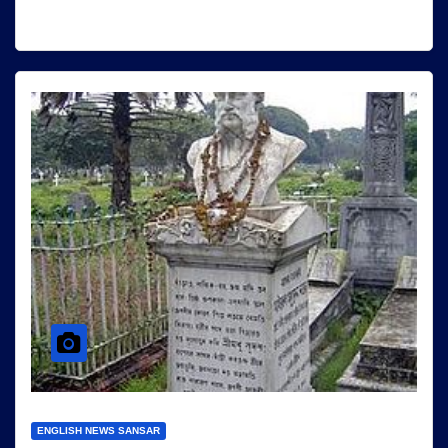
ENGLISH NEWS SANSAR