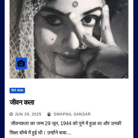
सिने संसार
जीवन कला
JUN 29, 2025
SWAPNIL SANSAR
जीवनकला का जन्म 29 जून, 1944 को पुणे में हुआ था और उनकी
शिक्षा बॉम्बे में हुई थी। उन्होंने बाबा…