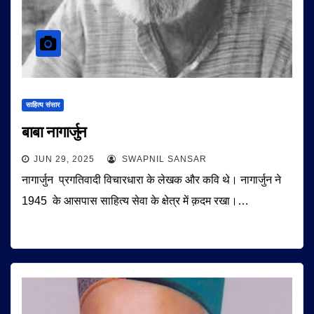
साहित्य संसार
बाबा नागार्जुन
JUN 29, 2025
SWAPNIL SANSAR
नागार्जुन प्रगतिवादी विचारधारा के लेखक और कवि थे। नागार्जुन ने
1945 के आसपास साहित्य सेवा के क्षेत्र में क़दम रखा।…