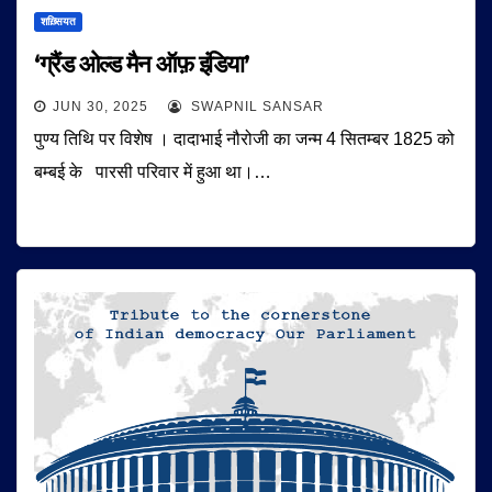
शख़्सियत
‘ग्रैंड ओल्ड मैन ऑफ़ इंडिया’
JUN 30, 2025
SWAPNIL SANSAR
पुण्य तिथि पर विशेष । दादाभाई नौरोजी का जन्म 4 सितम्बर 1825 को
बम्बई के पारसी परिवार में हुआ था।…