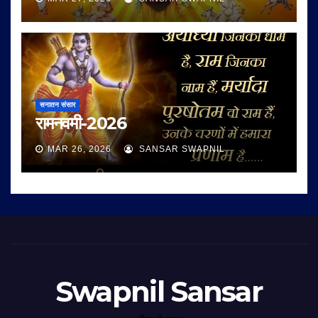
सनातन संसार
रामनवमी-2026
MAR 26, 2026
SANSAR SWAPNIL
Swapnil Sansar