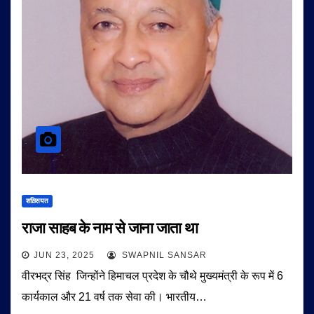
शख़्सियत
राजा साहब के नाम से जाना जाता था
JUN 23, 2025
SWAPNIL SANSAR
वीरभद्र सिंह जिन्होंने हिमाचल प्रदेश के चौथे मुख्यमंत्री के रूप में 6
कार्यकाल और 21 वर्ष तक सेवा की। भारतीय…