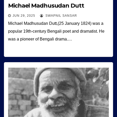
Michael Madhusudan Dutt
JUN 29, 2025
SWAPNIL SANSAR
Michael Madhusudan Dutt,(25 January 1824) was a
popular 19th-century Bengali poet and dramatist. He
was a pioneer of Bengali drama.…