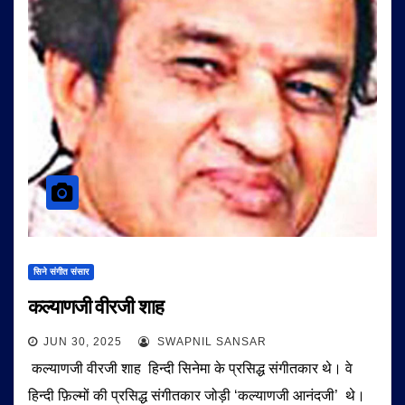
सिने संगीत संसार
कल्याणजी वीरजी शाह
JUN 30, 2025
SWAPNIL SANSAR
कल्याणजी वीरजी शाह हिन्दी सिनेमा के प्रसिद्ध संगीतकार थे। वे
हिन्दी फ़िल्मों की प्रसिद्ध संगीतकार जोड़ी ‘कल्याणजी आनंदजी’ थे।