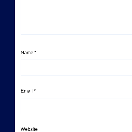
Name
*
Email
*
Website