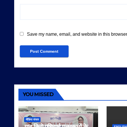
Save my name, email, and website in this browser 
YOU MISSED
मीडिया संसार
याद किये एशियाई पत्रकारों के
ENGLISH