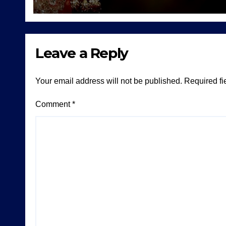
Leave a Reply
Your email address will not be published.
Required fi
Comment
*