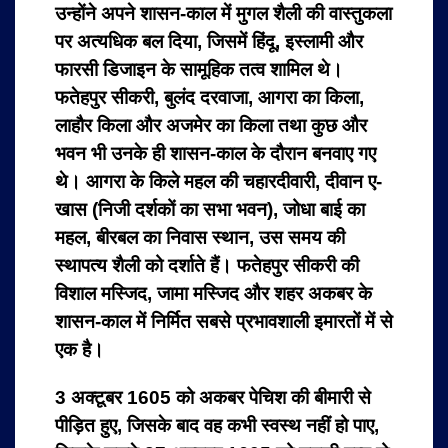
उन्होंने अपने शासन-काल में मुगल शैली की वास्तुकला
पर अत्यधिक बल दिया, जिसमें हिंदू, इस्लामी और
फारसी डिजाइन के सामूहिक तत्व शामिल थे।
फतेहपुर सीकरी, बुलंद दरवाजा, आगरा का किला,
लाहौर किला और अजमेर का किला तथा कुछ और
भवन भी उनके ही शासन-काल के दौरान बनवाए गए
थे। आगरा के किले महल की चहारदीवारी, दीवान ए-
खास (निजी दर्शकों का सभा भवन), जोधा बाई का
महल, बीरबल का निवास स्थान, उस समय की
स्थापत्य शैली को दर्शाते हैं। फतेहपुर सीकरी की
विशाल मस्जिद, जामा मस्जिद और शहर अकबर के
शासन-काल में निर्मित सबसे प्रभावशाली इमारतों में से
एक है।
3 अक्टूबर 1605 को अकबर पेचिश की बीमारी से
पीड़ित हुए, जिसके बाद वह कभी स्वस्थ नहीं हो पाए,