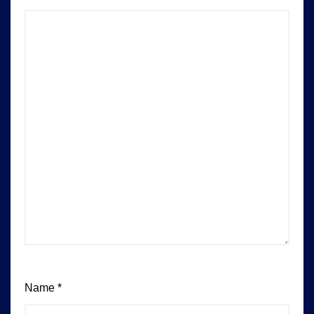
Name
*