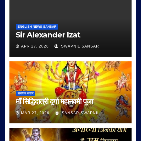
ENGLISH NEWS SANSAR
Sir Alexander Izat
APR 27, 2026
SWAPNIL SANSAR
सनातन संसार
माँ सिद्धिदात्री दुर्गा महानवमी पूजा
MAR 27, 2026
SANSAR SWAPNIL