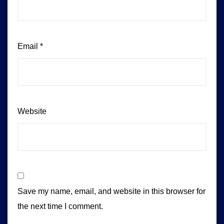
Email
*
Website
Save my name, email, and website in this browser for
the next time I comment.