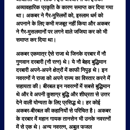
अव्यावहारिक प्रकृति के कारण समाप्त कर दिया गया
था। अकबर ने गैर-मुस्लिमों को, इस्लाम धर्म को
अपनाने के लिए कभी मजबूर नहीं किया और अकबर
ने गैर-मुसलमानों पर लगने वाले जजिया कर को भी
समाप्त कर दिया था।
अकबर एकमात्र ऐसे राजा थे जिनके दरबार में नौ
गुणवान दरबारी (नौ रत्न) थे। ये नौ बेहद बुद्धिमान
दरबारी अपने-अपने क्षेत्रों में काफी निपुड़ थे। इन
नवरत्नों ने राजा को अपने राज्य का विस्तार करने में
सहायता की। बीरबल इन नवरत्नों में सबसे बुद्धिमान
थे और वे अपनी कुशाग्र बुद्धि और शीघ्रता से उत्तर
देने वाली योग्यता के लिए प्रसिद्ध थे। हर कोई
अकबर-बीरबल की कहानियों से परिचित है। अकबर
के दरबार में महान गायक तानसेन भी उनके नवरत्नों
में से एक थे। अन्य नवरत्न, अबुल फजल