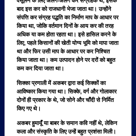
वसूलने के लिए अलग-अलग कर संग्राहक थे, इसके
बाद इस कर को राजधानी भेजा जाता था। उन्होंने
संपत्ति कर संग्रह पद्धति का निर्माण माप के आधार पर
किया था, जोकि वर्तमान दिनों के आय कर की तरह
अधिक या कम होता रहता था। इसे हासिल करने के
लिए, पहले किसानों की खेती योग्य भूमि को मापा जाता
था और फिर उसी माप के आधार पर कर निश्चित
किया जाता था। कम उत्पादन होने पर दरों को बहुत
कम कर दिया जाता था।
सिक्का प्रणाली में अकबर द्वारा कई सिक्कों का
आविष्कार किया गया था। सिक्के, वर्ग और गोलाकार
दोनों ही प्रकार के थे, जो सोने और चाँदी से निर्मित
किए गए थे।
अकबर हुमायूंँ या बाबर के समान कवि नहीं थे, लेकिन
कला और संस्कृति के लिए उन्हें बहुत प्रशंसा मिली।