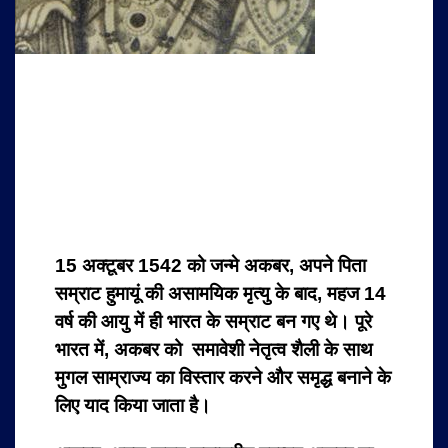
15 अक्टूबर 1542 को जन्मे अकबर, अपने पिता
सम्राट हुमायूं की असामयिक मृत्यु के बाद, महज 14
वर्ष की आयु में ही भारत के सम्राट बन गए थे। पूरे
भारत में, अकबर को समावेशी नेतृत्व शैली के साथ
मुगल साम्राज्य का विस्तार करने और समृद्ध बनाने के
लिए याद किया जाता है।