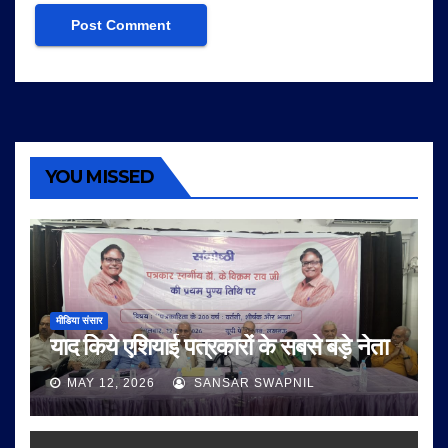
YOU MISSED
मीडिया संसार
याद किये एशियाई पत्रकारों के सबसे बड़े नेता
MAY 12, 2026
SANSAR SWAPNIL