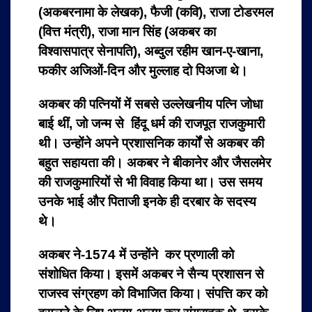
(अकबरनामा के लेखक), फैजी (कवि), राजा टोडरमल
(वित्त मंत्री), राजा मान सिंह (अकबर का
विश्वासपात्र सेनापति), अब्दुल रहीम खान-ए-खाना,
फकीर अजिओं-दिन और मुल्लाह दो पिअजा थे।
अकबर की पत्नियों में सबसे उल्लेखनीय पत्नि जोधा
बाई थीं, जो जन्म से हिंदू धर्म की राजपूत राजकुमारी
थी। उन्होंने अपने प्रशासनिक कार्यों से अकबर की
बहुत सहायता की। अकबर ने बीकानेर और जैसलमेर
की राजकुमारियों से भी विवाह किया था। उस समय
उनके भाई और पिताजी इनके ही दरबार के सदस्य
थे।
अकबर ने-1574 में उन्होंने कर प्रणाली को
संशोधित किया। इसमें अकबर ने सैन्य प्रशासन से
राजस्व संग्रहण को विभाजित किया। संपत्ति कर को