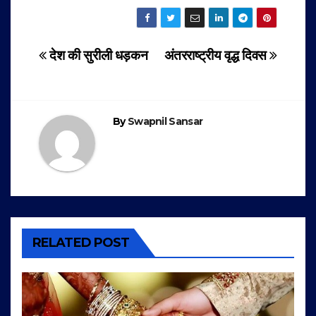
Post
देश की सुरीली धड़कन
अंतरराष्ट्रीय वृद्ध दिवस
navigation
By
Swapnil Sansar
RELATED POST