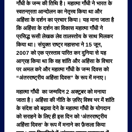
गाँधी के जन्म की तिथि है। महात्मा गाँधी ने भारत के
स्वतन्त्रता आन्दोलन का नेतृत्त्व किया था और
अहिंसा के दर्शन का प्रचार किया। यह माना जाता है
कि अहिंसा के दर्शन का विकास महात्मा गाँधी ने
प्रसिद्ध रूसी लेखक लेव तालस्तोय के साथ मिलकर
किया था। संयुक्त राष्ट्र महासभा ने 15 जून,
2007 को एक प्रस्ताव पारित कर दुनिया से यह
आग्रह किया था कि वह शांति और अहिंसा के विचार
पर अमल करे और महात्मा गाँधी के जन्म दिवस को
“अंतरराष्ट्रीय अहिंसा दिवस” के रूप में मनाए।
महात्मा गाँधी का जन्मदिन 2 अक्टूबर को मनाया
जाता है। अहिंसा की नीति के ज़रिए विश्व भर में शांति
के संदेश को बढ़ावा देने के महात्मा गाँधी के योगदान
को सराहने के लिए ही इस दिन को ‘अंतरराष्ट्रीय
अहिंसा दिवस’ के रूप में मनाने का फ़ैसला किया