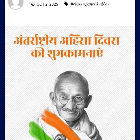
#अंतरराष्ट्रीयअहिंसादिवस
OCT 2, 2025