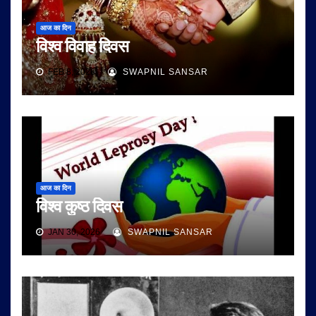
आज का दिन
विश्व विवाह दिवस
FEB 8, 2026
SWAPNIL SANSAR
आज का दिन
विश्व कुष्ठ दिवस
JAN 30, 2026
SWAPNIL SANSAR