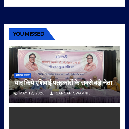
YOU MISSED
मीडिया संसार
याद किये एशियाई पत्रकारों के सबसे बड़े नेता
MAY 12, 2026
SANSAR SWAPNIL