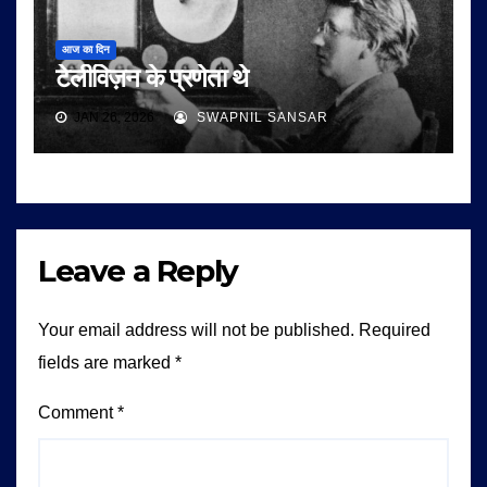
आज का दिन
टेलीविज़न के प्रणेता थे
JAN 26, 2026
SWAPNIL SANSAR
Leave a Reply
Your email address will not be published.
Required
fields are marked
*
Comment
*