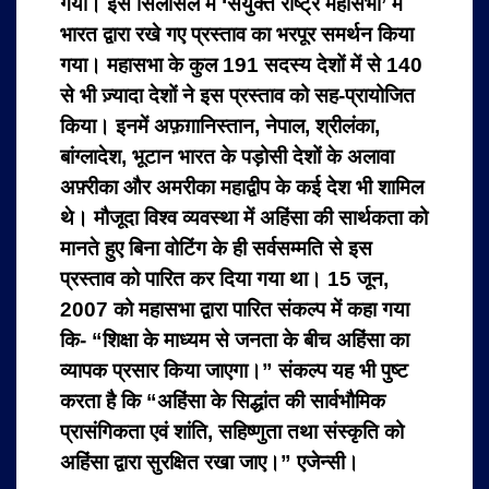
गया। इस सिलसिले में ‘संयुक्त राष्ट्र महासभा’ में
भारत द्वारा रखे गए प्रस्ताव का भरपूर समर्थन किया
गया। महासभा के कुल 191 सदस्य देशों में से 140
से भी ज़्यादा देशों ने इस प्रस्ताव को सह-प्रायोजित
किया। इनमें अफ़ग़ानिस्तान, नेपाल, श्रीलंका,
बांग्लादेश, भूटान भारत के पड़ोसी देशों के अलावा
अफ़्रीका और अमरीका महाद्वीप के कई देश भी शामिल
थे। मौजूदा विश्व व्यवस्था में अहिंसा की सार्थकता को
मानते हुए बिना वोटिंग के ही सर्वसम्मति से इस
प्रस्ताव को पारित कर दिया गया था। 15 जून,
2007 को महासभा द्वारा पारित संकल्प में कहा गया
कि- “शिक्षा के माध्यम से जनता के बीच अहिंसा का
व्यापक प्रसार किया जाएगा।” संकल्प यह भी पुष्ट
करता है कि “अहिंसा के सिद्धांत की सार्वभौमिक
प्रासंगिकता एवं शांति, सहिष्णुता तथा संस्कृति को
अहिंसा द्वारा सुरक्षित रखा जाए।” एजेन्सी।