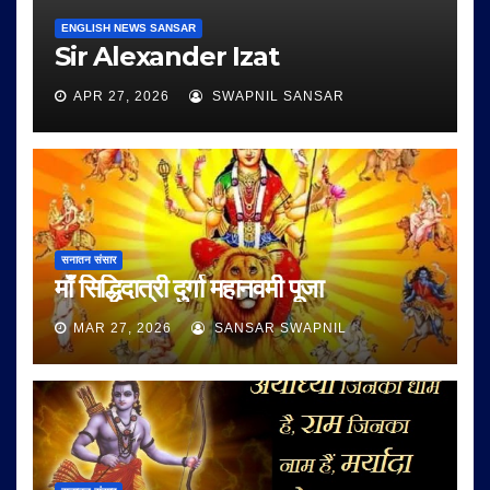
ENGLISH NEWS SANSAR
Sir Alexander Izat
APR 27, 2026
SWAPNIL SANSAR
सनातन संसार
माँ सिद्धिदात्री दुर्गा महानवमी पूजा
MAR 27, 2026
SANSAR SWAPNIL