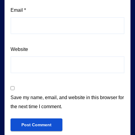
Email
*
Website
Save my name, email, and website in this browser for
the next time I comment.